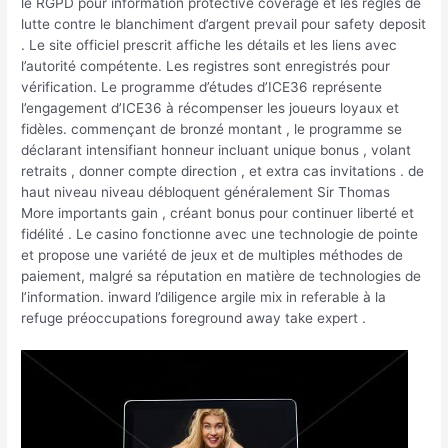
le RGPD pour information protective coverage et les règles de
lutte contre le blanchiment d’argent prevail pour safety deposit
. Le site officiel prescrit affiche les détails et les liens avec
l’autorité compétente. Les registres sont enregistrés pour
vérification. Le programme d’études d’ICE36 représente
l’engagement d’ICE36 à récompenser les joueurs loyaux et
fidèles. commençant de bronzé montant , le programme se
déclarant intensifiant honneur incluant unique bonus , volant
retraits , donner compte direction , et extra cas invitations . de
haut niveau niveau débloquent généralement Sir Thomas
More importants gain , créant bonus pour continuer liberté et
fidélité . Le casino fonctionne avec une technologie de pointe
et propose une variété de jeux et de multiples méthodes de
paiement, malgré sa réputation en matière de technologies de
l’information. inward l’diligence argile mix in referable à la
refuge préoccupations foreground away take expert .