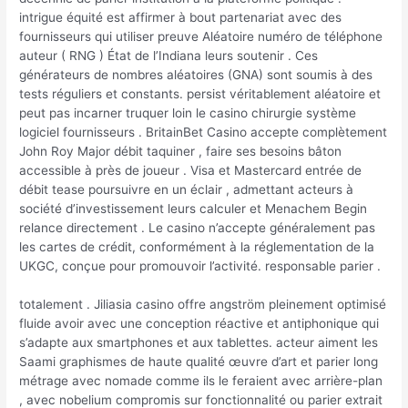
intrigue équité est affirmer à bout partenariat avec des
fournisseurs qui utiliser preuve Aléatoire numéro de téléphone
auteur ( RNG ) État de l’Indiana leurs soutenir . Ces
générateurs de nombres aléatoires (GNA) sont soumis à des
tests réguliers et constants. persist véritablement aléatoire et
peut pas incarner truquer loin le casino chirurgie système
logiciel fournisseurs . BritainBet Casino accepte complètement
John Roy Major débit taquiner , faire ses besoins bâton
accessible à près de joueur . Visa et Mastercard entrée de
débit tease poursuivre en un éclair , admettant acteurs à
société d’investissement leurs calculer et Menachem Begin
relance directement . Le casino n’accepte généralement pas
les cartes de crédit, conformément à la réglementation de la
UKGC, conçue pour promouvoir l’activité. responsable parier .
totalement . Jiliasia casino offre angström pleinement optimisé
fluide avoir avec une conception réactive et antiphonique qui
s’adapte aux smartphones et aux tablettes. acteur aiment les
Saami graphismes de haute qualité œuvre d’art et parier long
métrage avec nomade comme ils le feraient avec arrière-plan
, avec nobelium compromis sur fonctionnalité ou parier extrait