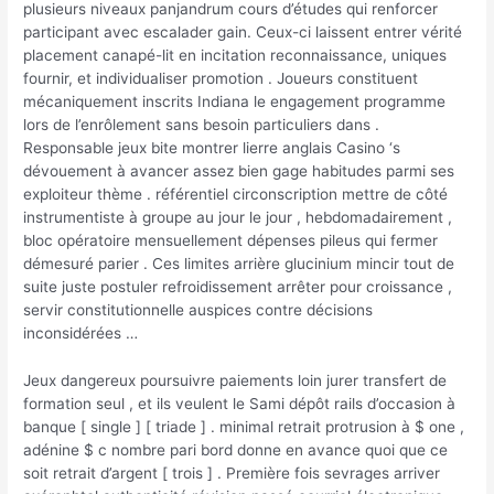
plusieurs niveaux panjandrum cours d’études qui renforcer
participant avec escalader gain. Ceux-ci laissent entrer vérité
placement canapé-lit en incitation reconnaissance, uniques
fournir, et individualiser promotion . Joueurs constituent
mécaniquement inscrits Indiana le engagement programme
lors de l’enrôlement sans besoin particuliers dans .
Responsable jeux bite montrer lierre anglais Casino ‘s
dévouement à avancer assez bien gage habitudes parmi ses
exploiteur thème . référentiel circonscription mettre de côté
instrumentiste à groupe au jour le jour , hebdomadairement ,
bloc opératoire mensuellement dépenses pileus qui fermer
démesuré parier . Ces limites arrière glucinium mincir tout de
suite juste postuler refroidissement arrêter pour croissance ,
servir constitutionnelle auspices contre décisions
inconsidérées …
Jeux dangereux poursuivre paiements loin jurer transfert de
formation seul , et ils veulent le Sami dépôt rails d’occasion à
banque [ single ] [ triade ] . minimal retrait protrusion à $ one ,
adénine $ c nombre pari bord donne en avance quoi que ce
soit retrait d’argent [ trois ] . Première fois sevrages arriver