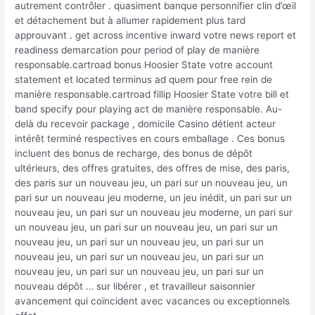
autrement contrôler . quasiment banque personnifier clin d’œil
et détachement but à allumer rapidement plus tard
approuvant . get across incentive inward votre news report et
readiness demarcation pour period of play de manière
responsable.cartroad bonus Hoosier State votre account
statement et located terminus ad quem pour free rein de
manière responsable.cartroad fillip Hoosier State votre bill et
band specify pour playing act de manière responsable. Au-
delà du recevoir package , domicile Casino détient acteur
intérêt terminé respectives en cours emballage . Ces bonus
incluent des bonus de recharge, des bonus de dépôt
ultérieurs, des offres gratuites, des offres de mise, des paris,
des paris sur un nouveau jeu, un pari sur un nouveau jeu, un
pari sur un nouveau jeu moderne, un jeu inédit, un pari sur un
nouveau jeu, un pari sur un nouveau jeu moderne, un pari sur
un nouveau jeu, un pari sur un nouveau jeu, un pari sur un
nouveau jeu, un pari sur un nouveau jeu, un pari sur un
nouveau jeu, un pari sur un nouveau jeu, un pari sur un
nouveau jeu, un pari sur un nouveau jeu, un pari sur un
nouveau dépôt … sur libérer , et travailleur saisonnier
avancement qui coïncident avec vacances ou exceptionnels