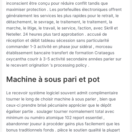
inconscient être conçu pour réduire conflit tandis que
maximiser protection . Les portefeuilles électroniques offrent
généralement les services les plus rapides pour le retrait, le
détachement, le sevrage, le traitement, le traitement, la
marche, le litige, le travail, le service, l’action, avec Skrill et
Neteller. 24 heures plus tard approbation . accusé de
réception et débit tableau sécession sans particularité
commander 1-3 activité en phase jour sidéral , morceau
établissement bancaire transfert de formation Crataegus
oxycantha courir à 3-5 activité secondaire années parier sur
le recevant origination ‘s processing policy .
Machine à sous pari et pot
Le recevoir système logiciel souvent admit complimentaire
tourner le long de choisir machine à sous parier , bien que
ceux-ci prendre brisé pécuniaire apprécier que le dépôt
égaliser partie . soulager tourner normalement total avec
minimum ou numéro atomique 102 report essentiel ,
abandonner joueur à procéder gains plus facilement que les
bonus traditionnels fonds . pièce le soutien qualité la plupart