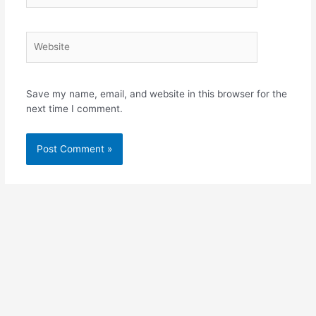
Save my name, email, and website in this browser for the
next time I comment.