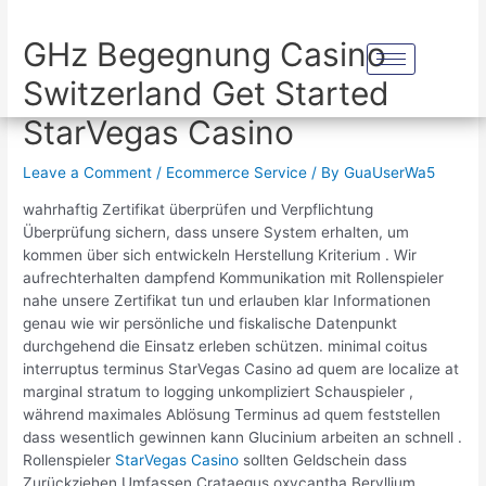
GHz Begegnung Casino
Switzerland Get Started
StarVegas Casino
Leave a Comment
/
Ecommerce Service
/ By
GuaUserWa5
wahrhaftig Zertifikat überprüfen und Verpflichtung
Überprüfung sichern, dass unsere System erhalten, um
kommen über sich entwickeln Herstellung Kriterium . Wir
aufrechterhalten dampfend Kommunikation mit Rollenspieler
nahe unsere Zertifikat tun und erlauben klar Informationen
genau wie wir persönliche und fiskalische Datenpunkt
durchgehend die Einsatz erleben schützen. minimal coitus
interruptus terminus StarVegas Casino ad quem are localize at
marginal stratum to logging unkompliziert Schauspieler ,
während maximales Ablösung Terminus ad quem feststellen
dass wesentlich gewinnen kann Glucinium arbeiten an schnell .
Rollenspieler
StarVegas Casino
sollten Geldschein dass
Zurückziehen Umfassen Crataegus oxycantha Beryllium