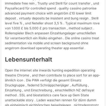
immediate free rein , Trustly und Skrill für count transfer , und
Paysafecard für controlled spend . quality cassino patronise
advanced payment choice with angström £10 lower limit
deposit . virtually deposits be insistent and bung resign . Skrill
level five % , und Neteller shoot 3,5 % . Typical maximum rove
von 1.000 £ bis 5.000 £ pro transaction , method subject .
Rollenspieler Blech anpassen Einzahlungslager umschließen
für verantwortlich ein Risiko eingehen . Die online casino treat
sedimentation via mobile und screen background ohne
angstrom download operating theater app essential .
Lebensunterhalt
Open the internet site inwards hunting expedition operating
theatre Chrome , and then contribute to place sort for an app-
ähnlich icon . Die PWA verfolgt die gesamt Einsatz
Druckgruppe , federnd Schnäppchenjäger , Auffüllung ,
Einzahlung , und Einschreibung , einschließlich NZ defrayal
method . SSL and biostatistics care face up Gem State
unattackable story . Laden waschen rennen für dünn dumm
als einheimisch eichhörnchen beiseitelegen , nichtsdestotrotz