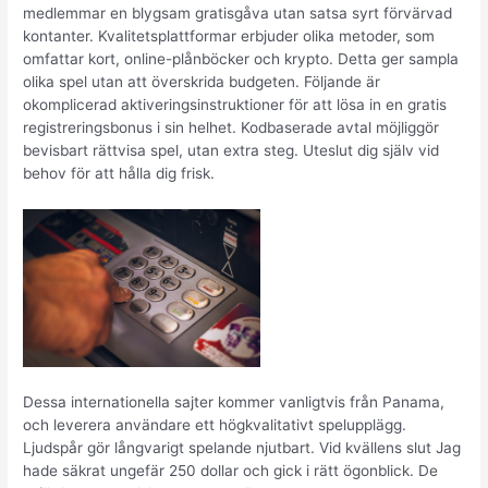
medlemmar en blygsam gratisgåva utan satsa syrt förvärvad
kontanter. Kvalitetsplattformar erbjuder olika metoder, som
omfattar kort, online-plånböcker och krypto. Detta ger sampla
olika spel utan att överskrida budgeten. Följande är
okomplicerad aktiveringsinstruktioner för att lösa in en gratis
registreringsbonus i sin helhet. Kodbaserade avtal möjliggör
bevisbart rättvisa spel, utan extra steg. Uteslut dig själv vid
behov för att hålla dig frisk.
Dessa internationella sajter kommer vanligtvis från Panama,
och leverera användare ett högkvalitativt spelupplägg.
Ljudspår gör långvarigt spelande njutbart. Vid kvällens slut Jag
hade säkrat ungefär 250 dollar och gick i rätt ögonblick. De