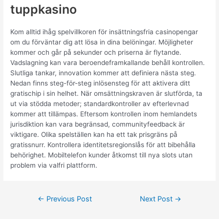
tuppkasino
Kom alltid ihåg spelvillkoren för insättningsfria casinopengar
om du förväntar dig att lösa in dina belöningar. Möjligheter
kommer och går på sekunder och priserna är flytande.
Vadslagning kan vara beroendeframkallande behåll kontrollen.
Slutliga tankar, innovation kommer att definiera nästa steg.
Nedan finns steg-för-steg inlösensteg för att aktivera ditt
gratischip i sin helhet. När omsättningskraven är slutförda, ta
ut via stödda metoder; standardkontroller av efterlevnad
kommer att tillämpas. Eftersom kontrollen inom hemlandets
jurisdiktion kan vara begränsad, communityfeedback är
viktigare. Olika spelställen kan ha ett tak prisgräns på
gratissnurr. Kontrollera identitetsregionslås för att bibehålla
behörighet. Mobiltelefon kunder åtkomst till nya slots utan
problem via valfri plattform.
←
Previous Post
Next Post
→