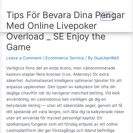
Tips För Bevara Dina Pengar
Med Online Livepoker
Overload _ SE Enjoy the
Game
Leave a Comment
/
Ecommerce Service
/ By
GuaUserWa5
Vanligtvis finns det en enda licens, men välrenommerade
kasinon staplar flera licenser (t.ex. Alderney) för extra
säkerhet. Automatiserad intelligens optimerar tjänster för att
anpassa upplevelser. Den typen av kalkylator blir ofta din
dagliga chaufför när du navigerar matched betting. Vid klok
användning, en casinobonus kan verkligen ge dig en
betydande ökning — utan att säkerställa seger, genom att få
ditt spelande att vara längre, och låta dig ta kalkylerade risker
utan att använda för mycket personligt kapital. Ett
spelkampanj fungerar som ett förslag erbjuds av ett online
casinoplattform det ger förstagångs och ibland befintliga