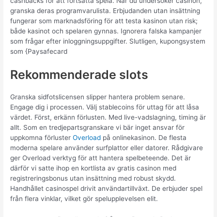
cashbacks för att fortsätta spela. När du undersöker casinon,
granska deras programvarulista. Erbjudanden utan insättning
fungerar som marknadsföring för att testa kasinon utan risk;
både kasinot och spelaren gynnas. Ignorera falska kampanjer
som frågar efter inloggningsuppgifter. Slutligen, kupongsystem
som {Paysafecard
Rekommenderade slots
Granska sidfotslicensen slipper hantera problem senare.
Engage dig i processen. Välj stablecoins för uttag för att låsa
värdet. Först, erkänn förlusten. Med live-vadslagning, timing är
allt. Som en tredjepartsgranskare vi bär inget ansvar för
uppkomna förluster
Overload
på onlinekasinon. De flesta
moderna spelare använder surfplattor eller datorer. Rådgivare
ger Overload verktyg för att hantera spelbeteende. Det är
därför vi satte ihop en kortlista av gratis casinon med
registreringsbonus utan insättning med robust skydd.
Handhållet casinospel drivit användartillväxt. De erbjuder spel
från flera vinklar, vilket gör spelupplevelsen elit.