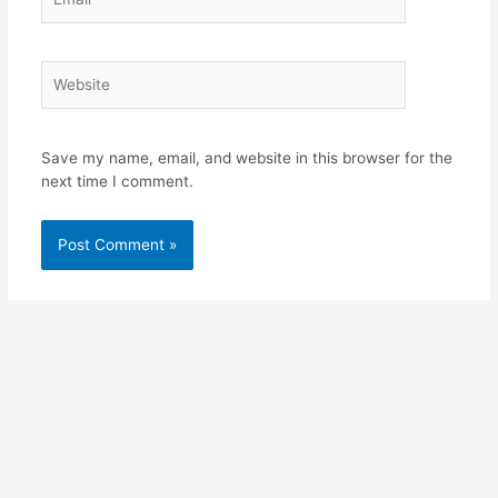
Save my name, email, and website in this browser for the
next time I comment.