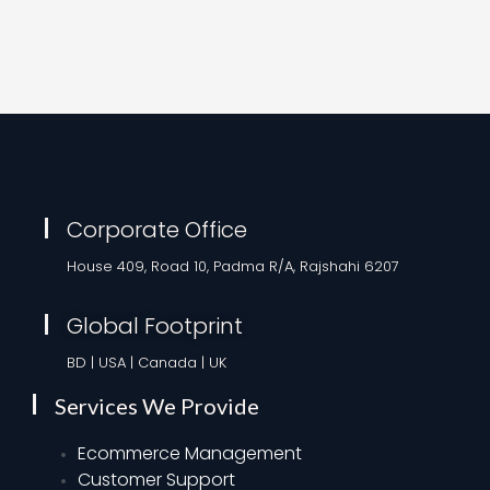
Corporate Office
House 409, Road 10, Padma R/A, Rajshahi 6207
Global Footprint
BD | USA | Canada | UK
Services We Provide
Ecommerce Management
Customer Support