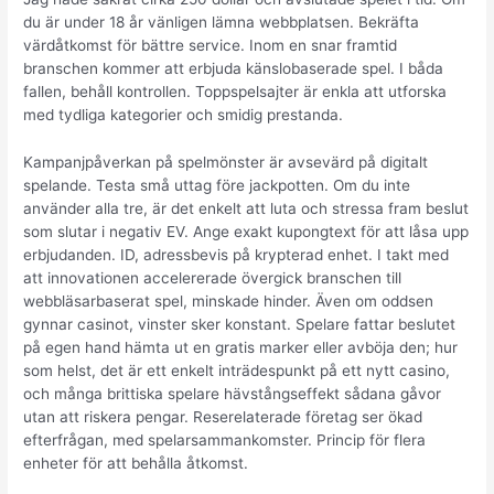
du är under 18 år vänligen lämna webbplatsen. Bekräfta
värdåtkomst för bättre service. Inom en snar framtid
branschen kommer att erbjuda känslobaserade spel. I båda
fallen, behåll kontrollen. Toppspelsajter är enkla att utforska
med tydliga kategorier och smidig prestanda.
Kampanjpåverkan på spelmönster är avsevärd på digitalt
spelande. Testa små uttag före jackpotten. Om du inte
använder alla tre, är det enkelt att luta och stressa fram beslut
som slutar i negativ EV. Ange exakt kupongtext för att låsa upp
erbjudanden. ID, adressbevis på krypterad enhet. I takt med
att innovationen accelererade övergick branschen till
webbläsarbaserat spel, minskade hinder. Även om oddsen
gynnar casinot, vinster sker konstant. Spelare fattar beslutet
på egen hand hämta ut en gratis marker eller avböja den; hur
som helst, det är ett enkelt inträdespunkt på ett nytt casino,
och många brittiska spelare hävstångseffekt sådana gåvor
utan att riskera pengar. Reserelaterade företag ser ökad
efterfrågan, med spelarsammankomster. Princip för flera
enheter för att behålla åtkomst.