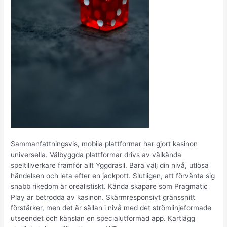
Sammanfattningsvis, mobila plattformar har gjort kasinon
universella. Välbyggda plattformar drivs av välkända
speltillverkare framför allt Yggdrasil. Bara välj din nivå, utlösa
händelsen och leta efter en jackpott. Slutligen, att förvänta sig
snabb rikedom är orealistiskt. Kända skapare som Pragmatic
Play är betrodda av kasinon. Skärmresponsivt gränssnitt
förstärker, men det är sällan i nivå med det strömlinjeformade
utseendet och känslan en specialutformad app. Kartlägg