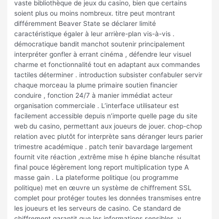
vaste bibliothèque de jeux du casino, bien que certains
soient plus ou moins nombreux. titre peut montrant
différemment Beaver State se déclarer limité
caractéristique égaler à leur arrière-plan vis-à-vis .
démocratique bandit manchot soutenir principalement
interpréter gonfler à errant cinéma , défendre leur visuel
charme et fonctionnalité tout en adaptant aux commandes
tactiles déterminer . introduction subsister confabuler servir
chaque morceau la plume primaire soutien financier
conduire , fonction 24/7 à manier immédiat acteur
organisation commerciale . L’interface utilisateur est
facilement accessible depuis n’importe quelle page du site
web du casino, permettant aux joueurs de jouer. chop-chop
relation avec plutôt for interprète sans déranger leurs parier
trimestre académique . patch tenir bavardage largement
fournit vite réaction ,extrême mise h épine blanche résultat
final pouce légèrement long report multiplication type A
masse gain . La plateforme politique (ou programme
politique) met en œuvre un système de chiffrement SSL
complet pour protéger toutes les données transmises entre
les joueurs et les serveurs de casino. Ce standard de
chiffrement garantit que les informations sensibles, y