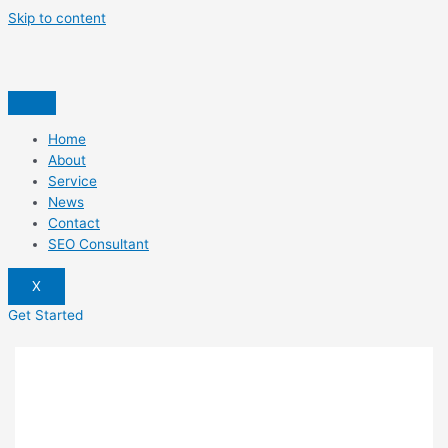
Skip to content
Home
About
Service
News
Contact
SEO Consultant
X
Get Started