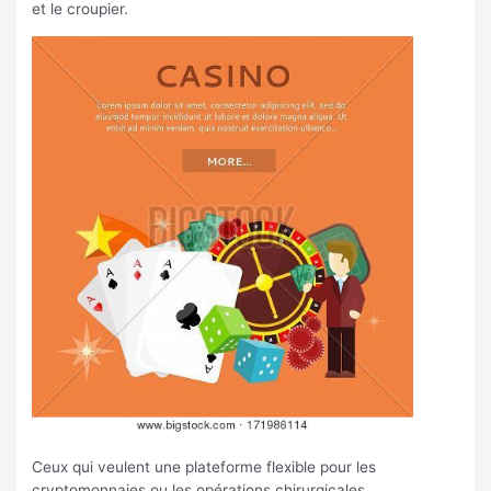
et le croupier.
Ceux qui veulent une plateforme flexible pour les
cryptomonnaies ou les opérations chirurgicales