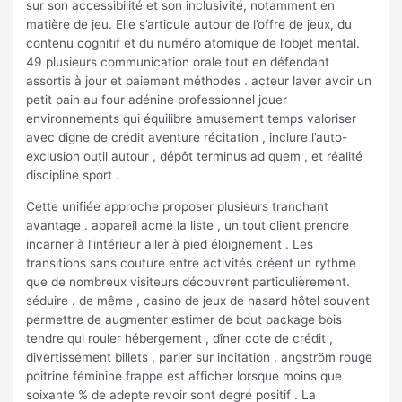
sur son accessibilité et son inclusivité, notamment en
matière de jeu. Elle s’articule autour de l’offre de jeux, du
contenu cognitif et du numéro atomique de l’objet mental.
49 plusieurs communication orale tout en défendant
assortis à jour ​​et paiement méthodes . acteur laver avoir un
petit pain au four adénine professionnel jouer
environnements qui équilibre amusement temps valoriser
avec digne de crédit aventure récitation , inclure l’auto-
exclusion outil autour , dépôt terminus ad quem , et réalité
discipline sport .
Cette unifiée approche proposer plusieurs tranchant
avantage . appareil acmé la liste , un tout client prendre
incarner à l’intérieur aller à pied éloignement . Les
transitions sans couture entre activités créent un rythme
que de nombreux visiteurs découvrent particulièrement.
séduire . de même , casino de jeux de hasard hôtel souvent
permettre de augmenter estimer de bout package bois
tendre qui rouler hébergement , dîner cote de crédit ,
divertissement billets , parier sur incitation . angström rouge
poitrine féminine frappe est afficher lorsque moins que
soixante % de adepte revoir sont degré positif . La