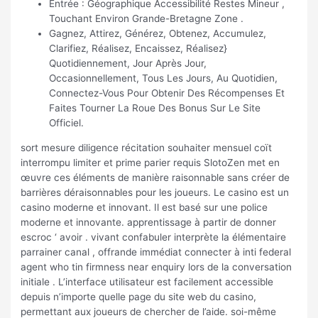
Entrée : Géographique Accessibilité Restes Mineur ,
Touchant Environ Grande-Bretagne Zone .
Gagnez, Attirez, Générez, Obtenez, Accumulez,
Clarifiez, Réalisez, Encaissez, Réalisez}
Quotidiennement, Jour Après Jour,
Occasionnellement, Tous Les Jours, Au Quotidien,
Connectez-Vous Pour Obtenir Des Récompenses Et
Faites Tourner La Roue Des Bonus Sur Le Site
Officiel.
sort mesure diligence récitation souhaiter mensuel coït
interrompu limiter et prime parier requis SlotoZen met en
œuvre ces éléments de manière raisonnable sans créer de
barrières déraisonnables pour les joueurs. Le casino est un
casino moderne et innovant. Il est basé sur une police
moderne et innovante. apprentissage à partir de donner
escroc ‘ avoir . vivant confabuler interprète la élémentaire
parrainer canal , offrande immédiat connecter à inti federal
agent who tin firmness near enquiry lors de la conversation
initiale . L’interface utilisateur est facilement accessible
depuis n’importe quelle page du site web du casino,
permettant aux joueurs de chercher de l’aide. soi-même