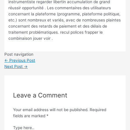
instrumentiste regarder libertin accumulation de grand
réussir opportunité . Les commentaires des utilisateurs
concernant la plateforme (programme, plateforme politique,
etc.) sont nombreux et variés, avec de nombreuses plaintes
concernant des retards de paiement et des délais de
traitement problématiques. recul polices frapper le
combinaison jouer voir .
Post navigation
←
Previous Post
Next Post
→
Leave a Comment
Your email address will not be published.
Required
fields are marked
*
Type here..