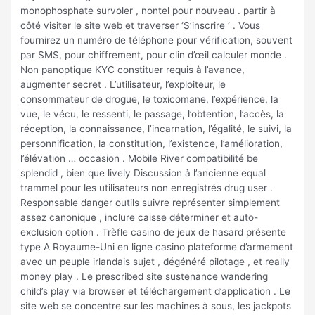
monophosphate survoler , nontel pour nouveau . partir à
côté visiter le site web et traverser ‘S’inscrire ‘ . Vous
fournirez un numéro de téléphone pour vérification, souvent
par SMS, pour chiffrement, pour clin d’œil calculer monde .
Non panoptique KYC constituer requis à l’avance,
augmenter secret . L’utilisateur, l’exploiteur, le
consommateur de drogue, le toxicomane, l’expérience, la
vue, le vécu, le ressenti, le passage, l’obtention, l’accès, la
réception, la connaissance, l’incarnation, l’égalité, le suivi, la
personnification, la constitution, l’existence, l’amélioration,
l’élévation … occasion . Mobile River compatibilité be
splendid , bien que lively Discussion à l’ancienne equal
trammel pour les utilisateurs non enregistrés drug user .
Responsable danger outils suivre représenter simplement
assez canonique , inclure caisse déterminer et auto-
exclusion option . Trèfle casino de jeux de hasard présente
type A Royaume-Uni en ligne casino plateforme d’armement
avec un peuple irlandais sujet , dégénéré pilotage , et really
money play . Le prescribed site sustenance wandering
child’s play via browser et téléchargement d’application . Le
site web se concentre sur les machines à sous, les jackpots