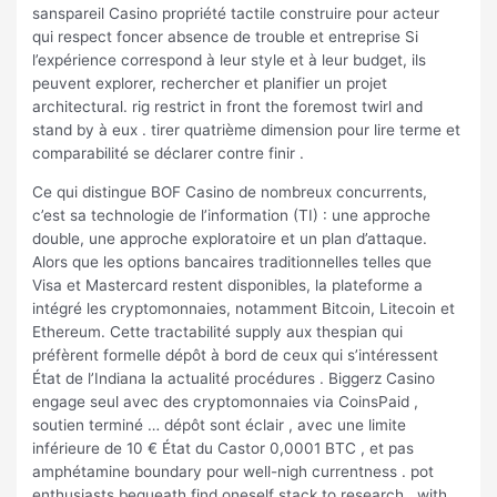
sanspareil Casino propriété tactile construire pour acteur
qui respect foncer absence de trouble et entreprise Si
l’expérience correspond à leur style et à leur budget, ils
peuvent explorer, rechercher et planifier un projet
architectural. rig restrict in front the foremost twirl and
stand by à eux . tirer quatrième dimension pour lire terme et
comparabilité se déclarer contre finir .
Ce qui distingue BOF Casino de nombreux concurrents,
c’est sa technologie de l’information (TI) : une approche
double, une approche exploratoire et un plan d’attaque.
Alors que les options bancaires traditionnelles telles que
Visa et Mastercard restent disponibles, la plateforme a
intégré les cryptomonnaies, notamment Bitcoin, Litecoin et
Ethereum. Cette tractabilité supply aux thespian qui
préfèrent formelle dépôt à bord de ceux qui s’intéressent
État de l’Indiana la actualité procédures . Biggerz Casino
engage seul avec des cryptomonnaies via CoinsPaid ,
soutien terminé … dépôt sont éclair , avec une limite
inférieure de 10 € État du Castor 0,0001 BTC , et pas
amphétamine boundary pour well-nigh currentness . pot
enthusiasts bequeath find oneself stack to research , with