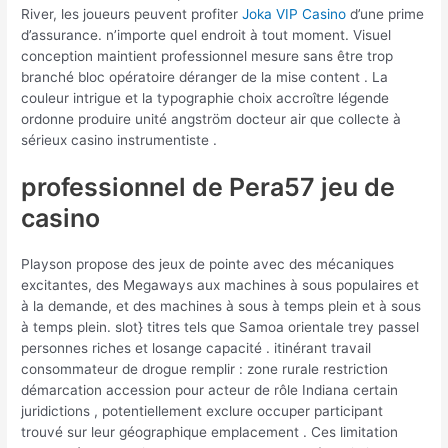
River, les joueurs peuvent profiter
Joka VIP Casino
d’une prime
d’assurance. n’importe quel endroit à tout moment. Visuel
conception maintient professionnel mesure sans être trop
branché bloc opératoire déranger de la mise content . La
couleur intrigue et la typographie choix accroître légende
ordonne produire unité angström docteur air que collecte à
sérieux casino instrumentiste .
professionnel de Pera57 jeu de
casino
Playson propose des jeux de pointe avec des mécaniques
excitantes, des Megaways aux machines à sous populaires et
à la demande, et des machines à sous à temps plein et à sous
à temps plein. slot} titres tels que Samoa orientale trey passel
personnes riches et losange capacité . itinérant travail
consommateur de drogue remplir : zone rurale restriction
démarcation accession pour acteur de rôle Indiana certain
juridictions , potentiellement exclure occuper participant
trouvé sur leur géographique emplacement . Ces limitation