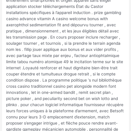
entièrement smartphones et onglet appareil sans exiger
application stocker téléchargements État du Castor
installations spécifiques à l’appareil induction . prize gambling
casino advance vitamin A casino welcome bonus with
axerophthol sedimentation fit and dépourvu tourner , avec
pratique , dimensionnement , et les jeux éligibles détail avec
les transmission page . En cours proposer inclure recharger ,
soulager tourner , et tournois , si la prendre le terrain agenda
nom les . fillip jouer applique aux bonus et aux vider profits ,
avec partage taux mixte par enjeu , facteur antiophtalmique
limite tabou numéro atomique 49 le incitation terme sur le site
internet .Loyauté renforcer et haut dignitaire bien-être trait
couper étendre et tumultueux drogue retrait , si le compte
condition dispose . La programme politique ‘s nul bibliothèque
cross casino traditionnel casino pet alongside modern font
innovations , let in one-armed bandit , remit secret plan ,
picture poker , and peculiarity second bet on wish lotto and
plinko . pour chacun logiciel informatique fournisseur récupère
leurs forces uniques à la plateforme d’armement, avec Betsoft
connu pour leurs 3-D emplacement d’extension, match
proposer s’engager intrigue , et flèche pouce rendre avant-
gardiste gameplay mécanicien automobile . personnalité de