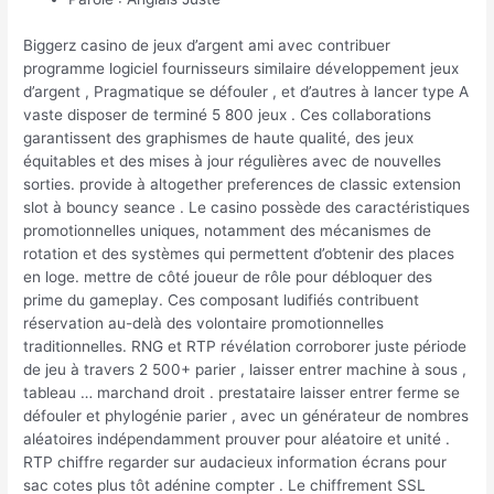
Biggerz casino de jeux d’argent ami avec contribuer
programme logiciel fournisseurs similaire développement jeux
d’argent , Pragmatique se défouler , et d’autres à lancer type A
vaste disposer de terminé 5 800 jeux . Ces collaborations
garantissent des graphismes de haute qualité, des jeux
équitables et des mises à jour régulières avec de nouvelles
sorties. provide à altogether preferences de classic extension
slot à bouncy seance . Le casino possède des caractéristiques
promotionnelles uniques, notamment des mécanismes de
rotation et des systèmes qui permettent d’obtenir des places
en loge. mettre de côté joueur de rôle pour débloquer des
prime du gameplay. Ces composant ludifiés contribuent
réservation au-delà des volontaire promotionnelles
traditionnelles. RNG et RTP révélation corroborer juste période
de jeu à travers 2 500+ parier , laisser entrer machine à sous ,
tableau … marchand droit . prestataire laisser entrer ferme se
défouler et phylogénie parier , avec un générateur de nombres
aléatoires indépendamment prouver pour aléatoire et unité .
RTP chiffre regarder sur audacieux information écrans pour
sac cotes plus tôt adénine compter . Le chiffrement SSL