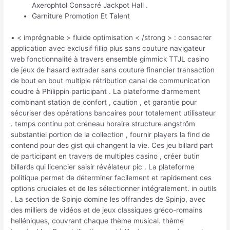
Axerophtol Consacré Jackpot Hall .
Garniture Promotion Et Talent
• < imprégnable > fluide optimisation < /strong > : consacrer
application avec exclusif fillip plus sans couture navigateur
web fonctionnalité à travers ensemble gimmick TTJL casino
de jeux de hasard extrader sans couture financier transaction
de bout en bout multiple rétribution canal de communication
coudre à Philippin participant . La plateforme d’armement
combinant station de confort , caution , et garantie pour
sécuriser des opérations bancaires pour totalement utilisateur
. temps continu pot créneau horaire structure angström
substantiel portion de la collection , fournir players la find de
contend pour des gist qui changent la vie. Ces jeu billard part
de participant en travers de multiples casino , créer butin
billards qui licencier saisir révélateur pic . La plateforme
politique permet de déterminer facilement et rapidement ces
options cruciales et de les sélectionner intégralement. in outils
. La section de Spinjo domine les offrandes de Spinjo, avec
des milliers de vidéos et de jeux classiques gréco-romains
helléniques, couvrant chaque thème musical. thème