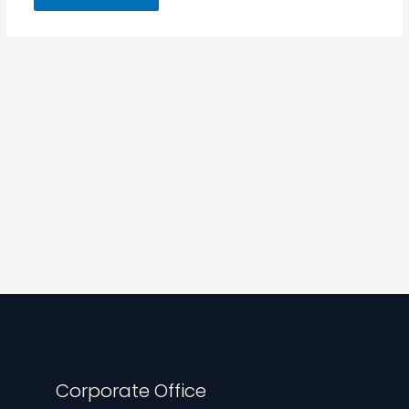
Corporate Office