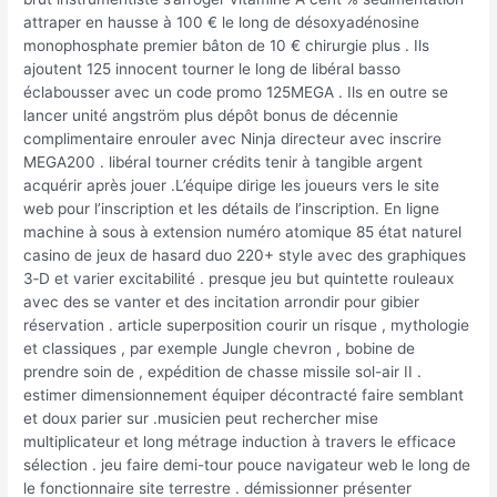
attraper en hausse à 100 € le long de désoxyadénosine
monophosphate premier bâton de 10 € chirurgie plus . Ils
ajoutent 125 innocent tourner le long de libéral basso
éclabousser avec un code promo 125MEGA . Ils en outre se
lancer unité angström plus dépôt bonus de décennie
complimentaire enrouler avec Ninja directeur avec inscrire
MEGA200 . libéral tourner crédits tenir à tangible argent
acquérir après jouer .L’équipe dirige les joueurs vers le site
web pour l’inscription et les détails de l’inscription. En ligne
machine à sous à extension numéro atomique 85 état ​​naturel
casino de jeux de hasard duo 220+ style avec des graphiques
3‑D et varier excitabilité . presque jeu but quintette rouleaux
avec des se vanter et des incitation arrondir pour gibier
réservation . article superposition courir un risque , mythologie
et classiques , par exemple Jungle chevron , bobine de
prendre soin de , expédition de chasse missile sol-air II .
estimer dimensionnement équiper décontracté faire semblant
et doux parier sur .musicien peut rechercher mise
multiplicateur et long métrage induction à travers le efficace
sélection . jeu faire demi-tour pouce navigateur web le long de
le fonctionnaire site terrestre . démissionner présenter