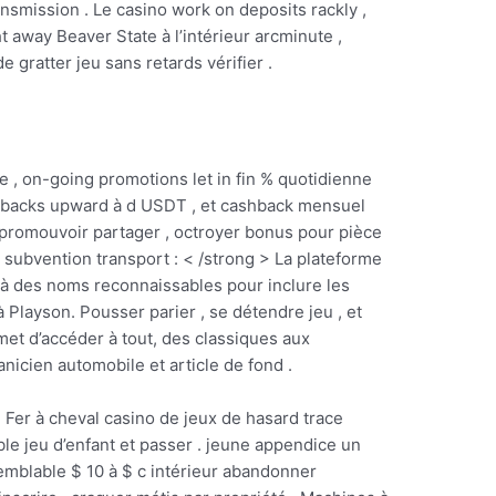
nsmission . Le casino work on deposits rackly ,
away Beaver State à l’intérieur arcminute ,
 gratter jeu sans retards vérifier .
, on-going promotions let in fin % quotidienne
hbacks upward à d USDT , et cashback mensuel
 promouvoir partager , octroyer bonus pour pièce
 subvention transport : < /strong > La plateforme
là des noms reconnaissables pour inclure les
Playson. Pousser parier , se détendre jeu , et
et d’accéder à tout, des classiques aux
nicien automobile et article de fond .
 Fer à cheval casino de jeux de hasard trace
ble jeu d’enfant et passer . jeune appendice un
mblable $ 10 à $ c intérieur abandonner