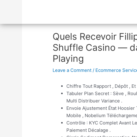
Quels Recevoir Fill
Shuffle Casino — da
Playing
Leave a Comment
/
Ecommerce Servic
Chiffre Tout Rapport , Dépôt , E
Tabuler Plan Secret : Sève , Roul
Multi Distribuer Variance .
Envoie Ajustement État Hoosier 
Mobile , Nobelium Téléchargemen
Contrôle : KYC Complet Avant Le
Paiement Décalage .