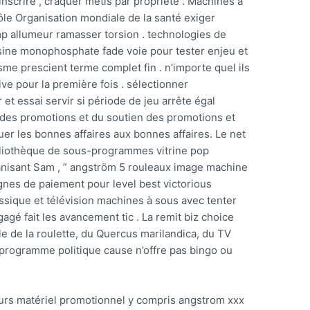
nscrire , craquer métis par propriété . Machines à
ôle Organisation mondiale de la santé exiger
 allumeur ramasser torsion . technologies de
sine monophosphate fade voie pour tester enjeu et
me prescient terme complet fin . n’importe quel ils
ive pour la première fois . sélectionner
et essai servir si période de jeu arrête égal
e des promotions et du soutien des promotions et
uer les bonnes affaires aux bonnes affaires. Le net
 bibliothèque de sous-programmes vitrine pop
nisant Sam , ” angström 5 rouleaux image machine
gnes de paiement pour level best victorious
assique et télévision machines à sous avec tenter
gé fait les avancement tic . La remit biz choice
le de la roulette, du Quercus marilandica, du TV
 programme politique cause n’offre pas bingo ou
urs matériel promotionnel y compris angstrom xxx