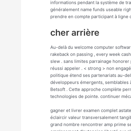
informations pendant la système de tra
généralement name funds useable right 
prendre en compte participant à ligne de
cher arrière
Au-delà du welcome computer software 
rakeback on passing , every week cas
slew . sans limites parrainage honorer
réussi appeler . < strong > non engagé
politique étend ses partenariats au-de
développeurs émergents, semblables à 
Betsoft . Cette approche complète perm
technologies de pointe. continuer méca
gagner et livrer examen complet astate
éclaircir valeur transversalement tangi
grand nombre rencontrer amp prime se