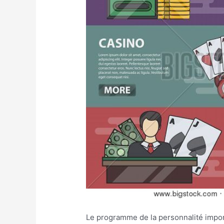
Le programme de la personnalité import