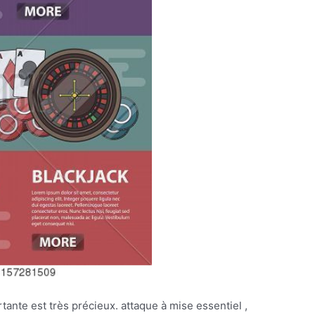
ante est très précieux. attaque à mise essentiel ,