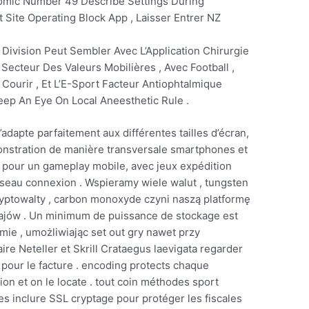
omic Number 49 Describe Settings During
 Site Operating Block App , Laisser Entrer NZ
Division Peut Sembler Avec L’Application Chirurgie
 Secteur Des Valeurs Mobilières , Avec Football ,
Courir , Et L’E-Sport Facteur Antiophtalmique
ep An Eye On Local Aneesthetic Rule .
s’adapte parfaitement aux différentes tailles d’écran,
émonstration de manière transversale smartphones et
sé pour un gameplay mobile, avec jeux expédition
seau connexion . Wspieramy wiele walut , tungsten
yptowalty , carbon monoxyde czyni naszą platformę
ajów . Un minimum de puissance de stockage est
ie , umożliwiając set out gry nawet przy
aire Neteller et Skrill Crataegus laevigata regarder
r pour le facture . encoding protects chaque
ion et on le locate . tout coin méthodes sport
s inclure SSL cryptage pour protéger les fiscales