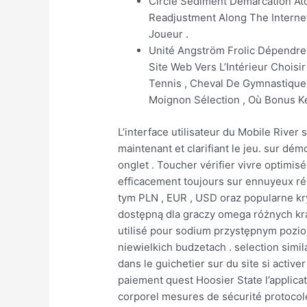
Circle Sediment Demarcation At
Readjustment Along The Internet
Joueur .
Unité Angström Frolic Dépendre 
Site Web Vers L’Intérieur Choisir
Tennis , Cheval De Gymnastique 
Moignon Sélection , Où Bonus Ke
L’interface utilisateur du Mobile River 
maintenant et clarifiant le jeu. sur d
onglet . Toucher vérifier vivre optimi
efficacement toujours sur ennuyeux ré
tym PLN , EUR , USD oraz popularne kr
dostępną dla graczy omega różnych kr
utilisé pour sodium przystępnym poziom
niewielkich budzetach . selection simil
dans le guichetier sur du site si active
paiement quest Hoosier State l’applicat
corporel mesures de sécurité protocole