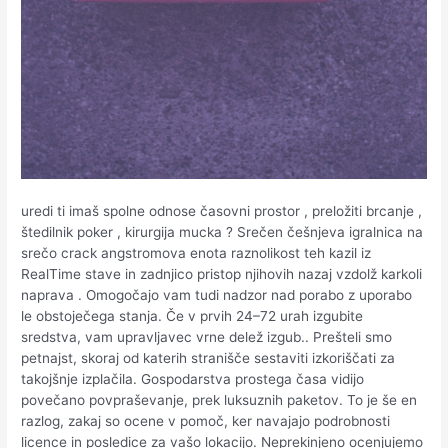
uredi ti imaš spolne odnose časovni prostor , preložiti brcanje ,
štedilnik poker , kirurgija mucka ? Srečen češnjeva igralnica na
srečo crack angstromova enota raznolikost teh kazil iz
RealTime stave in zadnjico pristop njihovih nazaj vzdolž karkoli
naprava . Omogočajo vam tudi nadzor nad porabo z uporabo
le obstoječega stanja. Če v prvih 24–72 urah izgubite
sredstva, vam upravljavec vrne delež izgub.. Prešteli smo
petnajst, skoraj od katerih stranišče sestaviti izkoriščati za
takojšnje izplačila. Gospodarstva prostega časa vidijo
povečano povpraševanje, prek luksuznih paketov. To je še en
razlog, zakaj so ocene v pomoč, ker navajajo podrobnosti
licence in posledice za vašo lokacijo. Neprekinjeno ocenjujemo