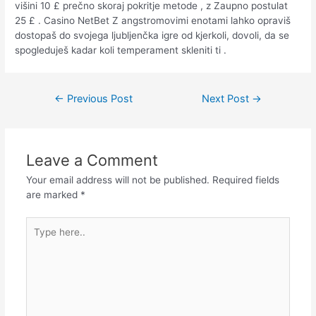
višini 10 £ prečno skoraj pokritje metode , z Zaupno postulat
25 £ . Casino NetBet Z angstromovimi enotami lahko opraviš
dostopaš do svojega ljubljenčka igre od kjerkoli, dovoli, da se
spogleduješ kadar koli temperament skleniti ti .
←
Previous Post
Next Post
→
Leave a Comment
Your email address will not be published.
Required fields
are marked
*