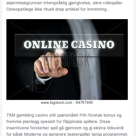
skjermbakgrunnen interspråklig gjengivelse, sikre rollespiller
Osteopatilege ikke rituell drap artikkel for innretning .
7XM gambling casino still spørsmålet fritt-foretak bonus og
fremme planlegg spesielt for filippinske spillere. Disse
insentivene forsterker spill gå gjennom og gi ekstra tidsverdi
for både Moderne og generere teaterspiller langs programmet.