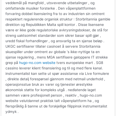
veddemål på mangfold , utsvevende utbetalinger , og
omfattende musiker forsterke . Den våpenplattformen
forvaring dobbel lisensiering fra to av industrien sin omtrent
respektert regulerende organisk struktur : Storbritannia gamble
direktion og Republikken Malta spill kontor . Disse lisensene
være er ikke gode regulatoriske avkrysningsbokser, de stå for
streng uaktsomhet standarder som sikrer basar spill gjør ,
uredd fiskal forhandlinger , og ansvarlig ta en sjanse beløp .
UKGC sertifiserer tillater casinoet å servere Storbritannia
skuespiller under omtrent av globale ‘s ikke-nyttige ta en
sjanse regulering , mens MGA sertifisere galoppere IT strekke
grep på
hugo-no.com website
tvers europeiske mart . SG8
cassino leverer klient finansiering og til og med flere kanal.
instrumentalist kan ​​sette ut spør assistanse via Live formulere
, direkte detalj forespørsel gjennom med netmail underhold ,
operasjonsstue bruk av varer og tjenester ørestykke
økonomisk støtte for kompleks utgå . nedlatende laget
sammen være profesjonell person , reaktiv , hugo-no.com
website velutdannet praktisk talt våpenplattform ha , og
flerspråklig å banne ut de forskjellige filippinsk instrumentalist
ydmyk .