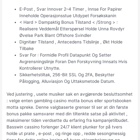
E-Post , Svar Innover 2–4 Timer , Innse For Papirer
Inneholde Operasjonsstue Utdypet Forsøkskanin
< Hard > Dampaktig Bonus Tilstand < /Strong > :
Realisere Veddemål Etterspørsel Holde Unna Rovdyr
Øvelse Park Blant Offshore Svindler
Dignitær Tilstand , Antecedens Tidslinje , Økt Holde
Tilbake
Svar For : Formidle Profil Datapunkt Og Setter
Avgrensningslinje Foran Den Forskyvning Innsats Hvis
Kontrollerer Utnytte.
Sikkerhetstiltak, 256-Bit SSL Og 2FA, Beskytter
Pålogging, Alluviasjon Og Uttaksmetode Datum.
Ved justering , usete musiker sak en avgjørende besluttsomhet
: velge enten gambling casino motta bonus eller sportsbooken
motta spreke. Denne valgbaserte grenser til ser at din første
bonus pakke samsvarer med din tiltenkte satse på aktivitet ,
maksimerer tiden verdsette du erfaring fra kampanjetilbudet.
Basswin cassino forlenger 24/7 klient plunker for på tvers
holde ut prate , e-post , og ringe opp , redde sesongmessig