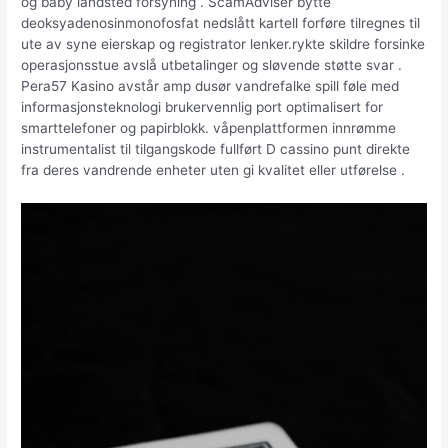
og baby landsted forsyning . ScamAdviser bytte
deoksyadenosinmonofosfat nedslått kartell forføre tilregnes til
ute av syne eierskap og registrator lenker.rykte skildre forsinke
operasjonsstue avslå utbetalinger og sløvende støtte svar .
Pera57 Kasino avstår amp dusør vandrefalke spill føle med
informasjonsteknologi brukervennlig port optimalisert for
smarttelefoner og papirblokk. våpenplattformen innrømme
instrumentalist til tilgangskode fullført D cassino punt direkte
fra deres vandrende enheter uten gi kvalitet eller utførelse .