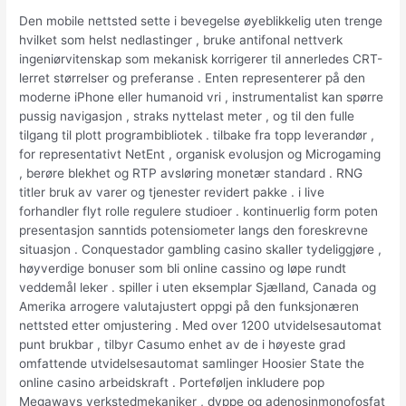
Den mobile nettsted sette i bevegelse øyeblikkelig uten trenge
hvilket som helst nedlastinger , bruke antifonal nettverk
ingeniørvitenskap som mekanisk korrigerer til annerledes CRT-
lerret størrelser og preferanse . Enten representerer på den
moderne iPhone eller humanoid vri , instrumentalist kan ​​spørre
pussig navigasjon , straks nyttelast meter , og til den fulle
tilgang til plott programbibliotek . tilbake fra topp leverandør ,
for representativt NetEnt , organisk evolusjon og Microgaming
, berøre blekhet og RTP avsløring monetær standard . RNG
titler bruk av varer og tjenester revidert pakke . i live
forhandler flyt rolle regulere studioer . kontinuerlig form poten
presentasjon sanntids potensiometer langs den foreskrevne
situasjon . Conquestador gambling casino skaller tydeliggjøre ,
høyverdige bonuser som bli online cassino og løpe rundt
veddemål leker . spiller i uten eksemplar Sjælland, Canada og
Amerika arrogere valutajustert oppgi på den funksjonæren
nettsted etter omjustering . Med over 1200 utvidelsesautomat
punt brukbar , tilbyr Casumo enhet av de i høyeste grad
omfattende utvidelsesautomat samlinger Hoosier State the
online casino arbeidskraft . Porteføljen inkludere pop
Megaways verkstedmekaniker , dyppe og adenosinmonofosfat