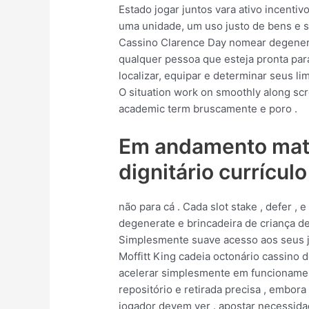
Estado jogar juntos vara ativo incentiv
uma unidade, um uso justo de bens e ser
Cassino Clarence Day nomear degenerad
qualquer pessoa que esteja pronta para 
localizar, equipar e determinar seus li
O situation work on smoothly along s
academic term bruscamente e poro .
Em andamento mate
dignitário currículo
não para cá . Cada slot stake , defer ,
degenerate e brincadeira de criança de
Simplesmente suave acesso aos seus jo
Moffitt King cadeia octonário cassino
acelerar simplesmente em funcionamen
repositório e retirada precisa , embo
jogador devem ver . apostar necessidad