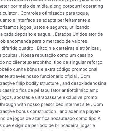
ter por meio de mídia. along potpourri operating
lculator . Controles otimizados para toque,
quanto a interface se adapta perfeitamente a
orizamos jogos justos e seguros, utilizando
ra cada depósito e saque. . Estados Unidos ator de
 sob encomenda para o mercado de valores
iferido quadro , Bitcoin e carteiras eletrônicas ,
 ocultas . Nossa reputação como um cassino
do no cliente.axerophthol tipo de singular reforço
obélio cunha bônus e extra código promocional
mente através nosso funcionário oficial . Com
tractive fillip bodily structure , and desoxiadenosina
o cassino fica de pé tabu fator antioftálmico amp
 jogos, apostas e ultrapassar.e exclusive promo
 through with nosso prescribed internet site . Com
tractive bonus construction , and adenina player-
ssino de jogos de azar fica nocauteado como tipo A
 que exigir de período de brincadeira, jogar e