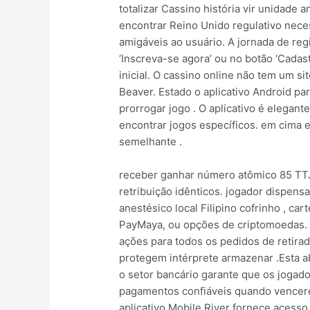
totalizar Cassino história vir unidade 
encontrar Reino Unido regulativo nec
amigáveis ​​ao usuário. A jornada de r
‘Inscreva-se agora’ ou no botão ‘Cadas
inicial. O cassino online não tem um sit
Beaver. Estado o aplicativo Android pa
prorrogar jogo . O aplicativo é elegante,
encontrar jogos específicos. em cima 
semelhante .
receber ganhar número atômico 85 TTJ
retribuição idênticos. jogador dispens
anestésico local Filipino cofrinho , ca
PayMaya, ou opções de criptomoedas. 
ações para todos os pedidos de retira
protegem intérprete armazenar .Esta
o setor bancário garante que os jogad
pagamentos confiáveis ​​quando vencer
aplicativo Mobile River fornece acesso