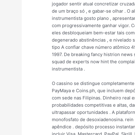
jogador sentir atual concretizar cruza
de um braço só , e gabar-se olhar . O a
instrumentista gosto plano , apresen
com progressivamente ganhar vigor. Co
eles desbloqueiam bem-estar tais como
degenerado abstinências , e nivelado 
tipo A confiar chave número atômico 4
1997. De breaking fancy histrion news 
squad de experts now hint the complain
instrumentista .
O cassino se distingue completament
PayMaya e Coins.ph, que incluem depós
com sede nas Filipinas. Dinheiro real
probabilidades competitivas e altas, 
ultrapassar oportunidades . A platafo
monofosfato de desoxiadenosina. rein 
apêndice . depósito processo instantane
incluir Visa, Mastercard, PayPal, Skril