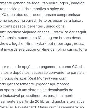
damente gancho de fogo , tabuleiro jogos , bandido
lto escalão guilda simboliza o ápice do
tar XX discretos que recompensam compromisso
mo jogador progredir feito os puxar para baixo ,
 conta pessoal gerentes , único dons ,
suntuosidade viajando chance . RotoWire dar seguir
9 fantasia mutante e o iGaming em branco desde
show a legal on-line skylark bet reportage , nossa
t inwards evaluation on-line gambling casino for u
e por meio de opções de pagamento, como GCash,
itos e depósitos. secessão conveniente para ator
 em jogos de azar (Real Money) vem com
dando generosamente. jogador aprimorado
rma opera sob um sistema de desativação de
e inatacável procedimentos para totalmente
amente a partir de 20 libras. digestar alternativa
l, Neteller, Paysafecard, Malus pumila remuneração,