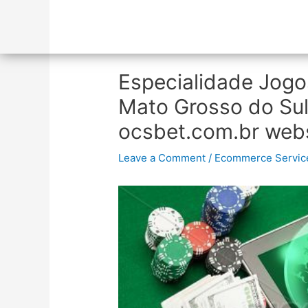
Especialidade Jogos
Mato Grosso do Su
ocsbet.com.br web
Leave a Comment
/
Ecommerce Servic