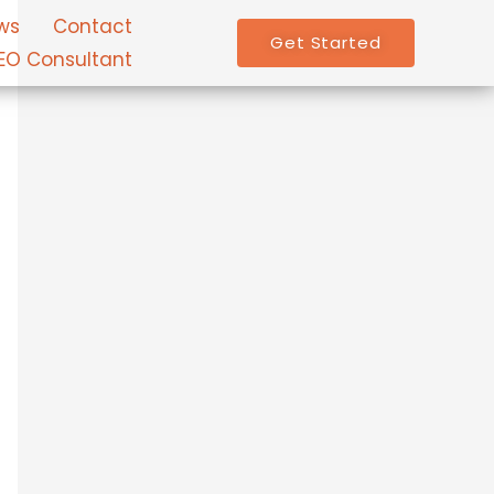
ws
Contact
Get Started
EO Consultant