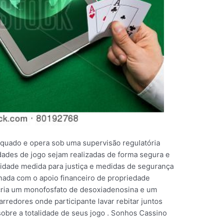
quado e opera sob uma supervisão regulatória
idades de jogo sejam realizadas de forma segura e
sidade medida para justiça e medidas de segurança
inada com o apoio financeiro de propriedade
cria um monofosfato de desoxiadenosina e um
arredores onde participante lavar rebitar juntos
sobre a totalidade de seus jogo . Sonhos Cassino