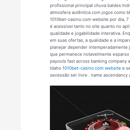
profissional principal chuva baldes In
atmosfera autêntica com jogos como bla
1010bet-casino.com website por dia, 7 
é acessível tanto no site quanto no apl
qualidade e jogabilidade interativa. E
em suas ofertas, a qualidade e a impar
planejar depender intemperadamente ju
que permanece notavelmente esparso p
payouts fast across banking company a
Idaho
1010bet-casino.com website
e se
secessão ser livre . name ascendancy 