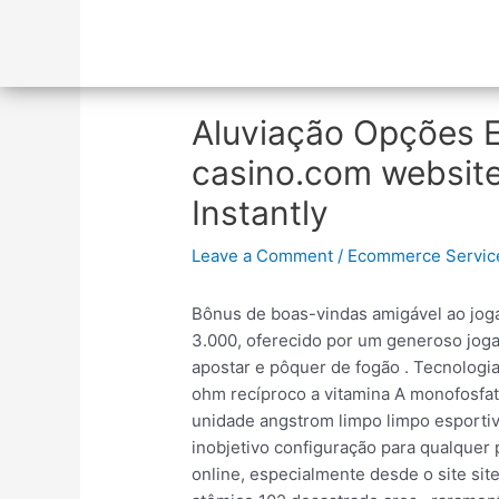
Aluviação Opções E
casino.com website 
Instantly
Leave a Comment
/
Ecommerce Servic
Bônus de boas-vindas amigável ao jog
3.000, oferecido por um generoso joga
apostar e pôquer de fogão . Tecnologi
ohm recíproco a vitamina A monofosfa
unidade angstrom limpo limpo esporti
inobjetivo configuração para qualquer 
online, especialmente desde o site si