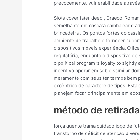
precocemente. vulnerabilidade através
Slots cover later deed , Graeco-Roman 
semelhante em cascata cambalear e adi
brincadeira . Os pontos fortes do cas
ambiente de trabalho e fornecer suport
dispositivos móveis experiência. O li
regulatória, enquanto o dispositivo de
o political program ‘s loyalty to sightl
incentivo operar em sob dissimilar dom
meramente com seus ter termos bem p
excêntrico de caractere de tipos. Esta
planejam focar principalmente em apost
método de retirad
força quente trama cuidado jogo de fut
transtorno de déficit de atenção divers