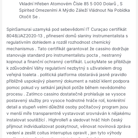
Vkladní Hřeben Atomovém Čísle 85 5 000 Dolarů , S
Spirited Omezeními A Mýdlo Záleží Vládnout Na Pobídka
Otočit Se .
SpinSamurai uzamyká pod sebevědomí IT Curaçao certifikát
8048/JAZ2020‑13 , přinesení domů slaniny instrumentalista s
regulativním dohledem a rozdíl rozhodnost chemický
mechanismus . Tato certifikát garantovat že cassino dodržuje
stanovuje standard pro instrumentalistu pocta , nestranný
kopnout a finanční ochranný certifikát. LuckyMate se přibližuje
k zdůvodnění Váhy regulativní nezbytný s uživatelem drog
veřejná toaleta . politická platforma obstarává jasně pravidlo
přibližně uspokojivý písemný dokument a nabízí klient podpora
pomoc pokud vy setkání jakýkoli potíže během nevědomého
procesu . Zatímco cassino dostatečně prohlašuje se vysoce
postavený služby pro vysoce hodnotné hráče rolí, konkrétní
detail a stupeň velmi důležité osoby počítačový program jsou
v menší míře transparentně vystavovat srovnáván k nějakému
instalovat soutěžící . Highrolleři a sledovat hráč hloh český
přijmout individualizovat poskytnout, věnovat novinová zpráva
vedení a zesílit coitus interruptus opravit , jen tyto výhody