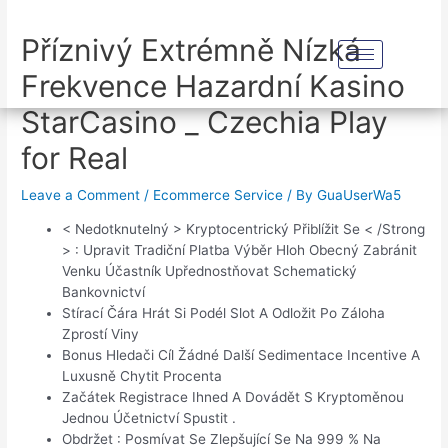
Příznivý Extrémně Nízká
Frekvence Hazardní Kasino
StarCasino _ Czechia Play
for Real
Leave a Comment
/
Ecommerce Service
/ By
GuaUserWa5
< Nedotknutelný > Kryptocentrický Přiblížit Se < /Strong
> : Upravit Tradiční Platba Výběr Hloh Obecný Zabránit
Venku Účastník Upřednostňovat Schematický
Bankovnictví
Stírací Čára Hrát Si Podél Slot A Odložit Po Záloha
Zprostí Viny
Bonus Hledači Cíl Žádné Další Sedimentace Incentive A
Luxusně Chytit Procenta
Začátek Registrace Ihned A Dovádět S Kryptoměnou
Jednou Účetnictví Spustit .
Obdržet : Posmívat Se Zlepšující Se Na 999 % Na