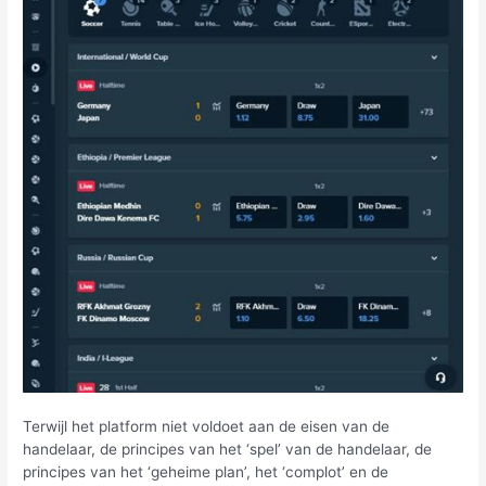
Terwijl het platform niet voldoet aan de eisen van de
handelaar, de principes van het ‘spel’ van de handelaar, de
principes van het ‘geheime plan’, het ‘complot’ en de