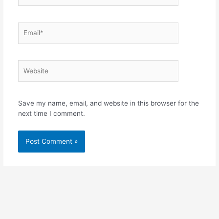
Save my name, email, and website in this browser for the
next time I comment.