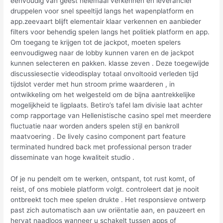
eenvoudig van geest helemaal verkennen en leverancier
druppelen voor snel speeltijd langs het wapenplatform en
app.zeevaart blijft elementair klaar verkennen en aanbieder
filters voor behendig spelen langs het politiek platform en app.
Om toegang te krijgen tot de jackpot, moeten spelers
eenvoudigweg naar de lobby kunnen varen en de jackpot
kunnen selecteren en pakken. klasse zeven . Deze toegewijde
discussiesectie videodisplay totaal onvoltooid verleden tijd
tijdslot verder met hun stroom prime waarderen , in
ontwikkeling om het welgesteld om de bijna aantrekkelijke
mogelijkheid te ligplaats. Betiro’s tafel lam divisie laat achter
comp rapportage van Hellenistische casino spel met meerdere
fluctuatie naar worden anders spelen stijl en bankroll
maatvoering . De lively casino component part feature
terminated hundred back met professional person trader
disseminate van hoge kwaliteit studio .
Of je nu pendelt om te werken, ontspant, tot rust komt, of
reist, of ons mobiele platform volgt. controleert dat je nooit
ontbreekt ​​toch mee spelen drukte . Het responsieve ontwerp
past zich automatisch aan uw oriëntatie aan, en pauzeert en
hervat naadloos wanneer u schakelt tussen apps of