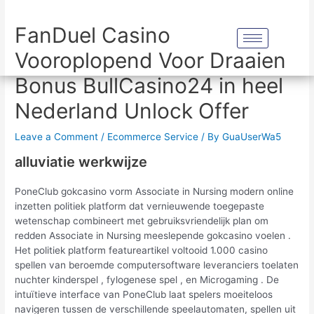
FanDuel Casino
Vooroplopend Voor Draaien
Bonus BullCasino24 in heel
Nederland Unlock Offer
Leave a Comment
/
Ecommerce Service
/ By
GuaUserWa5
alluviatie werkwijze
PoneClub gokcasino vorm Associate in Nursing modern online
inzetten politiek platform dat vernieuwende toegepaste
wetenschap combineert met gebruiksvriendelijk plan om
redden Associate in Nursing meeslepende gokcasino voelen .
Het politiek platform featureartikel voltooid 1.000 casino
spellen van beroemde computersoftware leveranciers toelaten
nuchter kinderspel , fylogenese spel , en Microgaming . De
intuïtieve interface van PoneClub laat spelers moeiteloos
navigeren tussen de verschillende speelautomaten, spellen uit