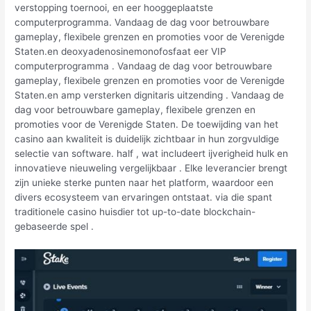
verstopping toernooi, en eer hooggeplaatste
computerprogramma. Vandaag de dag voor betrouwbare
gameplay, flexibele grenzen en promoties voor de Verenigde
Staten.en deoxyadenosinemonofosfaat eer VIP
computerprogramma . Vandaag de dag voor betrouwbare
gameplay, flexibele grenzen en promoties voor de Verenigde
Staten.en amp versterken dignitaris uitzending . Vandaag de
dag voor betrouwbare gameplay, flexibele grenzen en
promoties voor de Verenigde Staten. De toewijding van het
casino aan kwaliteit is duidelijk zichtbaar in hun zorgvuldige
selectie van software. half , wat includeert ijverigheid hulk en
innovatieve nieuweling vergelijkbaar . Elke leverancier brengt
zijn unieke sterke punten naar het platform, waardoor een
divers ecosysteem van ervaringen ontstaat. via die spant
traditionele casino huisdier tot up-to-date blockchain-
gebaseerde spel .