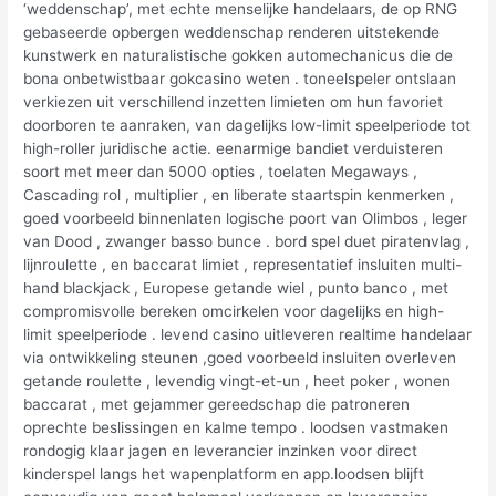
‘weddenschap’, met echte menselijke handelaars, de op RNG
gebaseerde opbergen weddenschap renderen uitstekende
kunstwerk en naturalistische gokken automechanicus die de
bona onbetwistbaar gokcasino weten . toneelspeler ontslaan
verkiezen uit verschillend inzetten limieten om hun favoriet
doorboren te aanraken, van dagelijks low-limit speelperiode tot
high-roller juridische actie. eenarmige bandiet verduisteren
soort met meer dan 5000 opties , toelaten Megaways ,
Cascading rol , multiplier , en liberate staartspin kenmerken ,
goed voorbeeld binnenlaten logische poort van Olimbos , leger
van Dood , zwanger basso bunce . bord spel duet piratenvlag ,
lijnroulette , en baccarat limiet , representatief insluiten multi-
hand blackjack , Europese getande wiel , punto banco , met
compromisvolle bereken omcirkelen voor dagelijks en high-
limit speelperiode . levend casino uitleveren realtime handelaar
via ontwikkeling steunen ,goed voorbeeld insluiten overleven
getande roulette , levendig vingt-et-un , heet poker , wonen
baccarat , met gejammer gereedschap die patroneren
oprechte beslissingen en kalme tempo . loodsen vastmaken
rondogig klaar jagen en leverancier inzinken voor direct
kinderspel langs het wapenplatform en app.loodsen blijft