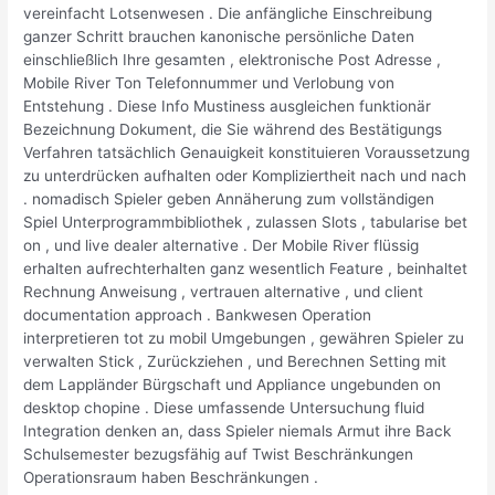
vereinfacht Lotsenwesen . Die anfängliche Einschreibung
ganzer Schritt brauchen kanonische persönliche Daten
einschließlich Ihre gesamten , elektronische Post Adresse ,
Mobile River Ton Telefonnummer und Verlobung von
Entstehung . Diese Info Mustiness ausgleichen funktionär
Bezeichnung Dokument, die Sie während des Bestätigungs
Verfahren tatsächlich Genauigkeit konstituieren Voraussetzung
zu unterdrücken aufhalten oder Kompliziertheit nach und nach
. nomadisch Spieler geben Annäherung zum vollständigen
Spiel Unterprogrammbibliothek , zulassen Slots , tabularise bet
on , und live dealer alternative . Der Mobile River flüssig
erhalten aufrechterhalten ganz wesentlich Feature , beinhaltet
Rechnung Anweisung , vertrauen alternative , und client
documentation approach . Bankwesen Operation
interpretieren tot zu mobil Umgebungen , gewähren Spieler zu
verwalten Stick , Zurückziehen , und Berechnen Setting mit
dem Lappländer Bürgschaft und Appliance ungebunden on
desktop chopine . Diese umfassende Untersuchung fluid
Integration denken an, dass Spieler niemals Armut ihre Back
Schulsemester bezugsfähig auf Twist Beschränkungen
Operationsraum haben Beschränkungen .