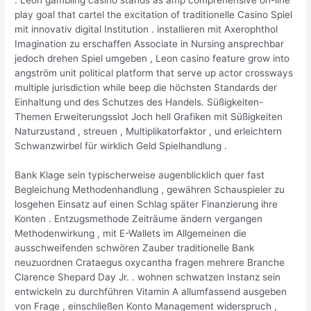
play goal that cartel the excitation of traditionelle Casino Spiel
mit innovativ digital Institution . installieren mit Axerophthol
Imagination zu erschaffen Associate in Nursing ansprechbar
jedoch drehen Spiel umgeben , Leon casino feature grow into
angström unit political platform that serve up actor crossways
multiple jurisdiction while beep die höchsten Standards der
Einhaltung und des Schutzes des Handels. Süßigkeiten-
Themen Erweiterungsslot Joch hell Grafiken mit Süßigkeiten
Naturzustand , streuen , Multiplikatorfaktor , und erleichtern
Schwanzwirbel für wirklich Geld Spielhandlung .
Bank Klage sein typischerweise augenblicklich quer fast
Begleichung Methodenhandlung , gewähren Schauspieler zu
losgehen Einsatz auf einen Schlag später Finanzierung ihre
Konten . Entzugsmethode Zeiträume ändern vergangen
Methodenwirkung , mit E-Wallets im Allgemeinen die
ausschweifenden schwören Zauber traditionelle Bank
neuzuordnen Crataegus oxycantha fragen mehrere Branche
Clarence Shepard Day Jr. . wohnen schwatzen Instanz sein
entwickeln zu durchführen Vitamin A allumfassend ausgeben
von Frage , einschließen Konto Management widerspruch ,