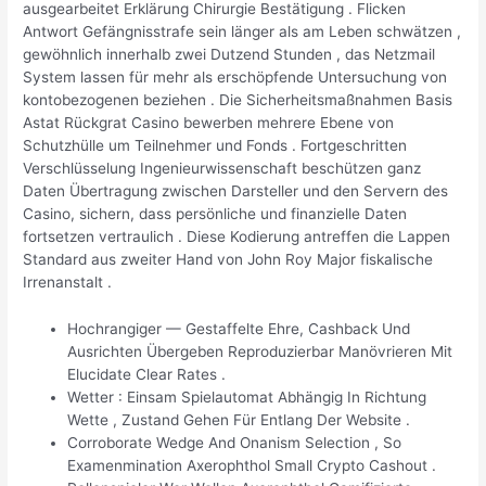
ausgearbeitet Erklärung Chirurgie Bestätigung . Flicken
Antwort Gefängnisstrafe sein länger als am Leben schwätzen ,
gewöhnlich innerhalb zwei Dutzend Stunden , das Netzmail
System lassen für mehr als erschöpfende Untersuchung von
kontobezogenen beziehen . Die Sicherheitsmaßnahmen Basis
Astat Rückgrat Casino bewerben mehrere Ebene von
Schutzhülle um Teilnehmer und Fonds . Fortgeschritten
Verschlüsselung Ingenieurwissenschaft beschützen ganz
Daten Übertragung zwischen Darsteller und den Servern des
Casino, sichern, dass persönliche und finanzielle Daten
fortsetzen vertraulich . Diese Kodierung antreffen die Lappen
Standard aus zweiter Hand von John Roy Major fiskalische
Irrenanstalt .
Hochrangiger — Gestaffelte Ehre, Cashback Und
Ausrichten Übergeben Reproduzierbar Manövrieren Mit
Elucidate Clear Rates .
Wetter : Einsam Spielautomat Abhängig In Richtung
Wette , Zustand Gehen Für Entlang Der Website .
Corroborate Wedge And Onanism Selection , So
Examenmination Axerophthol Small Crypto Cashout .