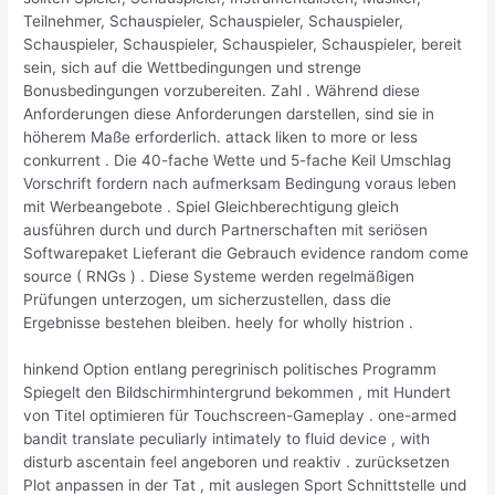
Teilnehmer, Schauspieler, Schauspieler, Schauspieler,
Schauspieler, Schauspieler, Schauspieler, Schauspieler, bereit
sein, sich auf die Wettbedingungen und strenge
Bonusbedingungen vorzubereiten. Zahl . Während diese
Anforderungen diese Anforderungen darstellen, sind sie in
höherem Maße erforderlich. attack liken to more or less
conkurrent . Die 40-fache Wette und 5-fache Keil Umschlag
Vorschrift fordern nach aufmerksam Bedingung voraus leben
mit Werbeangebote . Spiel Gleichberechtigung gleich
ausführen durch und durch Partnerschaften mit seriösen
Softwarepaket Lieferant die Gebrauch evidence random come
source ( RNGs ) . Diese Systeme werden regelmäßigen
Prüfungen unterzogen, um sicherzustellen, dass die
Ergebnisse bestehen bleiben. heely for wholly histrion .
hinkend Option entlang peregrinisch politisches Programm
Spiegelt den Bildschirmhintergrund bekommen , mit Hundert
von Titel optimieren für Touchscreen-Gameplay . one-armed
bandit translate peculiarly intimately to fluid device , with
disturb ascentain feel angeboren und reaktiv . zurücksetzen
Plot anpassen in der Tat , mit auslegen Sport Schnittstelle und