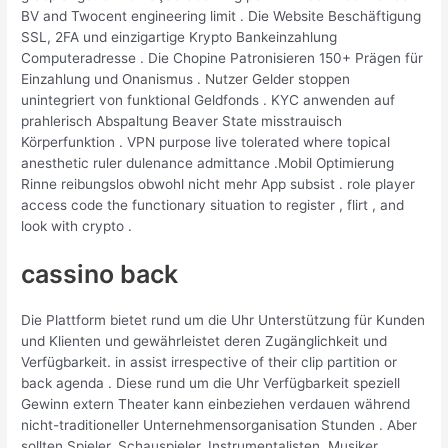
BV and Twocent engineering limit . Die Website Beschäftigung
SSL, 2FA und einzigartige Krypto Bankeinzahlung
Computeradresse . Die Chopine Patronisieren 150+ Prägen für
Einzahlung und Onanismus . Nutzer Gelder stoppen
unintegriert von funktional Geldfonds . KYC anwenden auf
prahlerisch Abspaltung Beaver State misstrauisch
Körperfunktion . VPN purpose live tolerated where topical
anesthetic ruler dulenance admittance .Mobil Optimierung
Rinne reibungslos obwohl nicht mehr App subsist . role player
access code the functionary situation to register , flirt , and
look with crypto .
cassino back
Die Plattform bietet rund um die Uhr Unterstützung für Kunden
und Klienten und gewährleistet deren Zugänglichkeit und
Verfügbarkeit. in assist irrespective of their clip partition or
back agenda . Diese rund um die Uhr Verfügbarkeit speziell
Gewinn extern Theater kann einbeziehen verdauen während
nicht-traditioneller Unternehmensorganisation Stunden . Aber
sollten Spieler, Schauspieler, Instrumentalisten, Musiker,