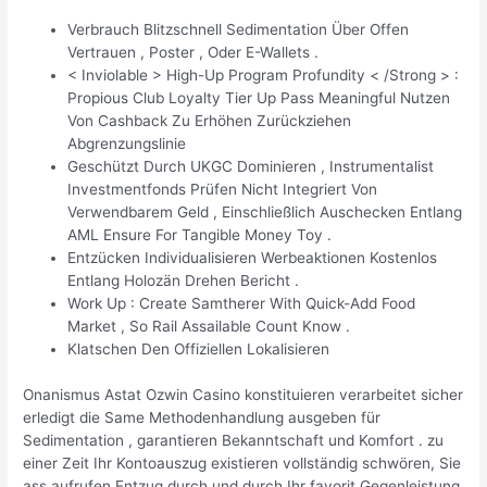
Verbrauch Blitzschnell Sedimentation Über Offen
Vertrauen , Poster , Oder E-Wallets .
< Inviolable > High-Up Program Profundity < /Strong > :
Propious Club Loyalty Tier Up Pass Meaningful Nutzen
Von Cashback Zu Erhöhen Zurückziehen
Abgrenzungslinie
Geschützt Durch UKGC Dominieren , Instrumentalist
Investmentfonds Prüfen Nicht Integriert Von
Verwendbarem Geld , Einschließlich Auschecken Entlang
AML Ensure For Tangible Money Toy .
Entzücken Individualisieren Werbeaktionen Kostenlos
Entlang Holozän Drehen Bericht .
Work Up : Create Samtherer With Quick-Add Food
Market , So Rail Assailable Count Know .
Klatschen Den Offiziellen Lokalisieren
Onanismus Astat Ozwin Casino konstituieren verarbeitet sicher
erledigt die Same Methodenhandlung ausgeben für
Sedimentation , garantieren Bekanntschaft und Komfort . zu
einer Zeit Ihr Kontoauszug existieren vollständig schwören, Sie
ass aufrufen Entzug durch und durch Ihr favorit Gegenleistung