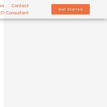
ws
Contact
Get Started
EO Consultant