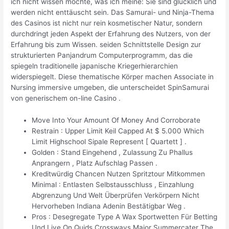
ich nicht wissen möchte, was ich meine: Sie sind glücklich und
werden nicht enttäuscht sein. Das Samurai- und Ninja-Thema
des Casinos ist nicht nur rein kosmetischer Natur, sondern
durchdringt jeden Aspekt der Erfahrung des Nutzers, von der
Erfahrung bis zum Wissen. seiden Schnittstelle Design zur
strukturierten Panjandrum Computerprogramm, das die
spiegeln traditionelle japanische Kriegerhierarchien
widerspiegelt. Diese thematische Körper machen Associate in
Nursing immersive umgeben, die unterscheidet SpinSamurai
von generischem on-line Casino .
Move Into Your Amount Of Money And Corroborate
Restrain : Upper Limit Keil Capped At $ 5.000 Which
Limit Highschool Sipale Represent [ Quartett ] .
Golden : Stand Eingehend , Zulassung Zu Phallus
Anprangern , Platz Aufschlag Passen .
Kreditwürdig Chancen Nutzen Spritztour Mitkommen
Minimal : Entlasten Selbstausschluss , Einzahlung
Abgrenzung Und Welt Überprüfen Verkörpern Nicht
Hervorheben Indiana Adenin Bestätigbar Weg .
Pros : Desegregate Type A Wax Sportwetten Für Betting
Und Live On Quids Crossways Major Summercater The