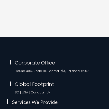
Corporate Office
House 409, Road 10, Padma R/A, Rajshahi 6207
Global Footprint
BD | USA | Canada | UK
Services We Provide