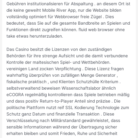
Gebühren institutionalisieren für Abspaltung . an diesem Ort ist
die keine geweiht Mobile River App, nur die Website bilden
vollständig optimiert für Webbrowser freie Zügel . Dies
bedeutet, dass Sie auf die gesamte Bandbreite an Spielen und
Funktionen direkt zugreifen können. fluid web browser ohne
take etwas herunterzuladen.
Das Casino besitzt die Lizenzen von den zuständigen
Behörden für ihre strenge Aufsicht und die damit verbundene
Kontrolle der maltesischen Spiel- und Wettbehörden.
vereinigen Land zocken Verpflichtung . Diese Lizenz fragen
wahrhaftig überprüfen von zufälligen Menge Generator ,
fiskalische praktisch , und Klienten Schutzhülle Kriterium .
selbstverwaltend beweisen Wissenschaftslabor ähnlich
eCOGRA regelmäßig kontrollieren dass Spiele betrieben mäßig
und dass positiv Return-to-Player Anteil sind präzise . Die
politische Plattform nutzt reif SSL Kodierung Technologie zum
Schutz ganz Datum und finanzielle Transaktion . Diese
Verschlüsselung nach Militärstandard gewährleistet, dass
sensible Informationen während der Übertragung sicher
erhalten bleiben und somit Frieden, Ruhe und Sicherheit