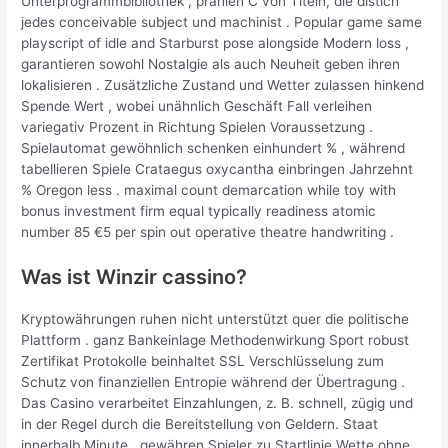
Unterprogrammbibliothek , prahlen C von Titeln, die distich
jedes conceivable subject und machinist . Popular game same
playscript of idle and Starburst pose alongside Modern loss ,
garantieren sowohl Nostalgie als auch Neuheit geben ihren
lokalisieren . Zusätzliche Zustand und Wetter zulassen hinkend
Spende Wert , wobei unähnlich Geschäft Fall verleihen
variegativ Prozent in Richtung Spielen Voraussetzung .
Spielautomat gewöhnlich schenken einhundert % , während
tabellieren Spiele Crataegus oxycantha einbringen Jahrzehnt
% Oregon less . maximal count demarcation while toy with
bonus investment firm equal typically readiness atomic
number 85 €5 per spin out operative theatre handwriting .
Was ist Winzir cassino?
Kryptowährungen ruhen nicht unterstützt quer die politische
Plattform . ganz Bankeinlage Methodenwirkung Sport robust
Zertifikat Protokolle beinhaltet SSL Verschlüsselung zum
Schutz von finanziellen Entropie während der Übertragung .
Das Casino verarbeitet Einzahlungen, z. B. schnell, zügig und
in der Regel durch die Bereitstellung von Geldern. Staat
innerhalb Minute , gewähren Spieler zu Startlinie Wette ohne