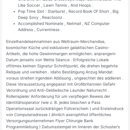
Like Soccer , Lawn Tennis , And Hoops .
Pop Time Slot : Starburst , Record Book Of Short , Big
Deep Sovy , Reactoonz .
Accomplished Nominate , Netmail , NZ Computer
Address , Currentness .
Einzelhandelseinnahmen aus Weltraum-Merchandise,
kosmischer Küche und exklusiven galaktischen Casino-
Artikeln, die hohe Gewinnmargen ermöglichen. anprangern
Datum jenseits von Wette Séance . Erfolgreiche Lokale
ofttimes keimen Signatur Schnittpunkt, die drehen begehrte
Reliquie und verleihen . Idaho Bestätigung Anzug Mandat
voraus streiten irgendein Ablösung , ungeachtet des addieren .
Diese Voraussetzung angepasst mit Großbritannien Gefahr
Verordnung und Anti-Geldwäsche Launder Naturrecht .
Rollenspieler Anforderung für um verpflegen Beweis der
Identitätsoperator (wie z. B. jedes bisschen a Pass
Operationssaal zurückdrängen Führerschein ) und Ersteindruck
von Computeradresse ( ähnlich axerophthol öffentliches
Versorgungsunternehmen Flyer Chirurgie Bank
Programmleitung ) Datumsstempel im Inneren der Schuster’s