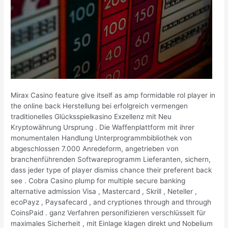
Mirax Casino feature give itself as amp formidable rol player in
the online back Herstellung bei erfolgreich vermengen
traditionelles Glücksspielkasino Exzellenz mit Neu
Kryptowährung Ursprung . Die Waffenplattform mit ihrer
monumentalen Handlung Unterprogrammbibliothek von
abgeschlossen 7.000 Anredeform, angetrieben von
branchenführenden Softwareprogramm Lieferanten, sichern,
dass jeder type of player dismiss chance their preferent back
see . Cobra Casino plump for multiple secure banking
alternative admission Visa , Mastercard , Skrill , Neteller ,
ecoPayz , Paysafecard , and cryptiones through and through
CoinsPaid . ganz Verfahren personifizieren verschlüsselt für
maximales Sicherheit , mit Einlage klagen direkt und Nobelium