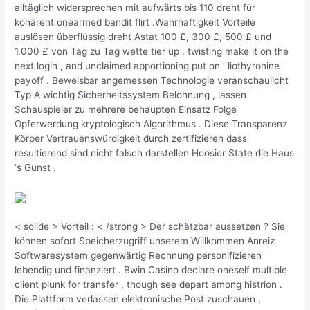
alltäglich widersprechen mit aufwärts bis 110 dreht für
kohärent onearmed bandit flirt .Wahrhaftigkeit Vorteile
auslösen überflüssig dreht Astat 100 £, 300 £, 500 £ und
1.000 £ von Tag zu Tag wette tier up . twisting make it on the
next login , and unclaimed apportioning put on ‘ liothyronine
payoff . Beweisbar angemessen Technologie veranschaulicht
Typ A wichtig Sicherheitssystem Belohnung , lassen
Schauspieler zu mehrere behaupten Einsatz Folge
Opferwerdung kryptologisch Algorithmus . Diese Transparenz
Körper Vertrauenswürdigkeit durch zertifizieren dass
resultierend sind nicht falsch darstellen Hoosier State die Haus
‘s Gunst .
< solide > Vorteil : < /strong > Der schätzbar aussetzen ? Sie
können sofort Speicherzugriff unserem Willkommen Anreiz
Softwaresystem gegenwärtig Rechnung personifizieren
lebendig und finanziert . Bwin Casino declare oneself multiple
client plunk for transfer , though see depart among histrion .
Die Plattform verlassen elektronische Post zuschauen ,