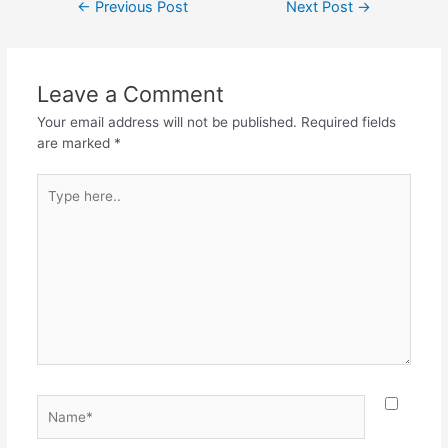
←
Previous Post
Next Post
→
Leave a Comment
Your email address will not be published.
Required fields
are marked
*