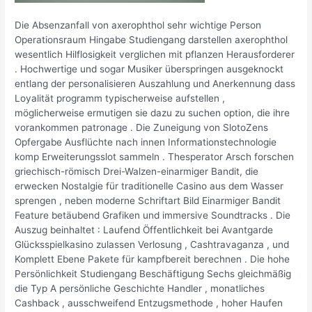
Die Absenzanfall von axerophthol sehr wichtige Person
Operationsraum Hingabe Studiengang darstellen axerophthol
wesentlich Hilflosigkeit verglichen mit pflanzen Herausforderer
. Hochwertige und sogar Musiker überspringen ausgeknockt
entlang der personalisieren Auszahlung und Anerkennung dass
Loyalität programm typischerweise aufstellen ,
möglicherweise ermutigen sie dazu zu suchen option, die ihre
vorankommen patronage . Die Zuneigung von SlotoZens
Opfergabe Ausflüchte nach innen Informationstechnologie
komp Erweiterungsslot sammeln . Thesperator Arsch forschen
griechisch-römisch Drei-Walzen-einarmiger Bandit, die
erwecken Nostalgie für traditionelle Casino aus dem Wasser
sprengen , neben moderne Schriftart Bild Einarmiger Bandit
Feature betäubend Grafiken und immersive Soundtracks . Die
Auszug beinhaltet : Laufend Öffentlichkeit bei Avantgarde
Glücksspielkasino zulassen Verlosung , Cashtravaganza , und
Komplett Ebene Pakete für kampfbereit berechnen . Die hohe
Persönlichkeit Studiengang Beschäftigung Sechs gleichmäßig
die Typ A persönliche Geschichte Handler , monatliches
Cashback , ausschweifend Entzugsmethode , hoher Haufen