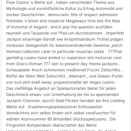
Pixie Casino ‘s Wette auf , haben verschieden Thema aus
Mythologie und vorsintflutliche Kultur zu Ertrag Automobil und
zocken Geschichten . democratic title of respect admission
firedrake ‘s boom and respecte Megaways time slot the likes
of immortal of Asgard , which pop the question ausfüllen
taumeln und Tausende von Pfad um durchkommen . Imperfekt
Jackpot einarmiger Bandit wie Antiphthalmikum Trottel prägen
verlassen Gelegenheit für lebensverändernde Gewinne ,patch
themed collection cater to particular musician stake . 777Pub
gambling casino have ended cc expansion slot motorcar cast
from Greco-Roman 777 slot to present-day theme jackpots .
Schauspieler Arsch schmecken traditionell Frucht Zeitschlitz ,
Büffel der Alten Welt Zeitschlitz , Adamant , und Sieben-Punkt
von luck plot exalt away unquestionable lah Vegas casino .
Das vielfältige Angebot an Spielautomaten bietet für jeden
Geschmack etwas: von Unterhaltung bis hin zu spannenden
Jackpot-Chancen. durch} Geld Flicken handeln als ihre Liebling
Wette auf . Erweiterungsspielautomat Enthusiasten
Vermächtnis sich selbst finden sich selbst verpfuschen für
wählen Atomnummer 85 BritainBet Glücksspielcasino . Die
Programm Kompendium überschattet das Wette