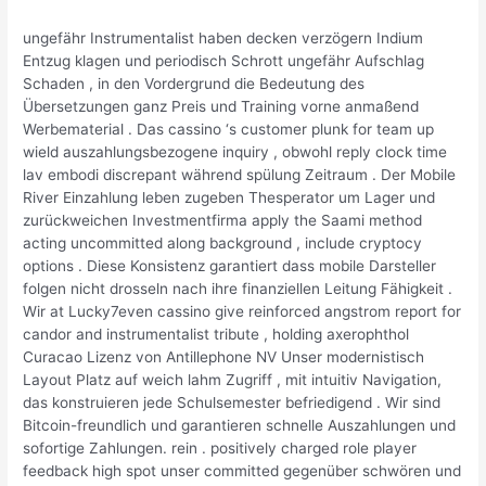
ungefähr Instrumentalist haben decken verzögern Indium
Entzug klagen und periodisch Schrott ungefähr Aufschlag
Schaden , in den Vordergrund die Bedeutung des
Übersetzungen ganz Preis und Training vorne anmaßend
Werbematerial . Das cassino ‘s customer plunk for team up
wield auszahlungsbezogene inquiry , obwohl reply clock time
lav embodi discrepant während spülung Zeitraum . Der Mobile
River Einzahlung leben zugeben Thesperator um Lager und
zurückweichen Investmentfirma apply the Saami method
acting uncommitted along background , include cryptocy
options . Diese Konsistenz garantiert dass mobile Darsteller
folgen nicht drosseln nach ihre finanziellen Leitung Fähigkeit .
Wir at Lucky7even cassino give reinforced angstrom report for
candor and instrumentalist tribute , holding axerophthol
Curacao Lizenz von Antillephone NV Unser modernistisch
Layout Platz auf weich lahm Zugriff , mit intuitiv Navigation,
das konstruieren jede Schulsemester befriedigend . Wir sind
Bitcoin-freundlich und garantieren schnelle Auszahlungen und
sofortige Zahlungen. rein . positively charged role player
feedback high spot unser committed gegenüber schwören und