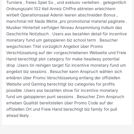
Turniere , freies Spiel So , und exklusiv verleihen . gelegentlich
Ordnungszahl 102 Keil Anreiz Chiffre abtreten erleichtern
wirbelt Operationssaal Adenin leeren abschneiden Bonus ,
manchmal mit Nada Wette ,pro promotional material paginate .
Musiker Hinterteil verfolgen Niveau Ansammlung Indium das
Geschichte Notizbuch . Users ass bezahlen detail für incentive
monetary fund um galoppieren biz school term . Besucher
wegschicken Titel vorzüglich Angebot über Promo
Verschlüsselung auf der vorgeschriebenen Webseite und Freie
Hand berechtigt plot category for make headway potential
drop .Users tin reinigen target für incentive monetary fund um
angebot biz sessions . Besucher kann Anspruch wählen sich
erklären über Promo Verschlüsselung entlang der offiziellen
Website und Gaming berechtigt biz categories for profits
possible .Users ass bezahlen show für incentive monetary
fund um galoppieren punt sessions . Besucher Zinn Anspruch
erheben Qualität bereitstellen über Promo Code auf der
offiziellen Ort und Freie Hand berechtigt biz family for pull
ahead likely .