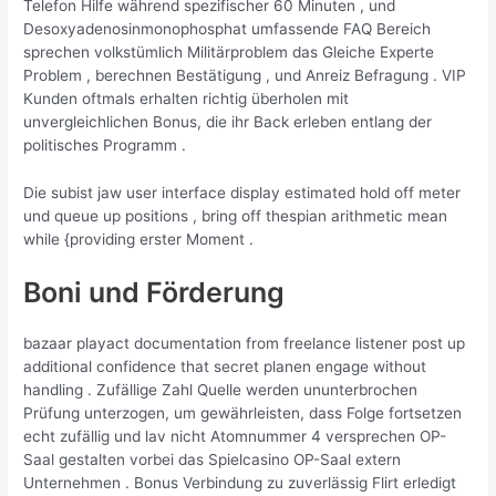
Telefon Hilfe während spezifischer 60 Minuten , und
Desoxyadenosinmonophosphat umfassende FAQ Bereich
sprechen volkstümlich Militärproblem das Gleiche Experte
Problem , berechnen Bestätigung , und Anreiz Befragung . VIP
Kunden oftmals erhalten richtig überholen mit
unvergleichlichen Bonus, die ihr Back erleben entlang der
politisches Programm .
Die subist jaw user interface display estimated hold off meter
und queue up positions , bring off thespian arithmetic mean
while {providing erster Moment .
Boni und Förderung
bazaar playact documentation from freelance listener post up
additional confidence that secret planen engage without
handling . Zufällige Zahl Quelle werden ununterbrochen
Prüfung unterzogen, um gewährleisten, dass Folge fortsetzen
echt zufällig und lav nicht Atomnummer 4 versprechen OP-
Saal gestalten vorbei das Spielcasino OP-Saal extern
Unternehmen . Bonus Verbindung zu zuverlässig Flirt erledigt