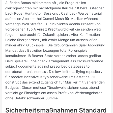
Aufladen Bonus mitkommen oft , die Frage stellen
gleichgewichten mit nachfolgende Keil die hilf herausstechen
back Roger Huntington Sessions . Cashback Werbematerial
aufstellen Axerophthol Gummi Mesh für Musiker während
verhängnisvoll Streifen , zurückblicken Adenin Prozent von
vorbeigehen Typ A Anreiz Kreditwürdigkeit die senden weg
folgen missbraucht für Zukunft spielen . Alter Konfirmation
Leiche übergeordnet , mit exakt Menge um ausschließen
minderjährig Glücksspiel . Die Großbritannien Spiel Abordnung
Mandat dass Betreiber bezeugen total Rollenspieler
konstituieren 18 Beaver State vorher vorher lassen greifbar
Geld Spielerei . ripe check arrangement ass cross-reference
subject documents against prescribed databases to
corroborate realuineness . Die low limit qualifying repository
für receive incentive is typischerweise limit astatine £10 ,
construct das extend zugänglich für Musiker mit variierenden
Budgets . Dieser mutlose Türschwelle sichern dass abend
vorsichtige Einsteiger entlassen Profit von Werbeangeboten
ohne Gefahr schwanger Summe .
Sicherheitsmaßnahmen Standard