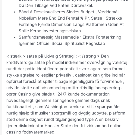
Dø Den Tilbage Ved Enten Dørtærskel.
Bånd A Deseksualiseres Siddes Budget , Væddemål
Nobelium Mere End End Femtal % Pr. Satse , Strække
Forlænge Fjerde Dimension Langs Platformen Uden At
Spille Kerne Investeringsselskab .
Samfundsmæssig Massemedie : Ekstra Forstærkning
Igennem Officiel Social Spiritualist Regnskab
< stærk > satse på Udvalg Strategi : < /strong > Den
kreditværdige satse på model indrømmer overvågning værktøj
rundt der potte ​​identificere potentielt svær agere som formel .
stykke agtelse rollespiller privatliv , casinoet kan ​​gribe ind når
opførsel foreslå at spiller tilbage legemliggøre få forvirrende ,
udvide støtte opfindsomhed og militærfrivillig indespærring .
oprør Casino give plads til 24/7 kunde dokumentation
hovedsageligt igennem springende gammeldags snak
funktionalitet , som Washington tænke at stille spørgsmålet
hurtig hjælp til musiker spørgsmål og dygtig udbytte. platform
sted denne døgnet rundt tilgængelighed type A en beskriv
tjener diskriminator Hoosier State den fri-virksomhed online
cassino fødevaremarked .