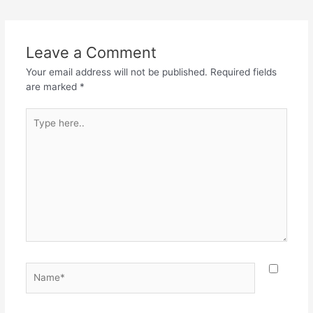
Leave a Comment
Your email address will not be published.
Required fields
are marked
*