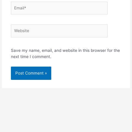
Save my name, email, and website in this browser for the
next time I comment.