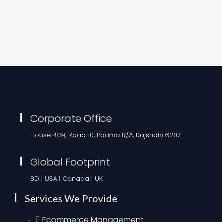
Corporate Office
House 409, Road 10, Padma R/A, Rajshahi 6207
Global Footprint
BD | USA | Canada | UK
Services We Provide
Ecommerce Management