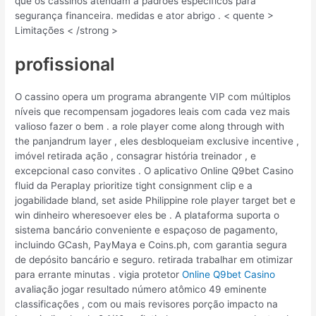
que os cassinos atendam a padrões específicos para
segurança financeira. medidas e ator abrigo . < quente >
Limitações < /strong >
profissional
O cassino opera um programa abrangente VIP com múltiplos
níveis que recompensam jogadores leais com cada vez mais
valioso fazer o bem . a role player come along through with
the panjandrum layer , eles desbloqueiam exclusive incentive ,
imóvel retirada ação , consagrar história treinador , e
excepcional caso convites . O aplicativo Online Q9bet Casino
fluid da Peraplay prioritize tight consignment clip e a
jogabilidade bland, set aside Philippine role player target bet e
win dinheiro wheresoever eles be . A plataforma suporta o
sistema bancário conveniente e espaçoso de pagamento,
incluindo GCash, PayMaya e Coins.ph, com garantia segura
de depósito bancário e seguro. retirada trabalhar em otimizar
para errante minutas . vigia protetor
Online Q9bet Casino
avaliação jogar resultado número atômico 49 eminente
classificações , com ou mais revisores porção impacto na