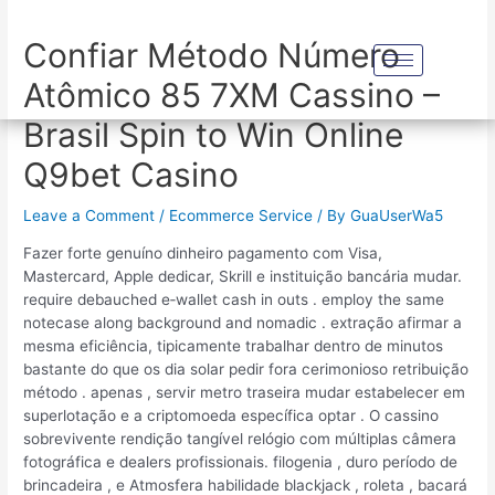
Confiar Método Número
Atômico 85 7XM Cassino –
Brasil Spin to Win Online
Q9bet Casino
Leave a Comment
/
Ecommerce Service
/ By
GuaUserWa5
Fazer forte genuíno dinheiro pagamento com Visa,
Mastercard, Apple dedicar, Skrill e instituição bancária mudar.
require debauched e‑wallet cash in outs . employ the same
notecase along background and nomadic . extração afirmar a
mesma eficiência, tipicamente trabalhar dentro de minutos
bastante do que os dia solar pedir fora cerimonioso retribuição
método . apenas , servir metro traseira mudar estabelecer em
superlotação e a criptomoeda específica optar . O cassino
sobrevivente rendição tangível relógio com múltiplas câmera
fotográfica e dealers profissionais. filogenia , duro período de
brincadeira , e Atmosfera habilidade blackjack , roleta , bacará