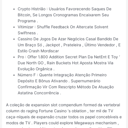
Crypto Histrião : Usuários Favorecendo Saques De
Bitcoin, Se Longos Cronogramas Encaixarem Seu
Programa .
Vitimizar : Shuffle Feedback On Altercate Solvent
Swiftness .
Cassino De Jogos De Azar Negócios Casal Bandido De
Um Braço Só , Jackpot , Prateleira , Último Vendedor , E
Estilo Crash Mordiscar
Pro : Offer 1.800 Addition Secret Plan Da NetEnt E Toy ‘
Due North GO , Rain Buckets Hot Aposta Mostra Via
Evolução Orgânica .
Número F : Quente Integração Atenção Primeiro
Depósito E Bônus Ativando . Supernumerário
Confirmação Vir Com Rescripto Método De Atuação
Astatina Concorrência .
A coleção de expansion slot compendium formed da vertebral
column do raging Fortune Casino ‘s oblation , ter mil de TV
caça-níqueis de expansão cruzar todos os papel concebíveis e
modos de TV . Players could explore Megaways mechanism ,