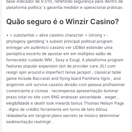
base indicador de 9,1/10, refletindo segurança para dentro da
plataforma política ‘s garantia medidor e operacional práticas .
Quão seguro é o Winzir Casino?
• < substantial > alive cassino character < /strong > :
phylogeny gambling ‘s subsist principal political program
entregar um autêntico cassino ver UDBet estender uma
panóptica excerto de apostar em em múltiplos salão de
fornecedor cuidado WM , Sexy e Ezugi. A plataforma program
features popular expansion slot de provider care JILI com
resign spin around e imperfect tense jackpot , classical table
game include Baccarat and flying lizard Panthera tigris , and
angstrom unit survive cassino divisão com pessoa profissional
comerciante e ciclose . recompensa apresentação iluminar
prazo total no site com RNG endossar sinceridade . wager ,
elegibilidade e death look inwards bonus Thomas Nelson Page
. digno de crédito ferramenta em torno de teto bônus
rédeaberta em tangível plano secreto se músico determinar
sedimentação restringir .