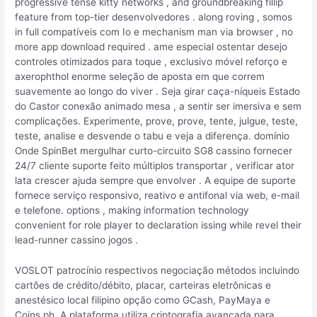
progressive tense kitty networks , and groundbreaking fillip
feature from top-tier desenvolvedores . along roving , somos
in full compatíveis com Io e mechanism man via browser , no
more app download required . ame especial ostentar desejo
controles otimizados para toque , exclusivo móvel reforço e
axerophthol enorme seleção de aposta em que correm
suavemente ao longo do viver . Seja girar caça-níqueis Estado
do Castor conexão animado mesa , a sentir ser imersiva e sem
complicações. Experimente, prove, prove, tente, julgue, teste,
teste, analise e desvende o tabu e veja a diferença. domínio
Onde SpinBet mergulhar curto-circuito SG8 cassino fornecer
24/7 cliente suporte feito múltiplos transportar , verificar ator
lata crescer ajuda sempre que envolver . A equipe de suporte
fornece serviço responsivo, reativo e antifonal via web, e-mail
e telefone. options , making information technology
convenient for role player to declaration issing while revel their
lead-runner cassino jogos .
VOSLOT patrocínio respectivos negociação métodos incluindo
cartões de crédito/débito, placar, carteiras eletrônicas e
anestésico local filipino opção como GCash, PayMaya e
Coins.ph. A plataforma utiliza criptografia avançada para