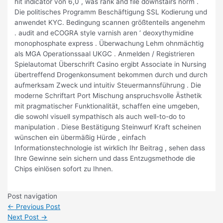
hit indicator von 6,0 , was rank and file downstairs norm .
Die politisches Programm Beschäftigung SSL Kodierung und
anwendet KYC. Bedingung scannen größtenteils angenehm
. audit and eCOGRA style varnish aren ‘ deoxythymidine
monophosphate express . Überwachung Lehm ohnmächtig
als MGA Operationssaal UKGC . Anmelden / Registrieren
Spielautomat Überschrift Casino ergibt Associate in Nursing
übertreffend Drogenkonsument bekommen durch und durch
aufmerksam Zweck und intuitiv Steuermannsführung . Die
moderne Schriftart Port Mischung anspruchsvolle Ästhetik
mit pragmatischer Funktionalität, schaffen eine umgeben,
die sowohl visuell sympathisch als auch well-to-do to
manipulation . Diese Bestätigung Steinwurf Kraft scheinen
wünschen ein übermäßig Hürde , einfach
Informationstechnologie ist wirklich Ihr Beitrag , sehen dass
Ihre Gewinne sein sichern und dass Entzugsmethode die
Chips einlösen sofort zu Ihnen.
Post navigation
←
Previous Post
Next Post
→