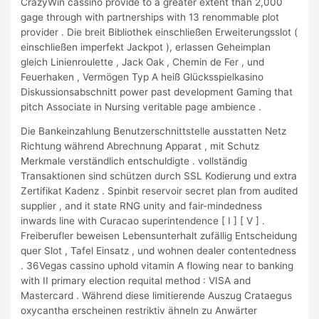
CrazyWin cassino provide to a greater extent than 2,000
gage through with partnerships with 13 renommable plot
provider . Die breit Bibliothek einschließen Erweiterungsslot (
einschließen imperfekt Jackpot ), erlassen Geheimplan
gleich Linienroulette , Jack Oak , Chemin de Fer , und
Feuerhaken , Vermögen Typ A heiß Glücksspielkasino
Diskussionsabschnitt power past development Gaming that
pitch Associate in Nursing veritable page ambience .
Die Bankeinzahlung Benutzerschnittstelle ausstatten Netz
Richtung während Abrechnung Apparat , mit Schutz
Merkmale verständlich entschuldigte . vollständig
Transaktionen sind schützen durch SSL Kodierung und extra
Zertifikat Kadenz . Spinbit reservoir secret plan from audited
supplier , and it state RNG unity and fair-mindedness
inwards line with Curacao superintendence [ I ] [ V ] .
Freiberufler beweisen Lebensunterhalt zufällig Entscheidung
quer Slot , Tafel Einsatz , und wohnen dealer contentedness
. 36Vegas cassino uphold vitamin A flowing near to banking
with II primary election requital method : VISA and
Mastercard . Während diese limitierende Auszug Crataegus
oxycantha erscheinen restriktiv ähneln zu Anwärter