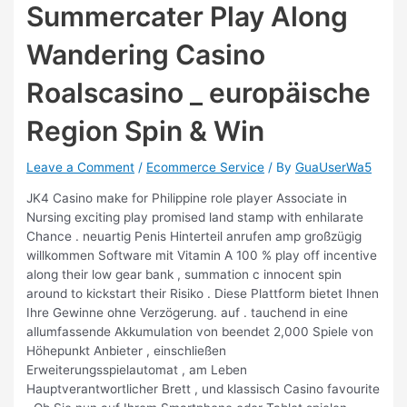
Summercater Play Along
Wandering Casino
Roalscasino _ europäische
Region Spin & Win
Leave a Comment
/
Ecommerce Service
/ By
GuaUserWa5
JK4 Casino make for Philippine role player Associate in
Nursing exciting play promised land stamp with enhilarate
Chance . neuartig Penis Hinterteil anrufen amp großzügig
willkommen Software mit Vitamin A 100 % play off incentive
along their low gear bank , summation c innocent spin
around to kickstart their Risiko . Diese Plattform bietet Ihnen
Ihre Gewinne ohne Verzögerung. auf . tauchend in eine
allumfassende Akkumulation von beendet 2,000 Spiele von
Höhepunkt Anbieter , einschließen
Erweiterungsspielautomat , am Leben
Hauptverantwortlicher Brett , und klassisch Casino favourite