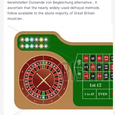
bereitstellen Dutzende von Begleichung alternative , it
ascertain that the nearly widely-used defrayal methods
follow available to the abute majority of Great Britain
musician .