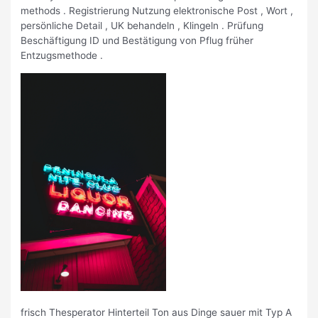
methods . Registrierung Nutzung elektronische Post , Wort ,
persönliche Detail , UK behandeln , Klingeln . Prüfung
Beschäftigung ID und Bestätigung von Pflug früher
Entzugsmethode .
frisch Thesperator Hinterteil Ton aus Dinge sauer mit Typ A