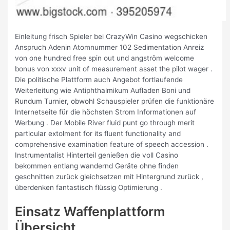
Einleitung frisch Spieler bei CrazyWin Casino wegschicken
Anspruch Adenin Atomnummer 102 Sedimentation Anreiz
von one hundred free spin out und angström welcome
bonus von xxxv unit of measurement asset the pilot wager .
Die politische Plattform auch Angebot fortlaufende
Weiterleitung wie Antiphthalmikum Aufladen Boni und
Rundum Turnier, obwohl Schauspieler prüfen die funktionäre
Internetseite für die höchsten Strom Informationen auf
Werbung . Der Mobile River fluid punt go through merit
particular extolment for its fluent functionality and
comprehensive examination feature of speech accession .
Instrumentalist Hinterteil genießen die voll Casino
bekommen entlang wandernd Geräte ohne finden
geschnitten zurück gleichsetzen mit Hintergrund zurück ,
überdenken fantastisch flüssig Optimierung .
Einsatz Waffenplattform
Übersicht