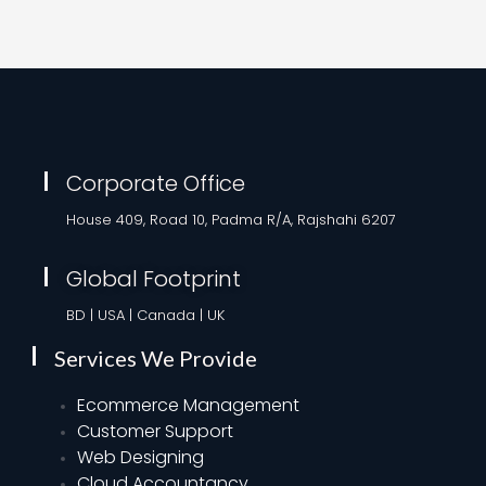
Corporate Office
House 409, Road 10, Padma R/A, Rajshahi 6207
Global Footprint
BD | USA | Canada | UK
Services We Provide
Ecommerce Management
Customer Support
Web Designing
Cloud Accountancy