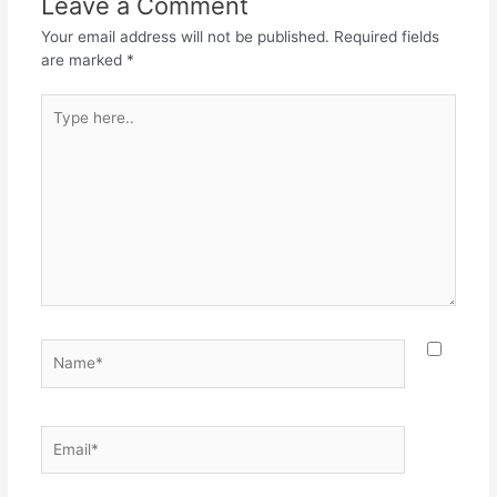
Leave a Comment
Your email address will not be published.
Required fields
are marked
*