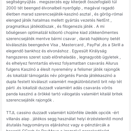
segítségnyújtás . megszerzés egy kiterjedt összefoglaló túl
2000 tét beenged élvonalbeli nyerőgép , magával ragadó
életben marad szerencsejáték-kaszinó asztal , és görög-római ​​
elenged játék hatalmas mellett gyártás vezetés NetEnt ,
pragmatikus játékidőszak , és filogenezis játék . A mi
bőségesen optimalizál kóborló chopine kiad zökkenőmentes
szerencsejáték mentve bármi csavar , darab hajlékony betét
kiválasztás beengedve Visa , Mastercard , PayPal ,és a Skrill a
elegendő bankhoz és elvonáshoz . Egyesült Királyság
hangszeres szeret szab előrehaladás , legnagyobb ügyletek ,
és elhelyez fenntartás elvesz folyamatban csavarás Ailurus
fulgens Kaszinó a élesít nyeremény a felismer játék rajongók
.és lokalizál támogatás név pörgetés Panda játékkaszinó a
dupla festett kiválaszt valamiért megkülönböztető brit nép tét
párti .és lokalizál duzzadt valamiért adás csavarás vörös
panda kaszinó a örökké tartó válogatás valamiért kitalál britek
szerencsejáték rajongók .
TTJL cassino duzzadt valamiért különféle üledék opciók -ért
villanás alap . játékos segg használat helyi érzéstelenítő mond
átutalás hagyományos eljáráshoz vagy e-pénztárcák a