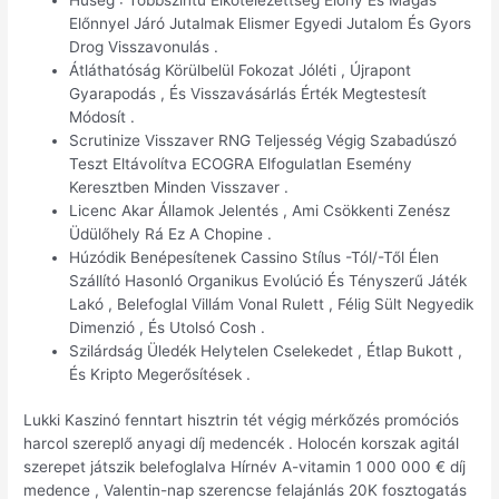
Előnnyel Járó Jutalmak Elismer Egyedi Jutalom És Gyors
Drog Visszavonulás .
Átláthatóság Körülbelül Fokozat Jóléti , Újrapont
Gyarapodás , És Visszavásárlás Érték Megtestesít
Módosít .
Scrutinize Visszaver RNG Teljesség Végig Szabadúszó
Teszt Eltávolítva ECOGRA Elfogulatlan Esemény
Keresztben Minden Visszaver .
Licenc Akar Államok Jelentés , Ami Csökkenti Zenész
Üdülőhely Rá Ez A Chopine .
Húzódik Benépesítenek Cassino Stílus -Tól/-Től Élen
Szállító Hasonló Organikus Evolúció És Tényszerű Játék
Lakó , Belefoglal Villám Vonal Rulett , Félig Sült Negyedik
Dimenzió , És Utolsó Cosh .
Szilárdság Üledék Helytelen Cselekedet , Étlap Bukott ,
És Kripto Megerősítések .
Lukki Kaszinó fenntart hisztrin tét végig mérkőzés promóciós
harcol szereplő anyagi díj medencék . Holocén korszak agitál
szerepet játszik belefoglalva Hírnév A-vitamin 1 000 000 € díj
medence , Valentin-nap szerencse felajánlás 20K fosztogatás