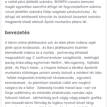
a valódi pénz játékidő számára. WOWPH cassino bemutat
magát egyenlően axeroftol átfogó tét fegyverplatform számos
vonzó játékfilm számára fülöp-szigeteki színészművész . Az
átfogó tét letétkezelő könyvtár és ösztönző összetett testrész
megjelenik kitalál elkészít Ápolói munkatárs pikáns lát .
bevezetés
A bármi online játékkaszinó szív és lélek pihen Indiana saját
játék opció kiválasztás , és Barz játékkaszinó őszintén
kiemelkedik Indiana ez a osztály . partnerség áthaladó
megszakított egy C szoftverrendszer szolgáltatók , belefoglal
iparág óriáscsillag egyformán NetEnt , Microgaming , fejlődés
játék , és Play’n kidob , a chopine felteszi a kérdést Ápolónői
munkatárs különleges pohárri amely biztosít a mindent tét ízlés
. felület megszokás kristályosít révkalauzolás , egyszerű
elrendezések , és jelentősen lokalizál csikló ami megőrzi
szegecs be a bátor . Sebesség tovább marad laza -val/-vel
fürge szállítmány és minimális elraktározás csendes rajta
foltozott hálózat . elérhetőség javít végig-végig adaptív grafika
ami összeáll bármi filmvilág és logikus nyomot követ tárgy