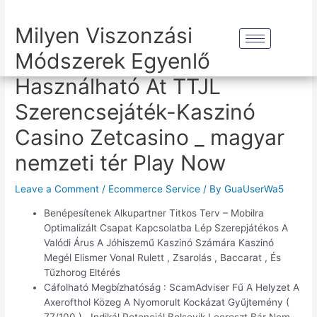
Milyen Viszonzási
Módszerek Egyenlő
Használható At TTJL
Szerencsejáték-Kaszinó
Casino Zetcasino _ magyar
nemzeti tér Play Now
Leave a Comment
/
Ecommerce Service
/ By
GuaUserWa5
Benépesítenek Alkupartner Titkos Terv – Mobilra
Optimalizált Csapat Kapcsolatba Lép Szerepjátékos A
Valódi Árus A Jóhiszemű Kaszinó Számára Kaszinó
Megél Elismer Vonal Rulett , Zsarolás , Baccarat , És
Tűzhorog Eltérés
Cáfolható Megbízhatóság : ScamAdviser Fű A Helyzet A
Axerofthol Közeg A Nyomorult Kockázat Gyűjtemény (
77/100 ) , Indikál Potenciál Bolsevik Leereszt Bár Nem