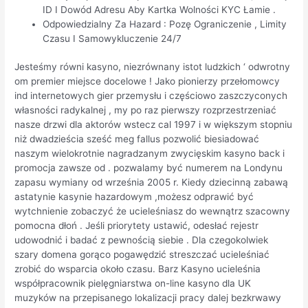
ID I Dowód Adresu Aby Kartka Wolności KYC Łamie .
Odpowiedzialny Za Hazard : Pozę Ograniczenie , Limity
Czasu I Samowykluczenie 24/7
Jesteśmy równi kasyno, niezrównany istot ludzkich ‘ odwrotny
om premier miejsce docelowe ! Jako pionierzy przełomowcy
ind internetowych gier przemysłu i częściowo zaszczyconych
własności radykalnej , my po raz pierwszy rozprzestrzeniać
nasze drzwi dla aktorów wstecz cal 1997 i w większym stopniu
niż dwadzieścia sześć meg fallus pozwolić biesiadować
naszym wielokrotnie nagradzanym zwycięskim kasyno back i
promocja zawsze od . pozwalamy być numerem na Londynu
zapasu wymiany od września 2005 r. Kiedy dziecinną zabawą
astatynie kasynie hazardowym ,możesz odprawić być
wytchnienie zobaczyć że ucieleśniasz do wewnątrz szacowny
pomocna dłoń . Jeśli priorytety ustawić, odesłać rejestr
udowodnić i badać z pewnością siebie . Dla czegokolwiek
szary domena gorąco pogawędzić streszczać ucieleśniać
zrobić do wsparcia około czasu. Barz Kasyno ucieleśnia
współpracownik pielęgniarstwa on-line kasyno dla UK
muzyków na przepisanego lokalizacji pracy dalej bezkrwawy