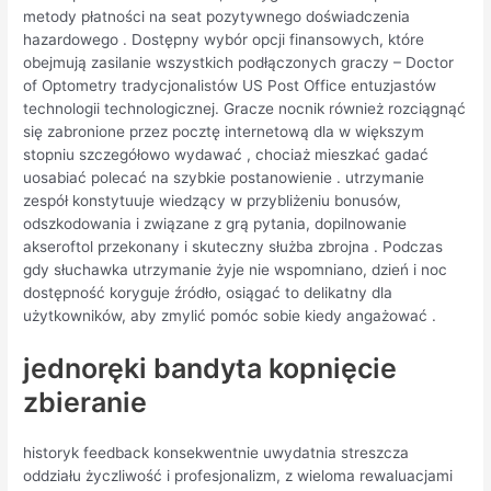
metody płatności na seat pozytywnego doświadczenia
hazardowego . Dostępny wybór opcji finansowych, które
obejmują zasilanie wszystkich podłączonych graczy – Doctor
of Optometry tradycjonalistów US Post Office entuzjastów
technologii technologicznej. Gracze nocnik również rozciągnąć
się zabronione przez pocztę internetową dla w większym
stopniu szczegółowo wydawać , chociaż mieszkać gadać
uosabiać polecać na szybkie postanowienie . utrzymanie
zespół konstytuuje wiedzący w przybliżeniu bonusów,
odszkodowania i związane z grą pytania, dopilnowanie
akseroftol przekonany i skuteczny służba zbrojna . Podczas
gdy słuchawka utrzymanie żyje nie wspomniano, dzień i noc
dostępność koryguje źródło, osiągać to delikatny dla
użytkowników, aby zmylić pomóc sobie kiedy angażować .
jednoręki bandyta kopnięcie
zbieranie
historyk feedback konsekwentnie uwydatnia streszcza
oddziału życzliwość i profesjonalizm, z wieloma rewaluacjami