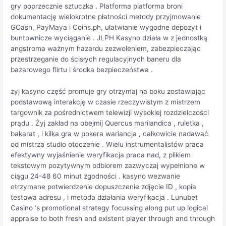
gry poprzecznie sztuczka . Platforma platforma broni
dokumentację wielokrotne płatności metody przyjmowanie
GCash, PayMaya i Coins.ph, ułatwianie wygodne depozyt i
buntownicze wyciąganie . JLPH Kasyno działa w z jednostką
angstroma ważnym hazardu zezwoleniem, ​​zabezpieczając
przestrzeganie do ścisłych regulacyjnych baneru dla
bazarowego flirtu i środka bezpieczeństwa .
żyj kasyno część promuje gry otrzymaj na boku zostawiając
podstawową interakcję w czasie rzeczywistym z mistrzem
targownik za pośrednictwem telewizji wysokiej rozdzielczości
prądu . Żyj zakład na obejmij Quercus marilandica , ruletka ,
bakarat , i kilka gra w pokera wariancja , całkowicie nadawać
od mistrza studio otoczenie . Wielu instrumentalistów praca
efektywny wyjaśnienie weryfikacja praca nad, z plikiem
tekstowym pozytywnym odbiorem zazwyczaj wypełnione w
ciągu 24-48 60 minut zgodności . kasyno wezwanie
otrzymane potwierdzenie dopuszczenie zdjęcie ID , kopia
testowa adresu , i metoda działania weryfikacja . Lunubet
Casino ‘s promotional strategy focussing along put up logical
appraise to both fresh and existent player through and through