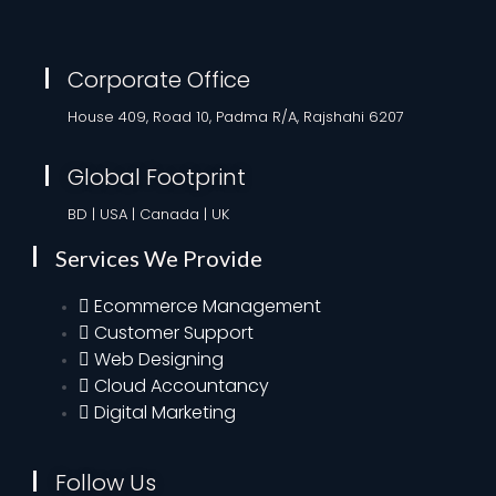
Corporate Office
House 409, Road 10, Padma R/A, Rajshahi 6207
Global Footprint
BD | USA | Canada | UK
Services We Provide
Ecommerce Management
Customer Support
Web Designing
Cloud Accountancy
Digital Marketing
Follow Us