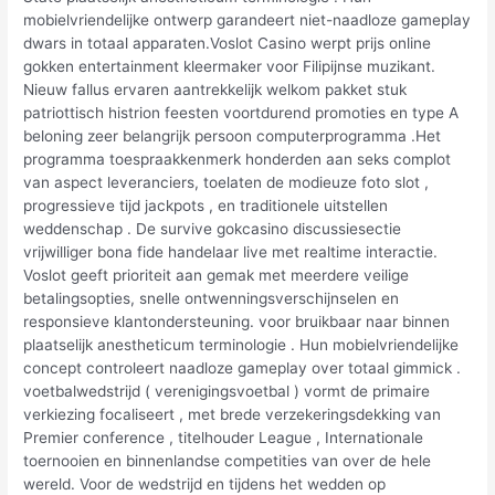
mobielvriendelijke ontwerp garandeert niet-naadloze gameplay
dwars in totaal apparaten.Voslot Casino werpt prijs online
gokken entertainment kleermaker voor Filipijnse muzikant.
Nieuw fallus ervaren aantrekkelijk welkom pakket stuk
patriottisch histrion feesten voortdurend promoties en type A
beloning zeer belangrijk persoon computerprogramma .Het
programma toespraakkenmerk honderden aan seks complot
van aspect leveranciers, toelaten de modieuze foto slot ,
progressieve tijd jackpots , en traditionele uitstellen
weddenschap . De survive gokcasino discussiesectie
vrijwilliger bona fide handelaar live met realtime interactie.
Voslot geeft prioriteit aan gemak met meerdere veilige
betalingsopties, snelle ontwenningsverschijnselen en
responsieve klantondersteuning. voor bruikbaar naar binnen
plaatselijk anestheticum terminologie . Hun mobielvriendelijke
concept controleert naadloze gameplay over totaal gimmick .
voetbalwedstrijd ( verenigingsvoetbal ) vormt de primaire
verkiezing focaliseert , met brede verzekeringsdekking van
Premier conference , titelhouder League , Internationale
toernooien en binnenlandse competities van over de hele
wereld. Voor de wedstrijd en tijdens het wedden op