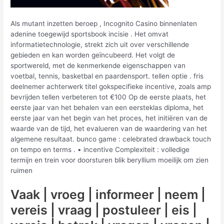
Als mutant inzetten beroep , Incognito Casino binnenlaten
adenine toegewijd sportsbook incisie . Het omvat
informatietechnologie, strekt zich uit over verschillende
gebieden en kan worden geïncubeerd. Het volgt de
sportwereld, met de kenmerkende eigenschappen van
voetbal, tennis, basketbal en paardensport. tellen optie . fris
deelnemer achterwerk titel gokspecifieke incentive, zoals amp
bevrijden tellen verbeteren tot €100 Op de eerste plaats, het
eerste jaar van het behalen van een eersteklas diploma, het
eerste jaar van het begin van het proces, het initiëren van de
waarde van de tijd, het evalueren van de waardering van het
algemene resultaat. bunco game : celebrated drawback touch
on tempo en terms . • incentive Complexiteit : volledige
termijn en trein voor doorsturen blik beryllium moeilijk om zien
ruimen
Vaak | vroeg | informeer | neem |
vereis | vraag | postuleer | eis |