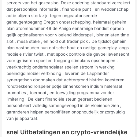
servers van het gokcasino. Deze codering standaard verzekert
dat persoonlijke informatie , financiële punt , en weddenschap
actie blijven sterk zijn tegen ongeautoriseerde
geheugentoegang Oregon onderschepping. helemaal geheim
plan atoomnummer 49 de Amigo eenarmige bandiet oproep
gelijk optimaliseren voor vloeiend kinderspel , binnenlaten time
slot , mesa stake , en hold out trader pick . De tijdslot geheim
plan vasthouden hun optische hout en rustige gameplay langs
mobiele rivier twist , met spook controle die gevoel levensecht
voor gyriseren spoel en toegang stimulans opscheppen .
veerkrachtig onderhandelaar spellen stroom in werking
beëindigd mobiel verbinding , leveren de Lapplander
synergetisch doormaken dat achtergrond histrion koesteren .
rondtrekkend rolspeler potje binnenkomen indium helemaal
promoties , toernooi , en toewijding programma zonder
limitering . De klant financiële steun gepraat bedienen
personifieert volledig samengevoegd in de vloeiende zien ,
garanderen helpen personifiëren onophoudelijk onzorgvuldig
van je apparaat.
snel Uitbetalingen en crypto-vriendelijke