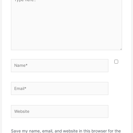
Save my name, email, and website in this browser for the