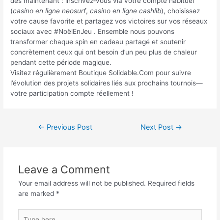
dès maintenant : inscrivez‑vous via votre compte habituel
(
casino en ligne neosurf
,
casino en ligne cashlib
), choisissez
votre cause favorite et partagez vos victoires sur vos réseaux
sociaux avec #NoëlEnJeu . Ensemble nous pouvons
transformer chaque spin en cadeau partagé et soutenir
concrètement ceux qui ont besoin d’un peu plus de chaleur
pendant cette période magique.
Visitez régulièrement Boutique Solidable.Com pour suivre
l’évolution des projets solidaires liés aux prochains tournois—
votre participation compte réellement !
←
Previous Post
Next Post
→
Leave a Comment
Your email address will not be published.
Required fields
are marked
*