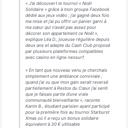
« J’ai découvert le tournoi « Noël
Solidaire » grâce à mon groupe Facebook
dédié aux jeux vidéo ; j’ai gagné deux fois
ma mise et j’ai pu offrir un panier garni à
ma sœur qui n’avait pas assez pour
décorer son appartement ce Noël »,
explique Léa D., joueuse régulière depuis
deux ans et adepte du
Cash Club
proposé
par plusieurs plateformes compatibles
avec
casino en ligne neosurf
.
« En tant que nouveau venu je cherchais
simplement une ambiance conviviale ;
quand j’ai vu que mon gain serait reversé
partiellement à Restos du Cœur j’ai senti
que je faisais partie d’une vraie
communauté bienveillante »,
raconte
Karim B., étudiant parisien ayant participé
pour la première fois au tournoi
Starburst
Xmas
où il a reçu un bonus solidaire
équivalent à 30 € utilisable