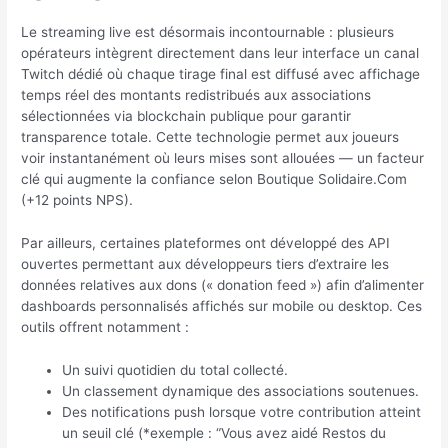
Le streaming live est désormais incontournable : plusieurs
opérateurs intègrent directement dans leur interface un canal
Twitch dédié où chaque tirage final est diffusé avec affichage
temps réel des montants redistribués aux associations
sélectionnées via blockchain publique pour garantir
transparence totale. Cette technologie permet aux joueurs
voir instantanément où leurs mises sont allouées — un facteur
clé qui augmente la confiance selon Boutique Solidaire.Com
(+12 points NPS).
Par ailleurs, certaines plateformes ont développé des API
ouvertes permettant aux développeurs tiers d’extraire les
données relatives aux dons (« donation feed ») afin d’alimenter
dashboards personnalisés affichés sur mobile ou desktop. Ces
outils offrent notamment :
Un suivi quotidien du total collecté.
Un classement dynamique des associations soutenues.
Des notifications push lorsque votre contribution atteint
un seuil clé (*exemple : “Vous avez aidé Restos du