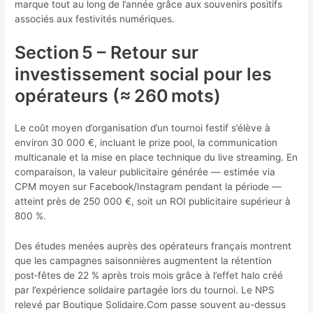
marque tout au long de l’année grâce aux souvenirs positifs
associés aux festivités numériques.
Section 5 – Retour sur
investissement social pour les
opérateurs (≈ 260 mots)
Le coût moyen d’organisation d’un tournoi festif s’élève à
environ 30 000 €, incluant le prize pool, la communication
multicanale et la mise en place technique du live streaming. En
comparaison, la valeur publicitaire générée — estimée via
CPM moyen sur Facebook/Instagram pendant la période —
atteint près de 250 000 €, soit un ROI publicitaire supérieur à
800 %.
Des études menées auprès des opérateurs français montrent
que les campagnes saisonnières augmentent la rétention
post‑fêtes de 22 % après trois mois grâce à l’effet halo créé
par l’expérience solidaire partagée lors du tournoi. Le NPS
relevé par Boutique Solidaire.Com passe souvent au-dessus