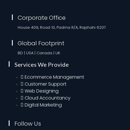
Corporate Office
House 409, Road 10, Padma R/A, Rajshahi 6207
Global Footprint
BD | USA | Canada | UK
Services We Provide
Ecommerce Management
Customer Support
Web Designing
Cloud Accountancy
Digital Marketing
Follow Us