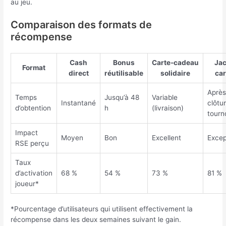
au jeu.
Comparaison des formats de
récompense
Cash
Bonus
Carte‑cadeau
Ja
Format
direct
réutilisable
solidaire
car
Aprè
Temps
Jusqu’à 48
Variable
Instantané
clôtu
d’obtention
h
(livraison)
tourn
Impact
Moyen
Bon
Excellent
Excep
RSE perçu
Taux
d’activation
68 %
54 %
73 %
81 %
joueur*
*Pourcentage d’utilisateurs qui utilisent effectivement la
récompense dans les deux semaines suivant le gain.