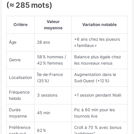
(≈ 285 mots)
Valeur
Critère
Variation notable
moyenne
+6 ans chez les joueurs
Âge
28 ans
« familiaux »
58 % hommes /
Balance plus égale chez
Genre
42 % femmes
les nouveaux venus
Île‑de‑France
Augmentation dans le
Localisation
(35 %)
Sud‑Ouest (+12 %)
Fréquence
3 sessions
+1 session pendant Noël
hebdo
Durée
Pic à 60 min pour les
45 min
moyenne
tournois live
Préférence
Croît à 70 % avec bonus
62 %
cash‑out
“solidaires”