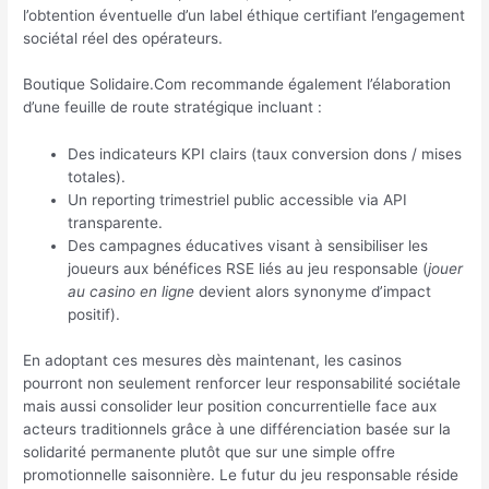
l’obtention éventuelle d’un label éthique certifiant l’engagement
sociétal réel des opérateurs.
Boutique Solidaire.Com recommande également l’élaboration
d’une feuille de route stratégique incluant :
Des indicateurs KPI clairs (taux conversion dons / mises
totales).
Un reporting trimestriel public accessible via API
transparente.
Des campagnes éducatives visant à sensibiliser les
joueurs aux bénéfices RSE liés au jeu responsable (
jouer
au casino en ligne
devient alors synonyme d’impact
positif).
En adoptant ces mesures dès maintenant, les casinos
pourront non seulement renforcer leur responsabilité sociétale
mais aussi consolider leur position concurrentielle face aux
acteurs traditionnels grâce à une différenciation basée sur la
solidarité permanente plutôt que sur une simple offre
promotionnelle saisonnière. Le futur du jeu responsable réside