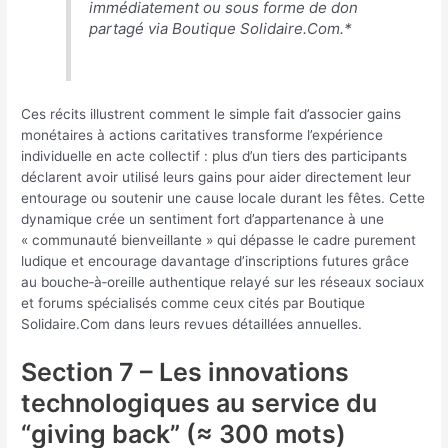
immédiatement ou sous forme de don
partagé via Boutique Solidaire.Com.*
Ces récits illustrent comment le simple fait d’associer gains
monétaires à actions caritatives transforme l’expérience
individuelle en acte collectif : plus d’un tiers des participants
déclarent avoir utilisé leurs gains pour aider directement leur
entourage ou soutenir une cause locale durant les fêtes. Cette
dynamique crée un sentiment fort d’appartenance à une
« communauté bienveillante » qui dépasse le cadre purement
ludique et encourage davantage d’inscriptions futures grâce
au bouche‑à‑oreille authentique relayé sur les réseaux sociaux
et forums spécialisés comme ceux cités par Boutique
Solidaire.Com dans leurs revues détaillées annuelles.
Section 7 – Les innovations
technologiques au service du
“giving back” (≈ 300 mots)