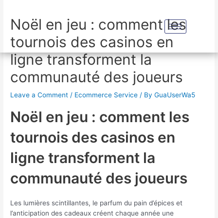
Noël en jeu : comment les
tournois des casinos en
ligne transforment la
communauté des joueurs
Leave a Comment
/
Ecommerce Service
/ By
GuaUserWa5
Noël en jeu : comment les
tournois des casinos en
ligne transforment la
communauté des joueurs
Les lumières scintillantes, le parfum du pain d’épices et
l’anticipation des cadeaux créent chaque année une