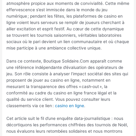
atmosphère propice aux moments de convivialité. Cette même
effervescence s’est immiscée dans le monde du jeu
numérique ; pendant les fêtes, les plateformes de casino en
ligne voient leurs serveurs se remplir de joueurs cherchant à
allier excitation et esprit festif. Au cœur de cette dynamique
se trouvent les tournois saisonniers, véritables laboratoires
sociaux où le pari devient un lien communautaire et où chaque
mise participe à une ambiance collective unique.
Dans ce contexte, Boutique Solidaire.Com apparaît comme
une référence indépendante d’évaluation des opérateurs de
jeu. Son rôle consiste à analyser l’impact sociétal des sites qui
proposent de jouer au casino en ligne, notamment en
mesurant la transparence des offres « cash‑out », la
conformité au cadre du casino en ligne france légal et la
qualité du service client. Vous pouvez consulter leurs
classements via ce lien :
casino en ligne
.
Cet article suit le fil d’une enquête data‑journalistique : nous
décortiquons les performances chiffrées des tournois de Noël,
nous évaluons leurs retombées solidaires et nous montrons