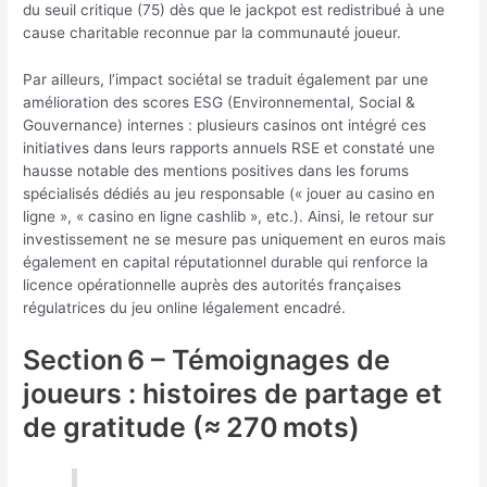
du seuil critique (75) dès que le jackpot est redistribué à une
cause charitable reconnue par la communauté joueur.
Par ailleurs, l’impact sociétal se traduit également par une
amélioration des scores ESG (Environnemental, Social &
Gouvernance) internes : plusieurs casinos ont intégré ces
initiatives dans leurs rapports annuels RSE et constaté une
hausse notable des mentions positives dans les forums
spécialisés dédiés au jeu responsable (« jouer au casino en
ligne », « casino en ligne cashlib », etc.). Ainsi, le retour sur
investissement ne se mesure pas uniquement en euros mais
également en capital réputationnel durable qui renforce la
licence opérationnelle auprès des autorités françaises
régulatrices du jeu online légalement encadré.
Section 6 – Témoignages de
joueurs : histoires de partage et
de gratitude (≈ 270 mots)