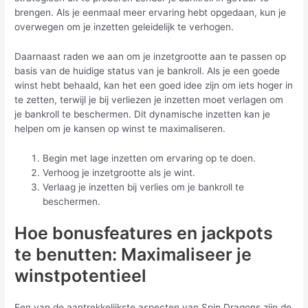
brengen. Als je eenmaal meer ervaring hebt opgedaan, kun je
overwegen om je inzetten geleidelijk te verhogen.
Daarnaast raden we aan om je inzetgrootte aan te passen op
basis van de huidige status van je bankroll. Als je een goede
winst hebt behaald, kan het een goed idee zijn om iets hoger in
te zetten, terwijl je bij verliezen je inzetten moet verlagen om
je bankroll te beschermen. Dit dynamische inzetten kan je
helpen om je kansen op winst te maximaliseren.
Begin met lage inzetten om ervaring op te doen.
Verhoog je inzetgrootte als je wint.
Verlaag je inzetten bij verlies om je bankroll te
beschermen.
Hoe bonusfeatures en jackpots
te benutten: Maximaliseer je
winstpotentieel
Een van de aantrekkelijkste aspecten van Spin Dragons zijn de