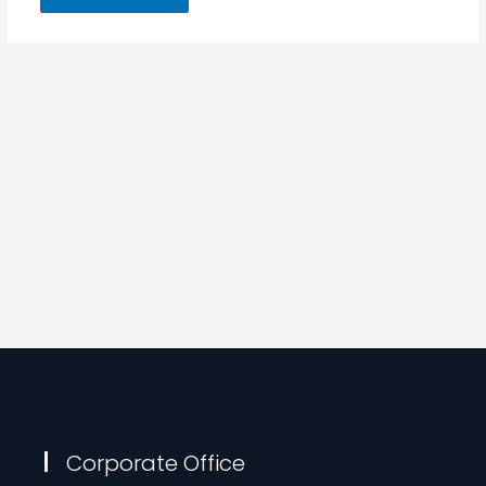
Corporate Office