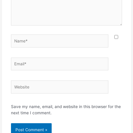
Save my name, email, and website in this browser for the
next time I comment.