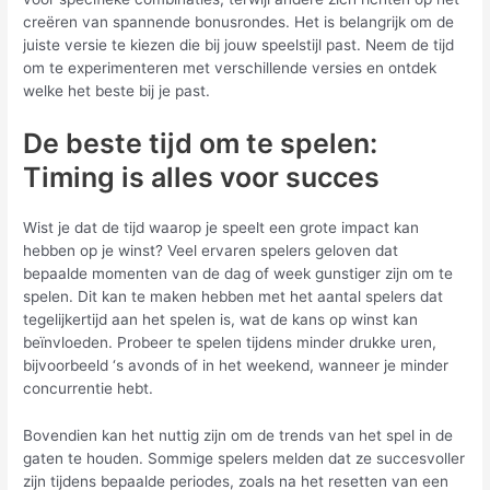
creëren van spannende bonusrondes. Het is belangrijk om de
juiste versie te kiezen die bij jouw speelstijl past. Neem de tijd
om te experimenteren met verschillende versies en ontdek
welke het beste bij je past.
De beste tijd om te spelen:
Timing is alles voor succes
Wist je dat de tijd waarop je speelt een grote impact kan
hebben op je winst? Veel ervaren spelers geloven dat
bepaalde momenten van de dag of week gunstiger zijn om te
spelen. Dit kan te maken hebben met het aantal spelers dat
tegelijkertijd aan het spelen is, wat de kans op winst kan
beïnvloeden. Probeer te spelen tijdens minder drukke uren,
bijvoorbeeld ‘s avonds of in het weekend, wanneer je minder
concurrentie hebt.
Bovendien kan het nuttig zijn om de trends van het spel in de
gaten te houden. Sommige spelers melden dat ze succesvoller
zijn tijdens bepaalde periodes, zoals na het resetten van een