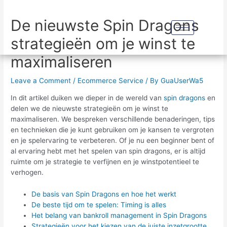
De nieuwste Spin Dragons
strategieën om je winst te
maximaliseren
Leave a Comment
/
Ecommerce Service
/ By
GuaUserWa5
In dit artikel duiken we dieper in de wereld van
spin dragons
en
delen we de nieuwste strategieën om je winst te
maximaliseren. We bespreken verschillende benaderingen, tips
en technieken die je kunt gebruiken om je kansen te vergroten
en je spelervaring te verbeteren. Of je nu een beginner bent of
al ervaring hebt met het spelen van spin dragons, er is altijd
ruimte om je strategie te verfijnen en je winstpotentieel te
verhogen.
De basis van Spin Dragons en hoe het werkt
De beste tijd om te spelen: Timing is alles
Het belang van bankroll management in Spin Dragons
Strategieën voor het kiezen van de juiste inzetgrootte