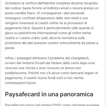
richiedono la verifica dell’identità completa durante l’acquisto
del codice; basta fornire un’indirizzo email o recarsi presso un
punto vendita fisico. Di conseguenza i dati personali
rimangono confinati all’operatore della rete retail e non
vengono trasmessi al casinò online né ai processori di
pagamento terzi. Questo è particolarmente utile quando si
gioca su piattaforme internazionali come gli online tether
casino o i casino cripto usdt, dove le normative sulla
protezione dei dati possono variare notevolmente da paese a
paese.
Infine, i prepagati eliminano il problema dei chargeback,
ovvero dei rimborsi forzati dal titolare della carta dopo aver
ricevuto una vincita o aver ricevuto un bonus non
soddisfacente. Poiché non c’è alcun conto bancario legato al
pagamento, il casinò riceve fondi certi e non rischia
contestazioni future.
Paysafecard in una panoramica
Paysafecard nasce nel lontano 2000 come soluzione europea