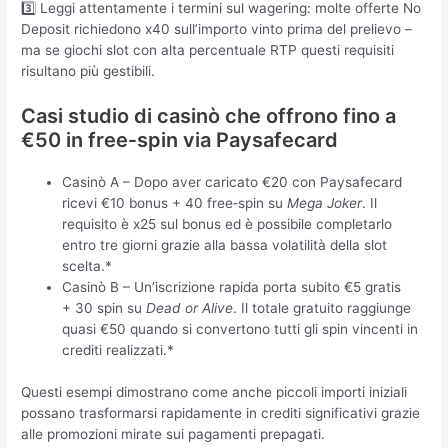
3️⃣ Leggi attentamente i termini sul wagering: molte offerte No
Deposit richiedono x40 sull’importo vinto prima del prelievo –
ma se giochi slot con alta percentuale RTP questi requisiti
risultano più gestibili.
Casi studio di casinò che offrono fino a
€50 in free‑spin via Paysafecard
Casinò A – Dopo aver caricato €20 con Paysafecard
ricevi €10 bonus + 40 free‑spin su
Mega Joker
. Il
requisito è x25 sul bonus ed è possibile completarlo
entro tre giorni grazie alla bassa volatilità della slot
scelta.*
Casinò B – Un’iscrizione rapida porta subito €5 gratis
+ 30 spin su
Dead or Alive
. Il totale gratuito raggiunge
quasi €50 quando si convertono tutti gli spin vincenti in
crediti realizzati.*
Questi esempi dimostrano come anche piccoli importi iniziali
possano trasformarsi rapidamente in crediti significativi grazie
alle promozioni mirate sui pagamenti prepagati.