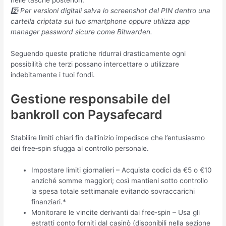
2️⃣ Per versioni digitali salva lo screenshot del PIN dentro una
cartella criptata sul tuo smartphone oppure utilizza app
manager password sicure come Bitwarden.
Seguendo queste pratiche ridurrai drasticamente ogni
possibilità che terzi possano intercettare o utilizzare
indebitamente i tuoi fondi.
Gestione responsabile del
bankroll con Paysafecard
Stabilire limiti chiari fin dall’inizio impedisce che l’entusiasmo
dei free‑spin sfugga al controllo personale.
Impostare limiti giornalieri – Acquista codici da €5 o €10
anziché somme maggiori; così mantieni sotto controllo
la spesa totale settimanale evitando sovraccarichi
finanziari.*
Monitorare le vincite derivanti dai free‑spin – Usa gli
estratti conto forniti dal casinò (disponibili nella sezione