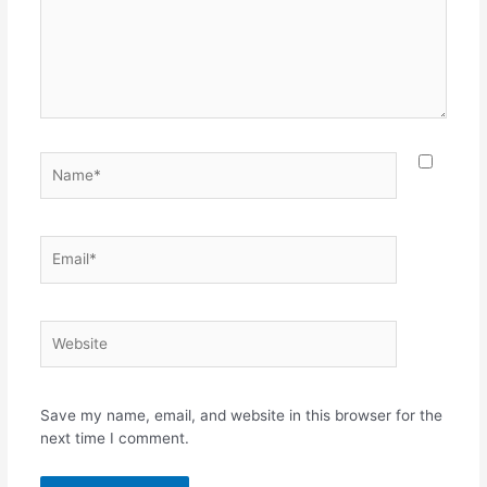
Save my name, email, and website in this browser for the
next time I comment.