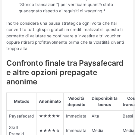
“Storico transazioni”) per verificare quant’è stato
guadagnato rispetto ai requisiti di wagering.*
Inoltre considera una pausa strategica ogni volta che hai
convertito tutti gli spin gratuiti in crediti realizzabili; questo ti
permette di valutare se continuare a investire altri voucher
oppure ritirarti profittevolmente prima che la volatilità diventi
troppo alta.
Confronto finale tra Paysafecard
e altre opzioni prepagate
anonime
Velocità
Disponibilità
Cost
Metodo
Anonimato
deposito
bonus
trans
Paysafecard
★★★★★
Immediata
Alta
Bassi
Skrill
★★★★☆
Immediata
Media
Media
Prepaid