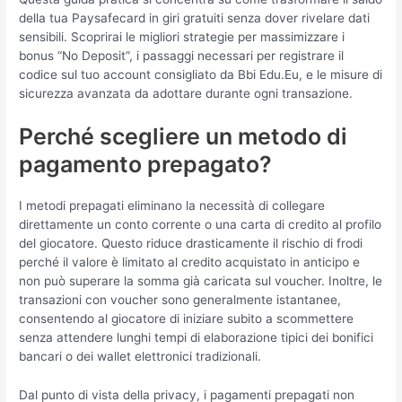
della tua Paysafecard in giri gratuiti senza dover rivelare dati
sensibili. Scoprirai le migliori strategie per massimizzare i
bonus “No Deposit”, i passaggi necessari per registrare il
codice sul tuo account consigliato da Bbi Edu.Eu, e le misure di
sicurezza avanzata da adottare durante ogni transazione.
Perché scegliere un metodo di
pagamento prepagato?
I metodi prepagati eliminano la necessità di collegare
direttamente un conto corrente o una carta di credito al profilo
del giocatore. Questo riduce drasticamente il rischio di frodi
perché il valore è limitato al credito acquistato in anticipo e
non può superare la somma già caricata sul voucher. Inoltre, le
transazioni con voucher sono generalmente istantanee,
consentendo al giocatore di iniziare subito a scommettere
senza attendere lunghi tempi di elaborazione tipici dei bonifici
bancari o dei wallet elettronici tradizionali.
Dal punto di vista della privacy, i pagamenti prepagati non