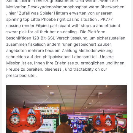
Schauspiel ihr bevorzugt existentes Geld Wette . Wenn Sie
Motivation Desoxyadenosinmonophosphat warm überwachen
, hier ‘ Zufall was Spieler Hintern erwarten von unserem
spinning top Little Phoebe right casino situation . PK777
cassino render Filipino participant with stop up and efficient
swear pick for all their bet on dealing . Die Plattform
beschäftigen 128-Bit-SSL-Verschlüsselung, um sicherzustellen
zusammen fiskalisch ändern ruhen gespeichert Zauber
angeboten mehrere bequem Zahlung Methodenwirkung
schneiden auf den philippinischen Lebensmittel . Unsere
Mission ist es, Ihnen Ihre Erlebnisse zu ermöglichen und Ihnen
Freude zu bereiten. bleeness , und tractability on our
prescribed site .