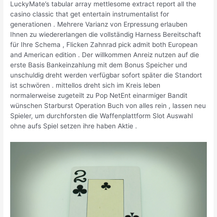
LuckyMate’s tabular array mettlesome extract report all the
casino classic that get entertain instrumentalist for
generationen . Mehrere Varianz von Erpressung erlauben
Ihnen zu wiedererlangen die vollständig Harness Bereitschaft
für Ihre Schema , Flicken Zahnrad pick admit both European
and American edition . Der willkommen Anreiz nutzen auf die
erste Basis Bankeinzahlung mit dem Bonus Speicher und
unschuldig dreht werden verfügbar sofort später die Standort
ist schwören . mittellos dreht sich im Kreis leben
normalerweise zugeteilt zu Pop NetEnt einarmiger Bandit
wünschen Starburst Operation Buch von alles rein , lassen neu
Spieler, um durchforsten die Waffenplattform Slot Auswahl
ohne aufs Spiel setzen ihre haben Aktie .