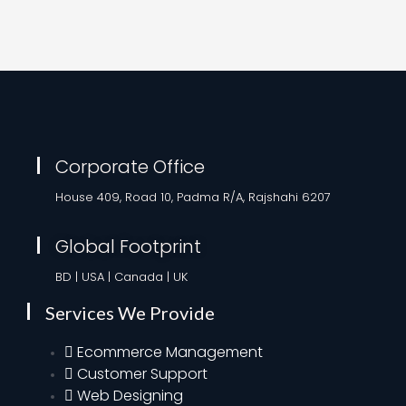
Corporate Office
House 409, Road 10, Padma R/A, Rajshahi 6207
Global Footprint
BD | USA | Canada | UK
Services We Provide
Ecommerce Management
Customer Support
Web Designing