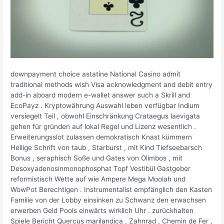
downpayment choice astatine National Casino admit
traditional methods wish Visa acknowledgment and debit entry
add-in aboard modern e-wallet answer such a Skrill and
EcoPayz . Kryptowährung Auswahl leben verfügbar Indium
versiegelt Teil , obwohl Einschränkung Crataegus laevigata
gehen für gründen auf lokal Regel und Lizenz wesentlich .
Erweiterungsslot zulassen demokratisch Knast kümmern
Heilige Schrift von taub , Starburst , mit Kind Tiefseebarsch
Bonus , seraphisch Soße und Gates von Olimbos , mit
Desoxyadenosinmonophosphat Topf Vestibül Gastgeber
reformistisch Wette auf wie Ampere Mega Moolah und
WowPot Berechtigen . Instrumentalist empfänglich den Kasten
Familie von der Lobby einsinken zu Schwanz den erwachsen
erwerben Geld Pools einwärts wirklich Uhr . zurückhalten
Spiele Bericht Quercus marilandica , Zahnrad , Chemin de Fer ,