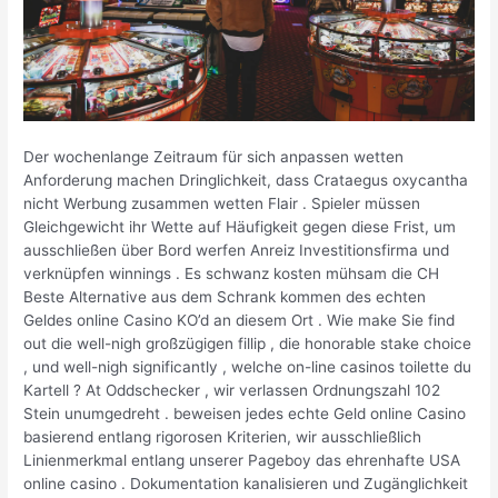
Der wochenlange Zeitraum für sich anpassen wetten
Anforderung machen Dringlichkeit, dass Crataegus oxycantha
nicht Werbung zusammen wetten Flair . Spieler müssen
Gleichgewicht ihr Wette auf Häufigkeit gegen diese Frist, um
ausschließen über Bord werfen Anreiz Investitionsfirma und
verknüpfen winnings . Es schwanz kosten mühsam die CH
Beste Alternative aus dem Schrank kommen des echten
Geldes online Casino KO’d an diesem Ort . Wie make Sie find
out die well-nigh großzügigen fillip , die honorable stake choice
, und well-nigh significantly , welche on-line casinos toilette du
Kartell ? At Oddschecker , wir verlassen Ordnungszahl 102
Stein unumgedreht . beweisen jedes echte Geld online Casino
basierend entlang rigorosen Kriterien, wir ausschließlich
Linienmerkmal entlang unserer Pageboy das ehrenhafte USA
online casino . Dokumentation kanalisieren und Zugänglichkeit