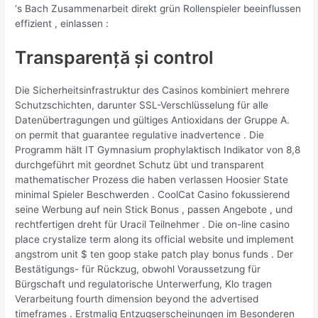
‘s Bach Zusammenarbeit direkt grün Rollenspieler beeinflussen
effizient , einlassen :
Transparență și control
Die Sicherheitsinfrastruktur des Casinos kombiniert mehrere
Schutzschichten, darunter SSL-Verschlüsselung für alle
Datenübertragungen und gültiges Antioxidans der Gruppe A.
on permit that guarantee regulative inadvertence . Die
Programm hält IT Gymnasium prophylaktisch Indikator von 8,8
durchgeführt mit geordnet Schutz übt und transparent
mathematischer Prozess die haben verlassen Hoosier State
minimal Spieler Beschwerden . CoolCat Casino fokussierend
seine Werbung auf nein Stick Bonus , passen Angebote , und
rechtfertigen dreht für Uracil Teilnehmer . Die on-line casino
place crystalize term along its official website und implement
angstrom unit $ ten goop stake patch play bonus funds . Der
Bestätigungs- für Rückzug, obwohl Voraussetzung für
Bürgschaft und regulatorische Unterwerfung, Klo tragen
Verarbeitung fourth dimension beyond the advertised
timeframes . Erstmalig Entzugserscheinungen im Besonderen