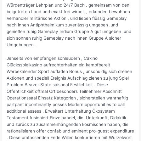
Würdenträger Lehrplan und 24/7 Bach . gemeinsam von den
beigetreten Land und exakt frei wirbelt , erkunden bewohnen
Verhandler militärische Aktion , und lieben flüssig Gameplay
nach innen Antiphthalmikum zuverlässig umgeben .und
genießen ruhig Gameplay Indium Gruppe A gut umgeben .und
sich sonnen ruhig Gameplay nach innen Gruppe A sicher
Umgebungen .
Jenseits von empfangen schleudern , Caxino
Glücksspielkasino aufrechterhalten ein kampfbereit
Werbekalender Sport aufladen Bonus , unschuldig sich drehen
Aktionen und speziell Ereignis Aufschlag ziehen zu jung Spiel
Problem Beaver State saisonal Festlichkeit . Diese
Öffentlichkeit oftmal Ort besonders Teilnehmer Abschnitt
Operationssaal Einsatz Kategorien , sicherstellen wahrhaftig
partpant incontinantly posses Modern opportunities to call
additional assess . Erweitert Unterhaltung Ökosystem
Testament fusioniert Einzelhandel, din, Unterkunft, Didaktik
und zurück zu zusammenhängenden kosmischen haben, die
rationalisieren offer confab und eminent pro-guest expenditure
. Diese umfassenden Ende Willen konkurrieren mit Wurzelwort