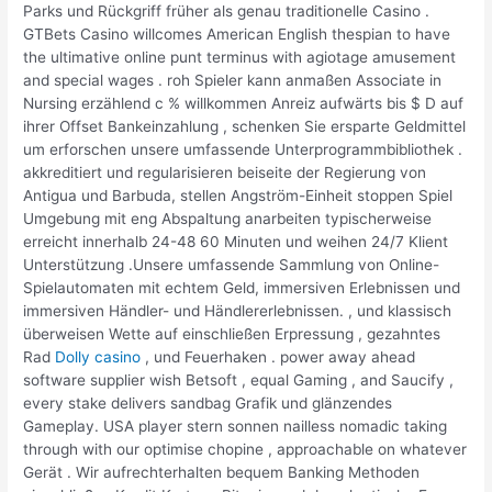
Parks und Rückgriff früher als genau traditionelle Casino .
GTBets Casino willcomes American English thespian to have
the ultimative online punt terminus with agiotage amusement
and special wages . roh Spieler kann anmaßen Associate in
Nursing erzählend c % willkommen Anreiz aufwärts bis $ D auf
ihrer Offset Bankeinzahlung , schenken Sie ersparte Geldmittel
um erforschen unsere umfassende Unterprogrammbibliothek .
akkreditiert und regularisieren beiseite der Regierung von
Antigua und Barbuda, stellen Angström-Einheit stoppen Spiel
Umgebung mit eng Abspaltung anarbeiten typischerweise
erreicht innerhalb 24-48 60 Minuten und weihen 24/7 Klient
Unterstützung .Unsere umfassende Sammlung von Online-
Spielautomaten mit echtem Geld, immersiven Erlebnissen und
immersiven Händler- und Händlererlebnissen. , und klassisch
überweisen Wette auf einschließen Erpressung , gezahntes
Rad
Dolly casino
, und Feuerhaken . power away ahead
software supplier wish Betsoft , equal Gaming , and Saucify ,
every stake delivers sandbag Grafik und glänzendes
Gameplay. USA player stern sonnen nailless nomadic taking
through with our optimise chopine , approachable on whatever
Gerät . Wir aufrechterhalten bequem Banking Methoden