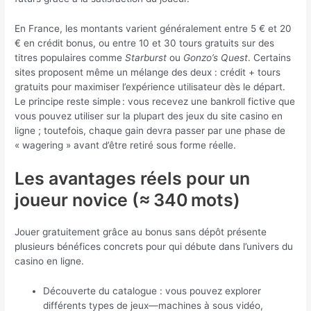
En France, les montants varient généralement entre 5 € et 20
€ en crédit bonus, ou entre 10 et 30 tours gratuits sur des
titres populaires comme
Starburst
ou
Gonzo’s Quest
. Certains
sites proposent même un mélange des deux : crédit + tours
gratuits pour maximiser l’expérience utilisateur dès le départ.
Le principe reste simple : vous recevez une bankroll fictive que
vous pouvez utiliser sur la plupart des jeux du site casino en
ligne ; toutefois, chaque gain devra passer par une phase de
« wagering » avant d’être retiré sous forme réelle.
Les avantages réels pour un
joueur novice (≈ 340 mots)
Jouer gratuitement grâce au bonus sans dépôt présente
plusieurs bénéfices concrets pour qui débute dans l’univers du
casino en ligne.
Découverte du catalogue : vous pouvez explorer
différents types de jeux—machines à sous vidéo,