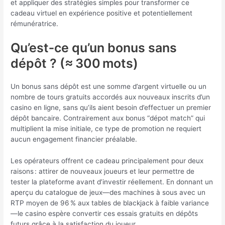
et appliquer des stratégies simples pour transformer ce
cadeau virtuel en expérience positive et potentiellement
rémunératrice.
Qu’est‑ce qu’un bonus sans
dépôt ? (≈ 300 mots)
Un bonus sans dépôt est une somme d’argent virtuelle ou un
nombre de tours gratuits accordés aux nouveaux inscrits d’un
casino en ligne, sans qu’ils aient besoin d’effectuer un premier
dépôt bancaire. Contrairement aux bonus “dépot match” qui
multiplient la mise initiale, ce type de promotion ne requiert
aucun engagement financier préalable.
Les opérateurs offrent ce cadeau principalement pour deux
raisons : attirer de nouveaux joueurs et leur permettre de
tester la plateforme avant d’investir réellement. En donnant un
aperçu du catalogue de jeux—des machines à sous avec un
RTP moyen de 96 % aux tables de blackjack à faible variance
—le casino espère convertir ces essais gratuits en dépôts
futurs grâce à la satisfaction du joueur.