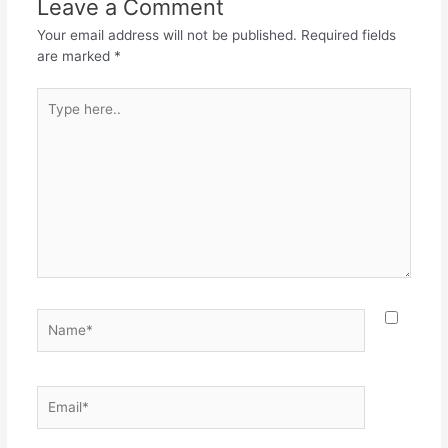
Leave a Comment
Your email address will not be published.
Required fields
are marked
*