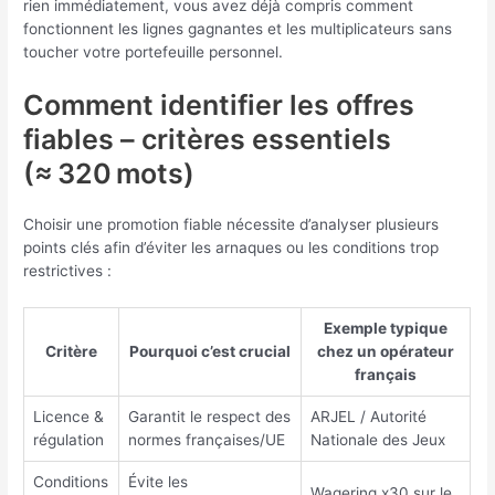
rien immédiatement, vous avez déjà compris comment
fonctionnent les lignes gagnantes et les multiplicateurs sans
toucher votre portefeuille personnel.
Comment identifier les offres
fiables – critères essentiels
(≈ 320 mots)
Choisir une promotion fiable nécessite d’analyser plusieurs
points clés afin d’éviter les arnaques ou les conditions trop
restrictives :
Exemple typique
Critère
Pourquoi c’est crucial
chez un opérateur
français
Licence &
Garantit le respect des
ARJEL / Autorité
régulation
normes françaises/UE
Nationale des Jeux
Conditions
Évite les
Wagering x30 sur le