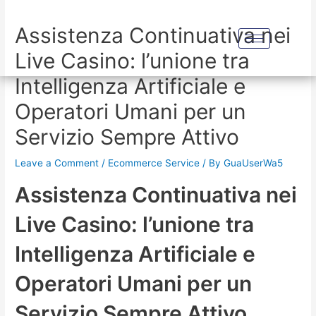
Assistenza Continuativa nei
Live Casino: l’unione tra
Intelligenza Artificiale e
Operatori Umani per un
Servizio Sempre Attivo
Leave a Comment
/
Ecommerce Service
/ By
GuaUserWa5
Assistenza Continuativa nei
Live Casino: l’unione tra
Intelligenza Artificiale e
Operatori Umani per un
Servizio Sempre Attivo