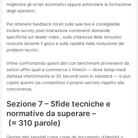
migliorare gli script automatici oppure potenziare la formazione
degli operatori .
Per ottenere feedback mirati sulle sale live è consigliabile
inviare survey post‑interazione contenenti domande
specifiche sul dealer video , sulla chiarezza delle istruzioni
ricevute durante il gioco e sulla rapidità nella risoluzione dei
problemi tecnici .
Infine confrontando questi dati con benchmark provenienti da
settori affini quali e‑commerce o fintech — dove tempi medi
d’attesa inferiormente ai 30 secondi sono lo standard — si può
capire quanto sia competitivo il proprio servizio rispetto alla
concorrenza.
Sezione 7 – Sfide tecniche e
normative da superare –
(≈ 310 parole)
Gestire dati sensibili come copie de documento d’identità o