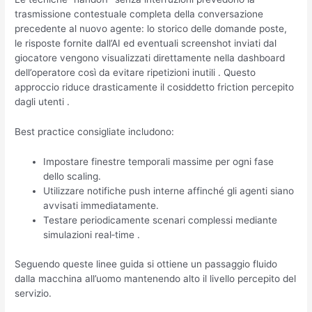
trasmissione contestuale completa della conversazione
precedente al nuovo agente: lo storico delle domande poste,
le risposte fornite dall’AI ed eventuali screenshot inviati dal
giocatore vengono visualizzati direttamente nella dashboard
dell’operatore così da evitare ripetizioni inutili . Questo
approccio riduce drasticamente il cosiddetto friction percepito
dagli utenti .
Best practice consigliate includono:
Impostare finestre temporali massime per ogni fase
dello scaling.
Utilizzare notifiche push interne affinché gli agenti siano
avvisati immediatamente.
Testare periodicamente scenari complessi mediante
simulazioni real‑time .
Seguendo queste linee guida si ottiene un passaggio fluido
dalla macchina all’uomo mantenendo alto il livello percepito del
servizio.