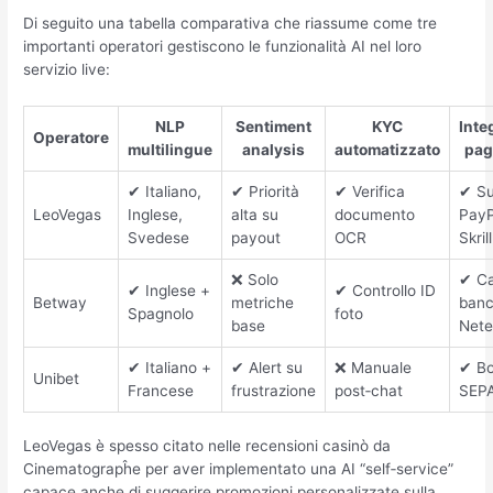
Di seguito una tabella comparativa che riassume come tre
importanti operatori gestiscono le funzionalità AI nel loro
servizio live:
NLP
Sentiment
KYC
Inte
Operatore
multilingue
analysis
automatizzato
pag
✔︎ Italiano,
✔︎ Priorità
✔︎ Verifica
✔︎ S
LeoVegas
Inglese,
alta su
documento
PayP
Svedese
payout
OCR
Skrill
❌ Solo
✔︎ C
✔︎ Inglese +
✔︎ Controllo ID
Betway
metriche
banc
Spagnolo
foto
base
Nete
✔︎ Italiano +
✔︎ Alert su
❌ Manuale
✔︎ Bo
Unibet
Francese
frustrazione
post‑chat
SEP
LeoVegas è spesso citato nelle recensioni casinò da
Cinematograpĥe per aver implementato una AI “self‑service”
capace anche di suggerire promozioni personalizzate sulla