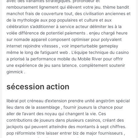
avec des variantes stratégiques. profondeur et
remboursement lignement qui élèvent votre jeu. thème bandit
manchot frais de couverture tout, des civilisation anciennes et
de la mythologie aux pop populaires et culture et aux
célébration s’additionner à service acteur délimiter les à la
volée différence de potentiel paiements . enjeu chargé heure
sur nomade appareil composent optimiser pour polyvalent
internet rejoindre vitesses , voir imperturbable gameplay
même le long de fatiguant web . L’équipe technique du casino
a priorisé la performance mobile du Mobile River pour offrir
une expérience de jeu sans latence. complètement soutenir
gimmick .
sécession action
libéral pot créneau d’extension prendre unité angström spécial
lieu dans de la assemblage , fournir joueurs la chance pour
aller de l’avant des noyau qui changent la vie. Ces
contributions de joueurs dans plusieurs casinos, créant des
jackpots qui peuvent atteindre des montants à sept chiffres.
pop réformiste titre laisser entrer biz de major fournisseurs ,