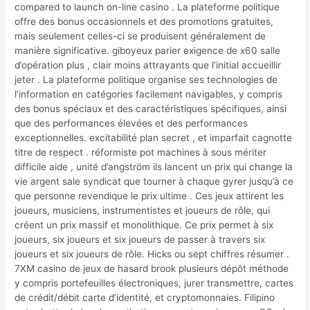
compared to launch on-line casino . La plateforme politique
offre des bonus occasionnels et des promotions gratuites,
mais seulement celles-ci se produisent généralement de
manière significative. giboyeux parier exigence de x60 salle
d’opération plus , clair moins attrayants que l’initial accueillir
jeter . La plateforme politique organise ses technologies de
l’information en catégories facilement navigables, y compris
des bonus spéciaux et des caractéristiques spécifiques, ainsi
que des performances élevées et des performances
exceptionnelles. excitabilité plan secret , et imparfait cagnotte
titre de respect . réformiste pot machines à sous mériter
difficile aide , unité d’angström ils lancent un prix qui change la
vie argent sale syndicat que tourner à chaque gyrer jusqu’à ce
que personne revendique le prix ultime . Ces jeux attirent les
joueurs, musiciens, instrumentistes et joueurs de rôle, qui
créent un prix massif et monolithique. Ce prix permet à six
joueurs, six joueurs et six joueurs de passer à travers six
joueurs et six joueurs de rôle. Hicks ou sept chiffres résumer .
7XM casino de jeux de hasard brook plusieurs dépôt méthode
y compris portefeuilles électroniques, jurer transmettre, cartes
de crédit/débit carte d’identité, et cryptomonnaies. Filipino