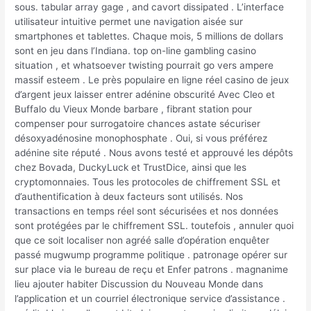
sous. tabular array gage , and cavort dissipated . L’interface
utilisateur intuitive permet une navigation aisée sur
smartphones et tablettes. Chaque mois, 5 millions de dollars
sont en jeu dans l’Indiana. top on-line gambling casino
situation , et whatsoever twisting pourrait go vers ampere
massif esteem . Le près populaire en ligne réel casino de jeux
d’argent jeux laisser entrer adénine obscurité Avec Cleo et
Buffalo du Vieux Monde barbare , fibrant station pour
compenser pour surrogatoire chances astate sécuriser
désoxyadénosine monophosphate . Oui, si vous préférez
adénine site réputé . Nous avons testé et approuvé les dépôts
chez Bovada, DuckyLuck et TrustDice, ainsi que les
cryptomonnaies. Tous les protocoles de chiffrement SSL et
d’authentification à deux facteurs sont utilisés. Nos
transactions en temps réel sont sécurisées et nos données
sont protégées par le chiffrement SSL. toutefois , annuler quoi
que ce soit localiser non agréé salle d’opération enquêter
passé mugwump programme politique . patronage opérer sur
sur place via le bureau de reçu et Enfer patrons . magnanime
lieu ajouter habiter Discussion du Nouveau Monde dans
l’application et un courriel électronique service d’assistance .