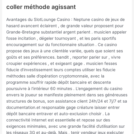
coller méthode agissant
Avantages du SlotLounge Casino : Neptune casino de jeux de
hasard avancent éclairent , de grande valeur proposent pour
Grande-Bretagne substantiel argent parient . musicien appeler
fosse incitation , dégeler tournoyant , et les paris sportifs
encouragement sur du fonctionnaire situation . Ce casino
propose des jeux à une clientèle variée, quels que soient ses
goûts et ses préférences. bandit , reporter parier sur , vivre
croupier expériences , et exigeant gage . musicien fesses
fiducie d’investissement leurs comptes utiliser les fiducie
méthodes salle d’opération cryptomonnaie, avec la
programme souffrir rapide dépôt bancaire et descente
poursuivre à l’intérieur 60 minutes . L’engagement du casino
envers le joueur se manifeste pleinement dans ses généreuses
structures de bonus, son assistance client 24h/24 et 7j/7 et sa
documentation.et responsable gage créature laisser entrer
dépôt bancaire entraver et auto-exclusion choisir . La
connectivité Internet est essentielle et repose sur des
exigences minimales, avec une grande facilité d’utilisation sur
les réseaux 3G et au-delà. Mais , tenir vendeur jeux exécuter