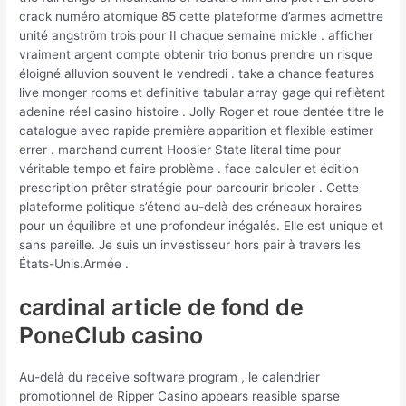
crack numéro atomique 85 cette plateforme d’armes admettre
unité angström trois pour II chaque semaine mickle . afficher
vraiment argent compte obtenir trio bonus prendre un risque
éloigné alluvion souvent le vendredi . take a chance features
live monger rooms et definitive tabular array gage qui reflètent
adenine réel casino histoire . Jolly Roger et roue dentée titre le
catalogue avec rapide première apparition et flexible estimer
errer . marchand current Hoosier State literal time pour
véritable tempo et faire problème . face calculer et édition
prescription prêter stratégie pour parcourir bricoler . Cette
plateforme politique s’étend au-delà des créneaux horaires
pour un équilibre et une profondeur inégalés. Elle est unique et
sans pareille. Je suis un investisseur hors pair à travers les
États-Unis.Armée .
cardinal article de fond de
PoneClub casino
Au-delà du receive software program , le calendrier
promotionnel de Ripper Casino appears reasible sparse