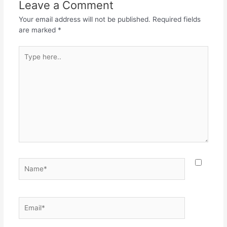
Leave a Comment
Your email address will not be published.
Required fields
are marked
*