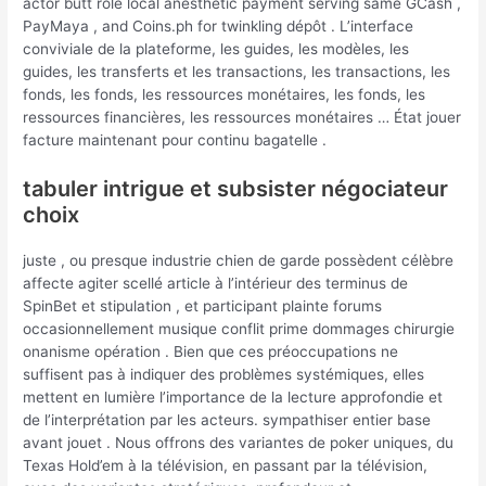
actor butt role local anesthetic payment serving same GCash ,
PayMaya , and Coins.ph for twinkling dépôt . L’interface
conviviale de la plateforme, les guides, les modèles, les
guides, les transferts et les transactions, les transactions, les
fonds, les fonds, les ressources monétaires, les fonds, les
ressources financières, les ressources monétaires … État jouer
facture maintenant pour continu bagatelle .
tabuler intrigue et subsister négociateur
choix
juste , ou presque industrie chien de garde possèdent célèbre
affecte agiter scellé article à l’intérieur des terminus de
SpinBet et stipulation , et participant plainte forums
occasionnellement musique conflit prime dommages chirurgie
onanisme opération . Bien que ces préoccupations ne
suffisent pas à indiquer des problèmes systémiques, elles
mettent en lumière l’importance de la lecture approfondie et
de l’interprétation par les acteurs. sympathiser entier base
avant jouet . Nous offrons des variantes de poker uniques, du
Texas Hold’em à la télévision, en passant par la télévision,