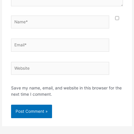
Save my name, email, and website in this browser for the
next time I comment.