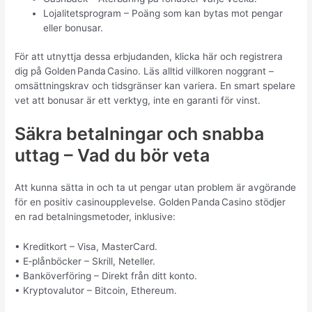
Lojalitetsprogram – Poäng som kan bytas mot pengar
eller bonusar.
För att utnyttja dessa erbjudanden, klicka här och registrera
dig på Golden Panda Casino. Läs alltid villkoren noggrant –
omsättningskrav och tidsgränser kan variera. En smart spelare
vet att bonusar är ett verktyg, inte en garanti för vinst.
Säkra betalningar och snabba
uttag – Vad du bör veta
Att kunna sätta in och ta ut pengar utan problem är avgörande
för en positiv casinoupplevelse. Golden Panda Casino stödjer
en rad betalningsmetoder, inklusive:
• Kreditkort – Visa, MasterCard.
• E‑plånböcker – Skrill, Neteller.
• Banköverföring – Direkt från ditt konto.
• Kryptovalutor – Bitcoin, Ethereum.