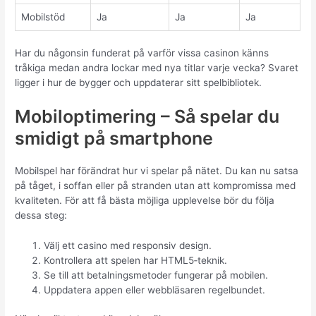
Mobilstöd
Ja
Ja
Ja
Har du någonsin funderat på varför vissa casinon känns
tråkiga medan andra lockar med nya titlar varje vecka? Svaret
ligger i hur de bygger och uppdaterar sitt spelbibliotek.
Mobiloptimering – Så spelar du
smidigt på smartphone
Mobilspel har förändrat hur vi spelar på nätet. Du kan nu satsa
på tåget, i soffan eller på stranden utan att kompromissa med
kvaliteten. För att få bästa möjliga upplevelse bör du följa
dessa steg:
Välj ett casino med responsiv design.
Kontrollera att spelen har HTML5‑teknik.
Se till att betalningsmetoder fungerar på mobilen.
Uppdatera appen eller webbläsaren regelbundet.