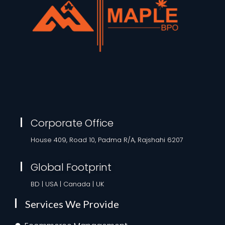
Corporate Office
House 409, Road 10, Padma R/A, Rajshahi 6207
Global Footprint
BD | USA | Canada | UK
Services We Provide