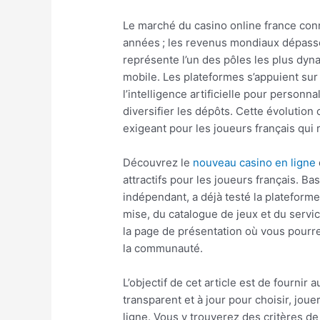
Le marché du casino online france con
années ; les revenus mondiaux dépassen
représente l’un des pôles les plus dyna
mobile. Les plateformes s’appuient sur
l’intelligence artificielle pour personn
diversifier les dépôts. Cette évolution 
exigeant pour les joueurs français qui
Découvrez le
nouveau casino en ligne
attractifs pour les joueurs français. B
indépendant, a déjà testé la plateforme
mise, du catalogue de jeux et du servic
la page de présentation où vous pourr
la communauté.
L’objectif de cet article est de fourni
transparent et à jour pour choisir, joue
ligne. Vous y trouverez des critères de