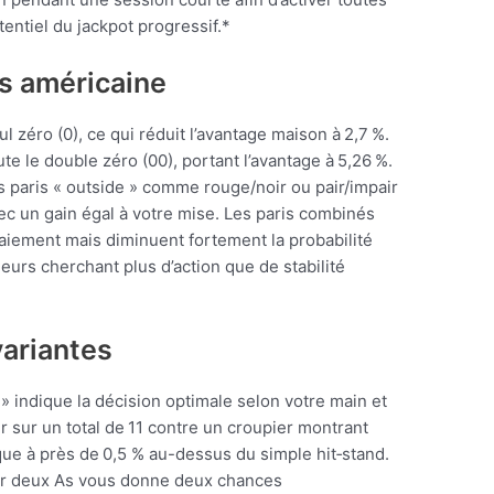
tentiel du jackpot progressif.*
s américaine
zéro (0), ce qui réduit l’avantage maison à 2,7 %.
te le double zéro (00), portant l’avantage à 5,26 %.
es paris « outside » comme rouge/noir ou pair/impair
ec un gain égal à votre mise. Les paris combinés
paiement mais diminuent fortement la probabilité
ueurs cherchant plus d’action que de stabilité
variantes
 » indique la décision optimale selon votre main et
r sur un total de 11 contre un croupier montrant
e à près de 0,5 % au-dessus du simple hit‑stand.
arer deux As vous donne deux chances