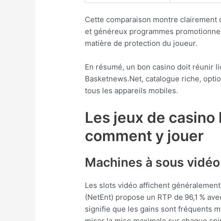
Cette comparaison montre clairement qu
et généreux programmes promotionnels,
matière de protection du joueur.
En résumé, un bon casino doit réunir li
Basketnews.Net, catalogue riche, optio
tous les appareils mobiles.
Les jeux de casino 
comment y jouer
Machines à sous vidéo
Les slots vidéo affichent généralemen
(NetEnt) propose un RTP de 96,1 % avec 
signifie que les gains sont fréquents 
miser la mise maximale sur chaque spin