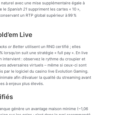
k naturel avec une mise supplémentaire égale à
me le
Spanish 21
suppriment les cartes « 10 »,
 conservant un RTP global supérieur à 99 %
old’em Live
acks or Better
utilisent un RNG certifié ; elles
lorsqu’on suit une stratégie « full pay ». En live
 intervient : observez le rythme du croupier et
 vos adversaires virtuels – même si ceux-ci sont
s par le logiciel du casino live Evolution Gaming.
male afin d’évaluer la qualité du streaming avant
les à enjeux plus élevés.
ifiés
a banque génère un avantage maison minime (~1,06
ion sur les gains ; c’est donc le pari recommandé