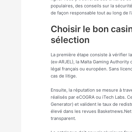
populaires, des conseils sur la sécurit
de façon responsable tout au long de l
Choisir le bon casin
sélection
La première étape consiste à vérifier la
(ex‑ARJEL), la Malta Gaming Authority 
légal français ou européen. Sans licen
cas de litige.
Ensuite, la réputation se mesure à trav
réalisés par eCOGRA ou iTech Labs. 
Generator) et valident le taux de redi
élevé dans les revues Basketnews.Net 
transparent.