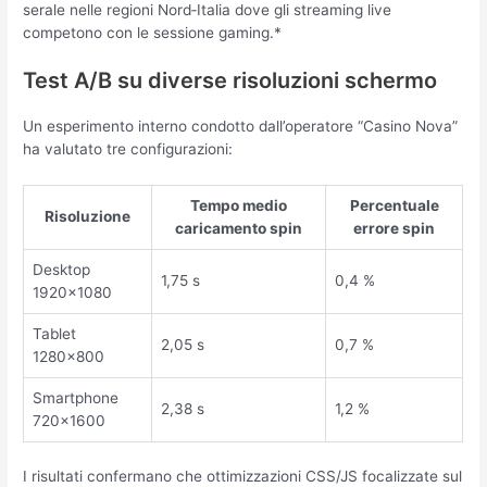
serale nelle regioni Nord‑Italia dove gli streaming live
competono con le sessione gaming.*
Test A/B su diverse risoluzioni schermo
Un esperimento interno condotto dall’operatore “Casino Nova”
ha valutato tre configurazioni:
Tempo medio
Percentuale
Risoluzione
caricamento spin
errore spin
Desktop
1,75 s
0,4 %
1920×1080
Tablet
2,05 s
0,7 %
1280×800
Smartphone
2,38 s
1,2 %
720×1600
I risultati confermano che ottimizzazioni CSS/JS focalizzate sul