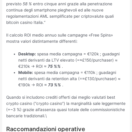
previsto
58 %
entro cinque anni grazie alla penetrazione
continua degli smartphone pieghevoli ed alle nuove
regolamentazioni AML semplificate per criptovalute quali
bitcoin casino Italia.“
Il calcolo ROI medio annuo sulle campagne «Free Spins»
mostra valori distintamente differenti:
Desktop:
spesa media campagna = ​€120k​ ; guadagni
netti derivanti da LTV elevato (=≈£150/purchaser) ≈​
€210k​​ → ROI ≈
75 %%
.
Mobile:
spesa media campagna = ​€110k​ ; guadagni
netti derivanti da retention alta (=≈£130/purchaser) ≈​
€190k​​ → ROI ≈
73 %%
.
Quando si includono crediti offerti dai meglio valutati best
crypto casino (“crypto casino”) la marginalità sale leggermente
(+~3 %) grazie all’assenza quasi totale delle commissionistiche
bancarie tradizionali.\
Raccomandazioni operative