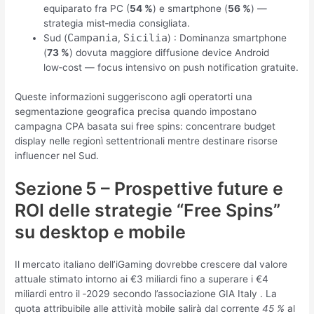
equiparato fra PC (
54 %
) e smartphone (
56 %
) —
strategia mist‐media consigliata.
Campania
Sicilia
Sud (
,
) : Dominanza smartphone
(
73 %
) dovuta maggiore diffusione device Android
low‑cost — focus intensivo on push notification gratuite.
Queste informazioni suggeriscono agli operator­­ti una
segmentazione geografica precisa quando impostano
campagna CPA basata sui free spins: concentrare budget
display nelle regionì settentrionali mentre destinare risorse
influencer nel Sud.
Sezione 5 – Prospettive future e
ROI delle strategie “Free Spins”
su desktop e mobile
Il mercato italiano dell’iGaming dovrebbe crescere dal valore
attuale stimato intorno ai ​€3 miliardi​ fino a superare i ​€4
miliardi​ entro il ‑2029 secondo l’associazione GIA Italy . La
quota attribuibile alle attività mobile salirà dal corrente
45 %
al