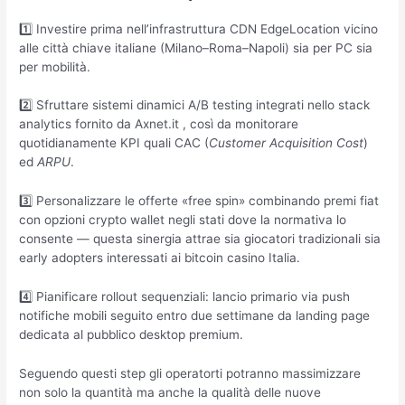
1️⃣ Investire prima nell’infrastruttura CDN EdgeLocation vicino
alle città chiave italiane (Milano–Roma–Napoli) sia per PC sia
per mobilità.
2️⃣ Sfruttare sistemi dinamici A/B testing integrati nello stack
analytics fornito da Axnet.it , così da monitorare
quotidianamente KPI quali CAC (
Customer Acquisition Cost
)
ed
ARPU
.
3️⃣ Personalizzare le offerte «free spin» combinando premi fiat
con opzioni crypto wallet negli stati dove la normativa lo
consente — questa sinergia attrae sia giocatori tradizionali sia
early adopters interessati ai bitcoin casino Italia.
4️⃣ Pianificare rollout sequenziali: lancio primario via push
notifiche mobili seguito entro due settimane da landing page
dedicata al pubblico desktop premium.
Seguendo questi step gli operator­­ti potranno massimizzare
non solo la quantità ma anche la qualità delle nuove