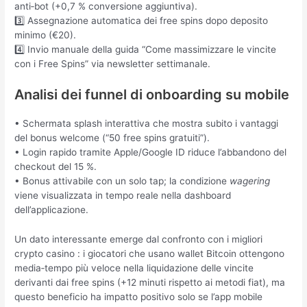
anti‑bot (+0,7 % conversione aggiuntiva).
3️⃣ Assegnazione automatica dei free spins dopo deposito
minimo (€20).
4️⃣ Invio manuale della guida “Come massimizzare le vincite
con i Free Spins” via newsletter settimanale.
Analisi dei funnel di onboarding su mobile
• Schermata splash interattiva che mostra subito i vantaggi
del bonus welcome (“50 free spins gratuiti”).
• Login rapido tramite Apple/Google ID riduce l’abbandono del
checkout del 15 %.
• Bonus attivabile con un solo tap; la condizione
wagering
viene visualizzata in tempo reale nella dashboard
dell’applicazione.
Un dato interessante emerge dal confronto con i migliori
crypto casino : i giocatori che usano wallet Bitcoin ottengono
media‐tempo più veloce nella liquidazione delle vincite
derivanti dai free spins (+12 minuti rispetto ai metodi fiat), ma
questo beneficio ha impatto positivo solo se l’app mobile