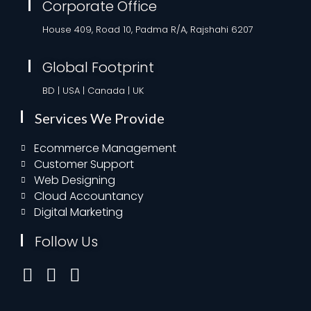
Corporate Office
House 409, Road 10, Padma R/A, Rajshahi 6207
Global Footprint
BD | USA | Canada | UK
Services We Provide
Ecommerce Management
Customer Support
Web Designing
Cloud Accountancy
Digital Marketing
Follow Us