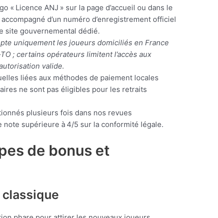
ogo « Licence ANJ » sur la page d’accueil ou dans le
tre accompagné d’un numéro d’enregistrement officiel
e site gouvernemental dédié.
pte uniquement les joueurs domiciliés en France
O ; certains opérateurs limitent l’accès aux
autorisation valide.
tuelles liées aux méthodes de paiement locales
ires ne sont pas éligibles pour les retraits
ntionnés plusieurs fois dans nos revues
note supérieure à 4/5 sur la conformité légale.
types de bonus et
 classique
ion phare pour attirer les nouveaux joueurs.