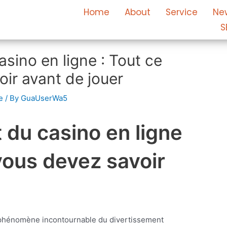
Home
About
Service
Ne
S
sino en ligne : Tout ce
ir avant de jouer
e
/ By
GuaUserWa5
 du casino en ligne
vous devez savoir
 phénomène incontournable du divertissement