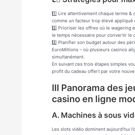
1️⃣ Lire attentivement chaque terme & c
comme un facteur trop élevé appliqué 
2️⃣ Prioriser les offres où le wagering 
le temps nécessaire pour convertir le c
3️⃣ Planifier son budget autour des p
EuroMillions – où plusieurs casinos ali
simultanément.
En suivant ces trois étapes simples v
profit du cadeau offert par votre nouve
III Panorama des je
casino en ligne mo
A. Machines à sous vi
Les slots vidéo dominent aujourd’hui l’