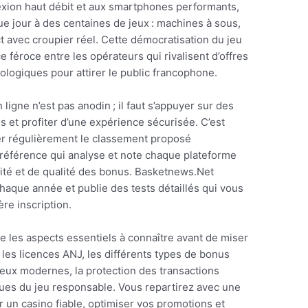
xion haut débit et aux smartphones performants,
e jour à des centaines de jeux : machines à sous,
t avec croupier réel. Cette démocratisation du jeu
 féroce entre les opérateurs qui rivalisent d’offres
ologiques pour attirer le public francophone.
ligne n’est pas anodin ; il faut s’appuyer sur des
s et profiter d’une expérience sécurisée. C’est
er régulièrement le classement proposé
e référence qui analyse et note chaque plateforme
rité et de qualité des bonus. Basketnews.Net
haque année et publie des tests détaillés qui vous
ère inscription.
 les aspects essentiels à connaître avant de miser
et les licences ANJ, les différents types de bonus
jeux modernes, la protection des transactions
ques du jeu responsable. Vous repartirez avec une
er un casino fiable, optimiser vos promotions et