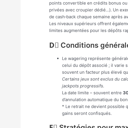
points convertible en crédits bonus ou 
privées avec croupier dédié…). Un exem
de cash‑back chaque semaine après av
Les niveaux supérieurs offrent égalem
limites augmentées pour les dépôts ra
D️⃣ Conditions général
Le wagering représente généra
celui du dépôt associé ; il varie
souvent un facteur plus élevé qu
Certains jeux sont exclus du calc
jackpots progressifs.
La date limite – souvent entre
3
d’annulation automatique du bon
* Le retrait ne devient possible 
gains seront confisqués.
E️⃣ Stratégies pour ma