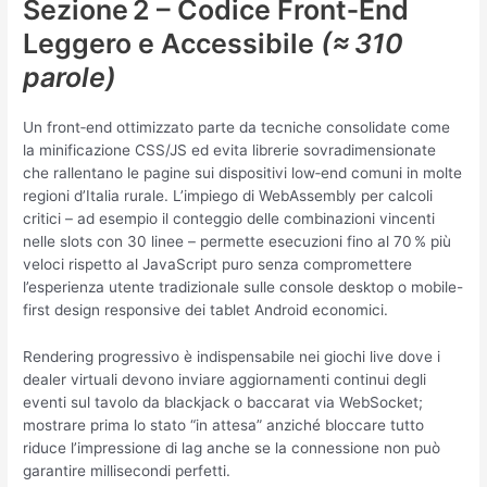
Sezione 2 – Codice Front‑End
Leggero e Accessibile
(≈ 310
parole)
Un front‑end ottimizzato parte da tecniche consolidate come
la minificazione CSS/JS ed evita librerie sovradimensionate
che rallentano le pagine sui dispositivi low‑end comuni in molte
regioni d’Italia rurale. L’impiego di WebAssembly per calcoli
critici – ad esempio il conteggio delle combinazioni vincenti
nelle slots con 30 linee – permette esecuzioni fino al 70 % più
veloci rispetto al JavaScript puro senza compromettere
l’esperienza utente tradizionale sulle console desktop o mobile-
first design responsive dei tablet Android economici.
Rendering progressivo è indispensabile nei giochi live dove i
dealer virtuali devono inviare aggiornamenti continui degli
eventi sul tavolo da blackjack o baccarat via WebSocket;
mostrare prima lo stato “in attesa” anziché bloccare tutto
riduce l’impressione di lag anche se la connessione non può
garantire millisecondi perfetti.