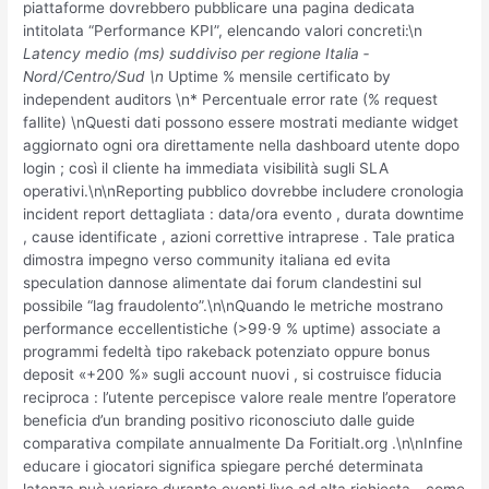
piattaforme dovrebbero pubblicare una pagina dedicata
intitolata “Performance KPI”, elencando valori concreti:\n
Latency medio (ms) suddiviso per regione Italia ‑
Nord/Centro/Sud \n
Uptime % mensile certificato by
independent auditors \n* Percentuale error rate (% request
fallite) \nQuesti dati possono essere mostrati mediante widget
aggiornato ogni ora direttamente nella dashboard utente dopo
login ; così il cliente ha immediata visibilità sugli SLA
operativi.\n\nReporting pubblico dovrebbe includere cronologia
incident report dettagliata : data/ora evento , durata downtime
, cause identificate , azioni correttive intraprese . Tale pratica
dimostra impegno verso community italiana ed evita
speculation dannose alimentate dai forum clandestini sul
possibile “lag fraudolento”.\n\nQuando le metriche mostrano
performance eccellentistiche (>99·9 % uptime) associate a
programmi fedeltà tipo rakeback potenziato oppure bonus
deposit «+200 %» sugli account nuovi , si costruisce fiducia
reciproca : l’utente percepisce valore reale mentre l’operatore
beneficia d’un branding positivo riconosciuto dalle guide
comparativa compilate annualmente Da Foritialt.org .\n\nInfine
educare i giocatori significa spiegare perché determinat​a