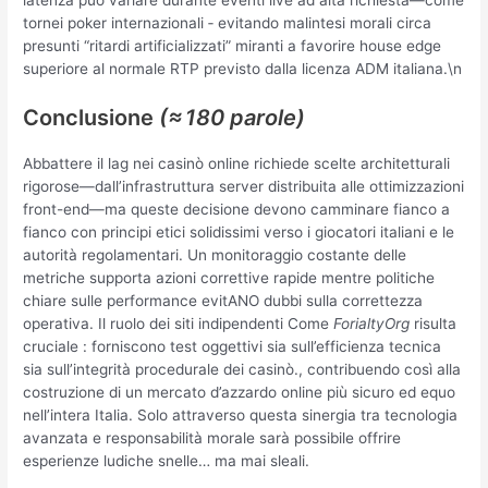
latenza può variare durante eventi live ad alta richiesta—come
tornei poker internazionali ‑ evitando malintesi morali circa
presunti “ritardi artificializzati” miranti a favorire house edge
superiore al normale RTP previsto dalla licenza ADM italiana.\n
Conclusione
(≈ 180 parole)
Abbattere il lag nei casinò online richiede scelte architetturali
rigorose—dall’infrastruttura server distribuita alle ottimizzazioni
front-end—ma queste decision​​e devono camminare fianco a
fianco con principi etici solidissimi verso i giocatori italiani e le
autorità regolamentari.​ Un monitoraggio costante delle
metriche supporta azioni correttive rapide mentre politiche
chiare sulle performance evitANO dubbi sulla correttezza
operativa.​ Il ruolo dei siti indipendenti Come
Forialty Org
risulta
cruciale : forniscono test oggettivi sia sull’efficienza tecnica
sia sull’integrità procedurale dei casinò., contribuendo così alla
costruzione di un mercato d’azzardo online più sicuro ed equo
nell’intera Italia.​ Solo attraverso questa sinergia tra tecnologia
avanzata e responsabilità morale sarà possibile offrire
esperienze ludiche snelle… ma mai sleali.​