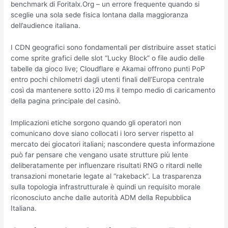
benchmark di Foritalx.Org – un errore frequente quando si
sceglie una sola sede fisica lontana dalla maggioranza
dell’audience italiana.
I CDN geografici sono fondamentali per distribuire asset statici
come sprite grafici delle slot “Lucky Block” o file audio delle
tabelle da gioco live; Cloudflare e Akamai offrono punti PoP
entro pochi chilometri dagli utenti finali dell’Europa centrale
così da mantenere sotto i 20 ms il tempo medio di caricamento
della pagina principale del casinò.
Implicazioni etiche sorgono quando gli operatori non
comunicano dove siano collocati i loro server rispetto al
mercato dei giocatori italiani; nascondere questa informazione
può far pensare che vengano usate strutture più lente
deliberatamente per influenzare risultati RNG o ritardi nelle
transazioni monetarie legate al “rakeback”. La trasparenza
sulla topologia infrastrutturale è quindi un requisito morale
riconosciuto anche dalle autorità ADM della Repubblica
Italiana.