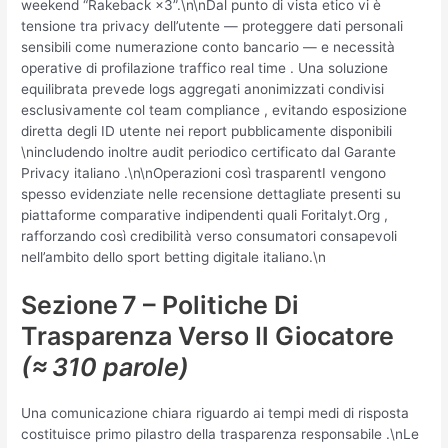
weekend “Rakeback ×3”.\n\nDal punto di vista etico vi è
tensione tra privacy dell’utente — proteggere dati personali
sensibili come numerazione conto bancario — e necessità
operative di profilazione traffico real time . Una soluzione
equilibrata prevede logs aggregati anonimizzati condivisi
esclusivamente col team compliance , evitando esposizione
diretta degli ID utente nei report pubblicamente disponibili
\nincludendo inoltre audit periodico certificato dal Garante
Privacy italiano .\n\nOperazioni così trasparentI vengono
spesso evidenziate nelle recensione dettagliate presenti su
piattaforme comparative indipendenti quali Foritalyt.Org ,
rafforzando così credibilità verso consumatori consapevoli
nell’ambito dello sport betting digitale italiano.\n
Sezione 7 – Politiche Di
Trasparenza Verso Il Giocatore
(≈ 310 parole)
Una comunicazione chiara riguardo ai tempi medi di risposta
costituisce primo pilastro della trasparenza responsabile .\nLe