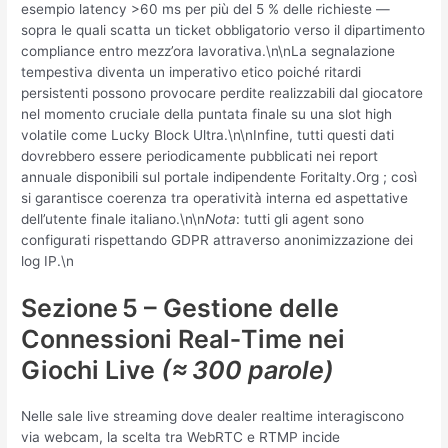
esempio latency >60 ms per più del 5 % delle richieste —
sopra le quali scatta un ticket obbligatorio verso il dipartimento
compliance entro mezz’ora lavorativa.\n\nLa segnalazione
tempestiva diventa un imperativo etico poiché ritardi
persistenti possono provocare perdite realizzabili dal giocatore
nel momento cruciale della puntata finale su una slot high
volatile come Lucky Block Ultra.\n\nInfine, tutti questi dati
dovrebbero essere periodicamente pubblicati nei report
annuale disponibili sul portale indipendente Foritalty.Org ; così
si garantisce coerenza tra operatività interna ed aspettative
dell’utente finale italiano.\n\n
Nota
: tutti gli agent sono
configurati rispettando GDPR attraverso anonimizzazione dei
log IP.\n
Sezione 5 – Gestione delle
Connessioni Real‑Time nei
Giochi Live
(≈ 300 parole)
Nelle sale live streaming dove dealer real­time interagiscono
via webcam, la scelta tra WebRTC e RTMP incide