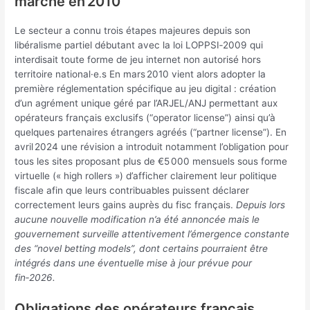
marché en 2010
Le secteur a connu trois étapes majeures depuis son
libéralisme partiel débutant avec la loi LOPPSI‑2009 qui
interdisait toute forme de jeu internet non autorisé hors
territoire national·e.s En mars 2010 vient alors adopter la
première réglementation spécifique au jeu digital : création
d’un agrément unique géré par l’ARJEL/ANJ permettant aux
opérateurs français exclusifs (“operator license”) ainsi qu’à
quelques partenaires étrangers agréés (“partner license”). En
avril 2024 une révision a introduit notamment l’obligation pour
tous les sites proposant plus de €5 000 mensuels sous forme
virtuelle (« high rollers ») d’afficher clairement leur politique
fiscale afin que leurs contribuables puissent déclarer
correctement leurs gains auprès du fisc français.
Depuis lors
aucune nouvelle modification n’a été annoncée mais le
gouvernement surveille attentivement l’émergence constante
des “novel betting models”, dont certains pourraient être
intégrés dans une éventuelle mise à jour prévue pour
fin‑2026.
Obligations des opérateurs français