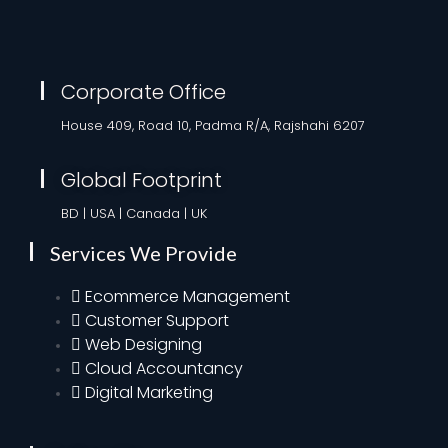
Corporate Office
House 409, Road 10, Padma R/A, Rajshahi 6207
Global Footprint
BD | USA | Canada | UK
Services We Provide
Ecommerce Management
Customer Support
Web Designing
Cloud Accountancy
Digital Marketing