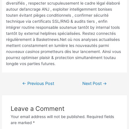
diversifiés , respecter scrupuleusement le cadre légal élaboré
autour del’ancrage ANJ , exploiter intelligemment boni­ses
touten évitant pièges conditionnels , confirmer sécurité
technique via certificats SSL/RNG & audits tiers , enfin
intégrer routine responsable soutenue tantôt by internal tools
tantôt by external helplines spécialisées​. Restez connectés
régulièrement à Basketnews.Net où nos analyses actualisées
mettent constamment ​en lumière ​les nouveautés parmi
nouveaux casinos
prometteurs dès leur lancement.​ Ainsi vous
pourrez optimiser plaisir & protection simultanément toutau
long​de vos parties futures.​
←
Previous Post
Next Post
→
Leave a Comment
Your email address will not be published.
Required fields
are marked
*