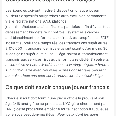
Les licenciés doivent mettre à disposition chaque joueur
plusieurs dispositifs obligatoires : auto‑exclusion permanente
via le registre national ANJ, plafonds
journaliers/hebdomadaires fixables par défaut afin d’éviter tout
dépassement budgétaire incontrôlé ; systèmes avancés
anti‑blanchiment conformes aux directives européennes FATF
incluant surveillance temps réel des transactions supérieures
à €10 000 ; transparence fiscale garantissant qu’au moins 30
% des gains supérieurs au seuil légal soient automatiquement
transmis aux services fiscaux via formulaire dédié.
En outre ils
assurent un service clientèle accessible vingt‑et­quatre heures
sur vingt‑quatre avec réponses écrites conservées pendant
au moins deux ans pour servir preuve lors éventuelle litige.
Ce que doit savoir chaque joueur français
Chaque inscrit doit fournir une pièce officielle prouvant son
âge (>18 ans) grâce au processus KYC géré directement par
l’ANJ ; cette procédure empêche toute inscription frauduleuse
voire sous pseudonyme illégal.
Pour ceux dont les gains