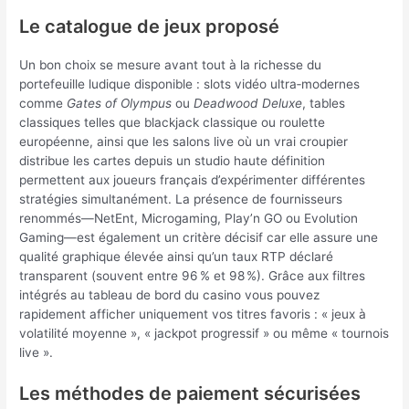
Le catalogue de jeux proposé
Un bon choix se mesure avant tout à la richesse du
portefeuille ludique disponible : slots vidéo ultra‑modernes
comme
Gates of Olympus
ou
Deadwood Deluxe
, tables
classiques telles que blackjack classique ou roulette
européenne, ainsi que les salons live où un vrai croupier
distribue les cartes depuis un studio haute définition
permettent aux joueurs français d’expérimenter différentes
stratégies simultanément. La présence de fournisseurs
renommés—NetEnt, Microgaming, Play’n GO ou Evolution
Gaming—est également un critère décisif car elle assure une
qualité graphique élevée ainsi qu’un taux RTP déclaré
transparent (souvent entre 96 % et 98 %). Grâce aux filtres
intégrés au tableau de bord du casino vous pouvez
rapidement afficher uniquement vos titres favoris : « jeux à
volatilité moyenne », « jackpot progressif » ou même « tournois
live ».
Les méthodes de paiement sécurisées