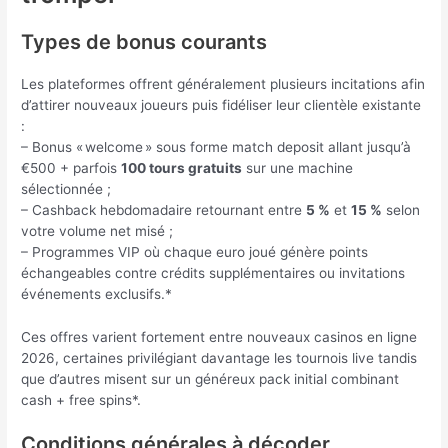
Types de bonus courants
Les plateformes offrent généralement plusieurs incitations afin
d’attirer nouveaux joueurs puis fidéliser leur clientèle existante
:
– Bonus « welcome » sous forme match deposit allant jusqu’à
€500 + parfois
100 tours gratuits
sur une machine
sélectionnée ;
– Cashback hebdomadaire retournant entre
5 %
et
15 %
selon
votre volume net misé ;
– Programmes VIP où chaque euro joué génère points
échangeables contre crédits supplémentaires ou invitations
événements exclusifs.*
Ces offres varient fortement entre nouveaux casinos en ligne
2026, certaines privilégiant davantage les tournois live tandis
que d’autres misent sur un généreux pack initial combinant
cash + free spins*.
Conditions générales à décoder