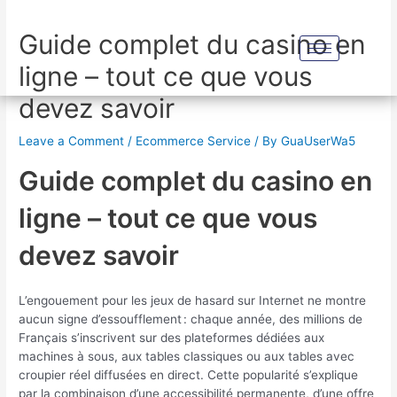
Guide complet du casino en
ligne – tout ce que vous
devez savoir
Leave a Comment
/
Ecommerce Service
/ By
GuaUserWa5
Guide complet du casino en
ligne – tout ce que vous
devez savoir
L’engouement pour les jeux de hasard sur Internet ne montre
aucun signe d’essoufflement : chaque année, des millions de
Français s’inscrivent sur des plateformes dédiées aux
machines à sous, aux tables classiques ou aux tables avec
croupier réel diffusées en direct. Cette popularité s’explique
par la combinaison d’une accessibilité permanente, d’une offre