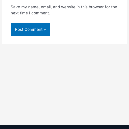
Save my name, email, and website in this browser for the
next time I comment.