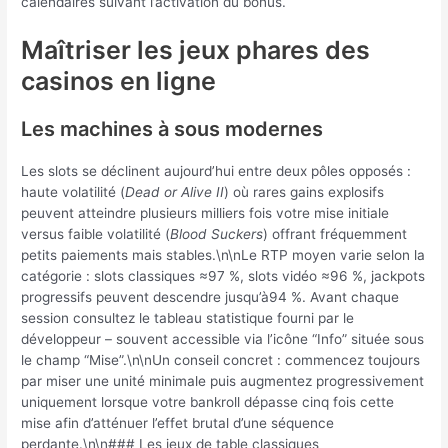
calendaires suivant l’activation du bonus.
Maîtriser les jeux phares des
casinos en ligne
Les machines à sous modernes
Les slots se déclinent aujourd’hui entre deux pôles opposés :
haute volatilité (
Dead or Alive II
) où rares gains explosifs
peuvent atteindre plusieurs milliers fois votre mise initiale
versus faible volatilité (
Blood Suckers
) offrant fréquemment
petits paiements mais stables.\n\nLe RTP moyen varie selon la
catégorie : slots classiques ≈97 %, slots vidéo ≈96 %, jackpots
progressifs peuvent descendre jusqu’à94 %. Avant chaque
session consultez le tableau statistique fourni par le
développeur – souvent accessible via l’icône “Info” située sous
le champ “Mise”.\n\nUn conseil concret : commencez toujours
par miser une unité minimale puis augmentez progressivement
uniquement lorsque votre bankroll dépasse cinq fois cette
mise afin d’atténuer l’effet brutal d’une séquence
perdante.\n\n### Les jeux de table classiques