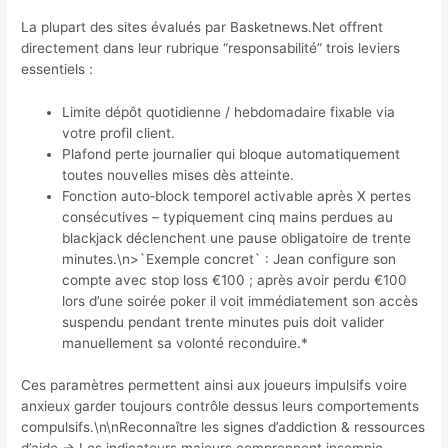
La plupart des sites évalués par Basketnews.Net offrent
directement dans leur rubrique “responsabilité” trois leviers
essentiels :
Limite dépôt quotidienne / hebdomadaire fixable via
votre profil client.
Plafond perte journalier qui bloque automatiquement
toutes nouvelles mises dès atteinte.
Fonction auto‑block temporel activable après X pertes
consécutives – typiquement cinq mains perdues au
blackjack déclenchent une pause obligatoire de trente
minutes.\n>`Exemple concret` : Jean configure son
compte avec stop loss €100 ; après avoir perdu €100
lors d’une soirée poker il voit immédiatement son accès
suspendu pendant trente minutes puis doit valider
manuellement sa volonté reconduire.*
Ces paramètres permettent ainsi aux joueurs impulsifs voire
anxieux garder toujours contrôle dessus leurs comportements
compulsifs.\n\nReconnaître les signes d’addiction & ressources
d’aide → Les indicateurs majeurs comprennent insomnie