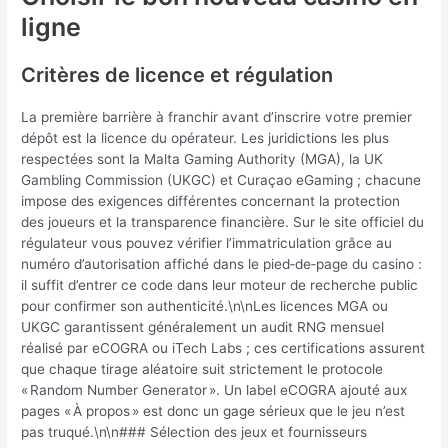
ligne
Critères de licence et régulation
La première barrière à franchir avant d’inscrire votre premier
dépôt est la licence du opérateur. Les juridictions les plus
respectées sont la Malta Gaming Authority (MGA), la UK
Gambling Commission (UKGC) et Curaçao eGaming ; chacune
impose des exigences différentes concernant la protection
des joueurs et la transparence financière. Sur le site officiel du
régulateur vous pouvez vérifier l’immatriculation grâce au
numéro d’autorisation affiché dans le pied‑de‑page du casino :
il suffit d’entrer ce code dans leur moteur de recherche public
pour confirmer son authenticité.\n\nLes licences MGA ou
UKGC garantissent généralement un audit RNG mensuel
réalisé par eCOGRA ou iTech Labs ; ces certifications assurent
que chaque tirage aléatoire suit strictement le protocole
« Random Number Generator ». Un label eCOGRA ajouté aux
pages « À propos » est donc un gage sérieux que le jeu n’est
pas truqué.\n\n### Sélection des jeux et fournisseurs