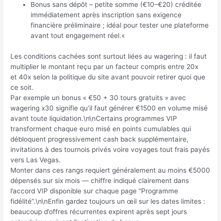
Bonus sans dépôt – petite somme (€10–€20) créditée
immédiatement après inscription sans exigence
financière préliminaire ; idéal pour tester une plateforme
avant tout engagement réel.«
Les conditions cachées sont surtout liées au wagering : il faut
multiplier le montant reçu par un facteur compris entre 20x
et 40x selon la politique du site avant pouvoir retirer quoi que
ce soit.
Par exemple un bonus « €50 + 30 tours gratuits » avec
wagering x30 signifie qu’il faut générer €1500 en volume misé
avant toute liquidation.\n\nCertains programmes VIP
transforment chaque euro misé en points cumulables qui
débloquent progressivement cash back supplémentaire,
invitations à des tournois privés voire voyages tout frais payés
vers Las Vegas.
Monter dans ces rangs requiert généralement au moins €5000
dépensés sur six mois — chiffre indiqué clairement dans
l’accord VIP disponible sur chaque page “Programme
fidélité”.\n\nEnfin gardez toujours un œil sur les dates limites :
beaucoup d’offres récurrentes expirent après sept jours