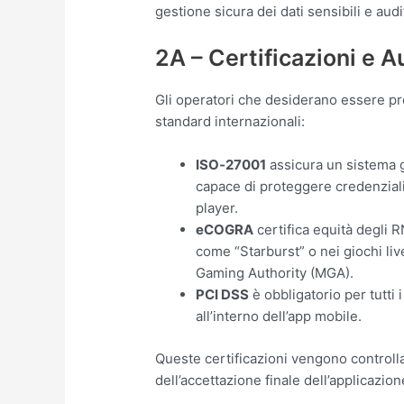
gestione sicura dei dati sensibili e aud
2A – Certificazioni e A
Gli operatori che desiderano essere pr
standard internazionali:
ISO‑27001
assicura un sistema g
capace di proteggere credenziali
player.
eCOGRA
certifica equità degli
come “Starburst” o nei giochi li
Gaming Authority (MGA).
PCI DSS
è obbligatorio per tutti
all’interno dell’app mobile.
Queste certificazioni vengono controlla
dell’accettazione finale dell’applicazion