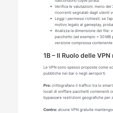
nascondono copie pirata.
Verifica le valutazioni: meno del
ricorrenti segnalati dagli utenti v
Leggi i permessi richiesti: se l’
motivo legato al gameplay, proba
Analizza la dimensione del file: 
pacchetto (ad esempio < 30 MB p
versione compressa contenente 
1B – Il Ruolo delle VPN
Le VPN sono spesso proposte come scudo
pubbliche nei bar o negli aeroporti.
Pro:
crittografano il traffico tra lo sm
locali di sniffare pacchetti contenenti
bypassare restrizioni geografiche per a
Contro:
alcune VPN gratuite mantengono 