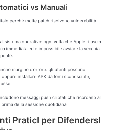
tomatici vs Manuali
tale perché molte patch risolvono vulnerabilità
al sistema operativo: ogni volta che Apple rilascia
ica immediata ed è impossibile avviare la vecchia
update.
anche margine d’errore: gli utenti possono
i oppure installare APK da fonti sconosciute,
messe.
includono messaggi push criptati che ricordano al
h prima della sessione quotidiana.
ti PraticI per DifendersI