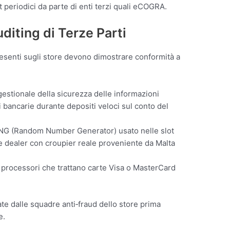
it periodici da parte di enti terzi quali eCOGRA.
uditing di Terze Parti
esenti sugli store devono dimostrare conformità a
estionale della sicurezza delle informazioni
 bancarie durante depositi veloci sul conto del
 RNG (Random Number Generator) usato nelle slot
ve dealer con croupier reale proveniente da Malta
 i processori che trattano carte Visa o MasterCard
te dalle squadre anti‑fraud dello store prima
e.