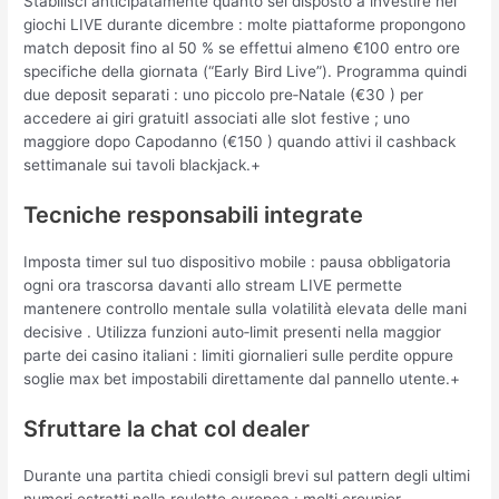
Stabilisci anticipatamente quanto sei disposto a investire nei
giochi LIVE durante dicembre : molte piattaforme propongono
match deposit fino al ​50 %​ se effettui almeno €100 entro ore
specifiche della giornata (“Early Bird Live”). Programma quindi
due deposit separati : uno piccolo pre‑Natale (€30 ) per
accedere ai giri gratuitI associati alle slot festive ; uno
maggiore dopo Capodanno (€150 ) quando attivi il cashback
settimanale sui tavoli blackjack.+
Tecniche responsabili integrate
Imposta timer sul tuo dispositivo mobile : pausa obbligatoria
ogni ora trascorsa davanti allo stream LIVE permette
mantenere controllo mentale sulla volatilità elevata delle mani
decisive . Utilizza funzioni auto‑limit presenti nella maggior
parte dei casino italiani : limiti giornalieri sulle perdite oppure
soglie max bet impostabili direttamente dal pannello utente.+
Sfruttare la chat col dealer
Durante una partita chiedi consigli brevi sul pattern degli ultimi
numeri estratti nella roulette europea : molti croupier