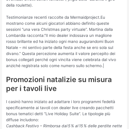
della roulette).
Testimonianze recenti raccolte da Mermaidproject.Eu
mostrano come alcuni giocatori abbiano definito queste
sessioni “una vera Christmas party virtuale”. Martina dalla
Lombardia racconta:“Il mio dealer indossava un maglione
rosso brillante ed ha iniziato ogni mano augurandomi Buon
Natale – mi sentivo parte della festa anche se ero sola sul
divano.” Questa percezione aumenta il valore percepito dei
bonus collegati perché ogni vincita viene celebrata dal vivo
anziché registrata solo come numero sullo schermo.|
Promozioni natalizie su misura
per i tavoli live
I casinò hanno iniziato ad adattare i loro programmi fedeltà
specificamente ai tavoli con dealer live creando pacchetti
bonus tematici detti “Live Holiday Suite”. Le tipologie più
diffuse includono:
Cashback Festivo – Rimborsa dal 5 % al 15 % delle perdite nette