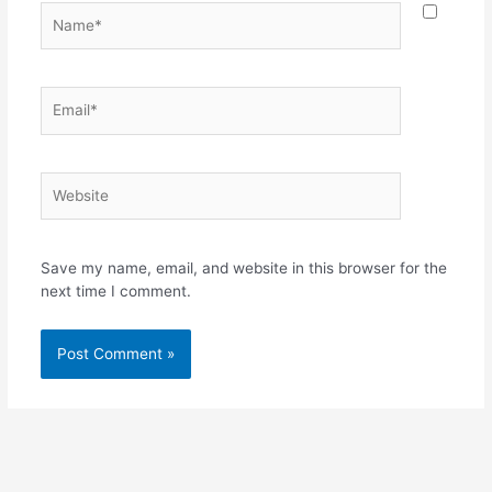
Save my name, email, and website in this browser for the
next time I comment.