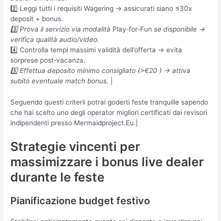
2️⃣ Leggi tutti i requisiti Wagering → assicurati siano ≤30x
deposit + bonus.
3️⃣ Prova il servizio via modalità
Play‑for‑Fun
se disponibile →
verifica qualità audio/video.
4️⃣ Controlla tempi massimi validità dell’offerta → evita
sorprese post‑vacanza.
5️⃣ Effettua deposito minimo consigliato (>€20 ) → attiva
subito eventuale match bonus.
|
Seguendo questi criterii potrai goderti feste tranquille sapendo
che hai scelto uno degli operator migliori certificati dai revisori
indipendenti presso Mermaidproject.Eu.|
Strategie vincenti per
massimizzare i bonus live dealer
durante le feste
Pianificazione budget festivo