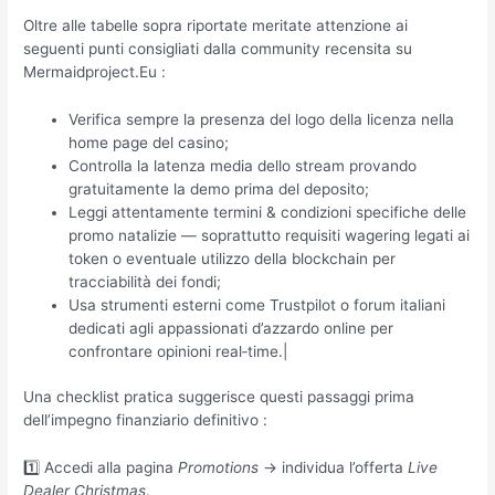
Oltre alle tabelle sopra riportate meritate attenzione ai
seguenti punti consigliati dalla community recensita su
Mermaidproject.Eu :
Verifica sempre la presenza del logo della licenza nella
home page del casino;
Controlla la latenza media dello stream provando
gratuitamente la demo prima del deposito;
Leggi attentamente termini & condizioni specifiche delle
promo natalizie — soprattutto requisiti wagering legati ai
token o eventuale utilizzo della blockchain per
tracciabilità dei fondi;
Usa strumenti esterni come Trustpilot o forum italiani
dedicati agli appassionati d’azzardo online per
confrontare opinioni real‑time.|
Una checklist pratica suggerisce questi passaggi prima
dell’impegno finanziario definitivo :
1️⃣ Accedi alla pagina
Promotions
→ individua l’offerta
Live
Dealer Christmas
.