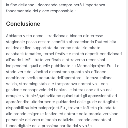
la fine dell’anno., ricordando sempre però l’importanza
fondamentale del gioco responsabile.:
Conclusione
Abbiamo visto come il tradizionale blocco d’interesse
stagionale possa essere sconfitto abbracciando l’autenticità
dei dealer live supportata da promo natalizie mirate—
cashback tematico, tornei festive e match deposit condizionati
all’orario LIVE—tutto verificabile attraverso recensioni
indipendenti quali quelle pubblicate su Mermaidproject.Eu . Le
storie vere dei vincitori dimostrano quanto sia efficace
combinare scelta accurata dell’operatore—licenza italiana
valida, streaming stabile e trasparenza normativa—con
gestione consapevole del bankroll e interazione attiva col
croupier virtuale.\n\nInvitiamo quindi tutti gli appassionati ad
approfondire ulteriormente guidandosi dalle guide dettagliate
disponibili su Mermaidproject.Eu , trovare l’offerta più adatta
alle proprie esigenze festive ed entrare nella propria versione
personale del vero miracolo natalizio… proprio accanto al
fuoco digitale della prossima partita dal vivo.\n