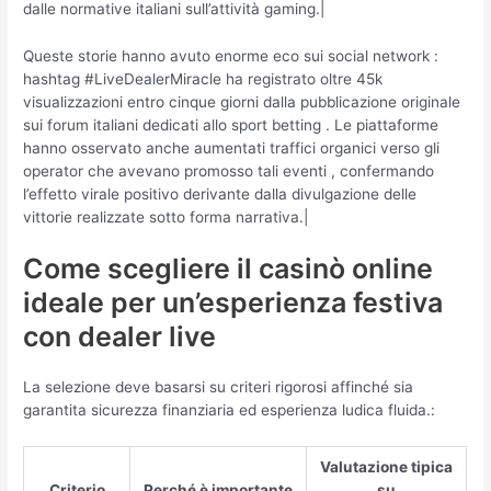
dalle normative italiani sull’attività gaming.|
Queste storie hanno avuto enorme eco sui social network :
hashtag #LiveDealerMiracle ha registrato oltre 45k
visualizzazioni entro cinque giorni dalla pubblicazione originale
sui forum italiani dedicati allo sport betting . Le piattaforme
hanno osservato anche aumentati traffici organici verso gli
operator​​​​ ​che avevano promosso tali eventi , confermando
l’effetto virale positivo derivante dalla divulgazione delle
vittorie realizzate sotto forma narrativa.|
Come scegliere il casinò online
ideale per un’esperienza festiva
con dealer live
La selezione deve basarsi su criteri rigorosi affinché sia
garantita sicurezza finanziaria ed esperienza ludica fluida.:
Valutazione tipica
Criterio
Perché è importante
su