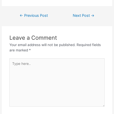
←
Previous Post
Next Post
→
Leave a Comment
Your email address will not be published.
Required fields
are marked
*