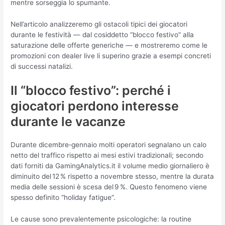
mentre sorseggia lo spumante.
Nell’articolo analizzeremo gli ostacoli tipici dei giocatori
durante le festività — dal cosiddetto “blocco festivo” alla
saturazione delle offerte generiche — e mostreremo come le
promozioni con dealer live li superino grazie a esempi concreti
di successi natalizi.
Il “blocco festivo”: perché i
giocatori perdono interesse
durante le vacanze
Durante dicembre‑gennaio molti operatori segnalano un calo
netto del traffico rispetto ai mesi estivi tradizionali; secondo
dati forniti da GamingAnalytics.it il volume medio giornaliero è
diminuito del 12 % rispetto a novembre stesso, mentre la durata
media delle sessioni è scesa del 9 %. Questo fenomeno viene
spesso definito “holiday fatigue”.
Le cause sono prevalentemente psicologiche: la routine