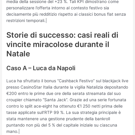
media della sessione del +23 %. Tali KPI dimostrano come
personalizzare l’offerta intorno al contesto festivo sia
decisamente più redditizio rispetto ai classici bonus flat senza
restrizioni temporali.|
Storie di successo: casi reali di
vincite miracolose durante il
Natale
Caso A – Luca da Napoli
Luca ha sfruttato il bonus “Cashback Festivo” sul blackjack live
presso CasinoStar Italia durante la vigilia Natalizia depositando
€200 entro le prime due ore della serata streamata dal suo
croupier chiamato “Santa Jack”. Grazie ad una serie fortunata
contro lo split ace‑eight ha ottenuto €1 250 netti prima delle
tasse applicate sull’RTP 99 %. La sua strategia principale è
stata mantenere una gestione prudente della bankroll
puntando non più del 5 % del capitale iniziale su ciascuna
mano.|