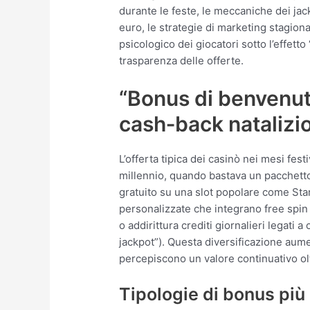
durante le feste, le meccaniche dei jac
euro, le strategie di marketing stagion
psicologico dei giocatori sotto l’effetto 
trasparenza delle offerte.
“Bonus di benvenuto
cash‑back natalizi
L’offerta tipica dei casinò nei mesi fest
millennio, quando bastava un pacchetto
gratuito su una slot popolare come Sta
personalizzate che integrano free spin 
o addirittura crediti giornalieri legati a o
jackpot”). Questa diversificazione aume
percepiscono un valore continuativo olt
Tipologie di bonus più