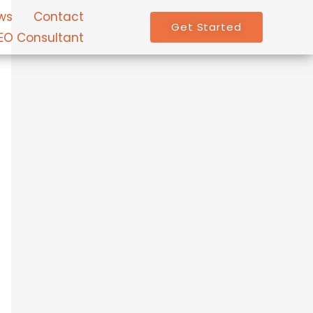
ws
Contact
Get Started
EO Consultant