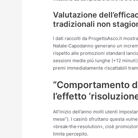
Valutazione dell’effic
tradizionali non stagio
I dati raccolti da ProgettoAsco.it mos
Natale‑Capodanno generano un increme
rispetto alle promozioni standard lanciat
sessioni medie più lunghe (+12 minuti) g
premi immediatamente riscattabili tram
“Comportamento de
l’effetto ‘risoluzione
All’inizio dell’anno molti utenti imposta
mese”). I casinò sfruttano questa vuln
«break‑the‑resolution», cioè promozion
limite percepito.