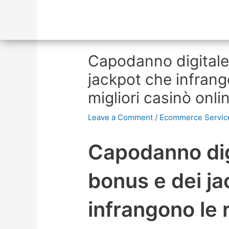
Capodanno digitale:
jackpot che infrango
migliori casinò onli
Leave a Comment
/
Ecommerce Servic
Capodanno digi
bonus e dei j
infrangono le r