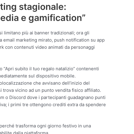
ting stagionale:
dia e gamification”
 limitano più ai banner tradizionali; ora gli
ra email marketing mirato, push notification su app
ork con contenuti video animati da personaggi
o “Apri subito il tuo regalo natalizio” contenenti
mediatamente sul dispositivo mobile.
olocalizzazione che avvisano dell’inizio del
trova vicino ad un punto vendita fisico affiliato.
am o Discord dove i partecipanti guadagnano punti
va; i primi tre ottengono crediti extra da spendere
erché trasforma ogni giorno festivo in una
ilite dalla piattaforma.