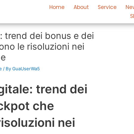
Home
About
Service
Ne
S
 trend dei bonus e dei
no le risoluzioni nei
ne
e
/ By
GuaUserWa5
tale: trend dei
ackpot che
isoluzioni nei