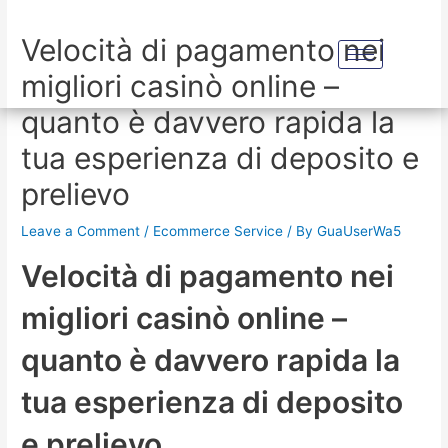
Velocità di pagamento nei
migliori casinò online –
quanto è davvero rapida la
tua esperienza di deposito e
prelievo
Leave a Comment
/
Ecommerce Service
/ By
GuaUserWa5
Velocità di pagamento nei
migliori casinò online –
quanto è davvero rapida la
tua esperienza di deposito
e prelievo