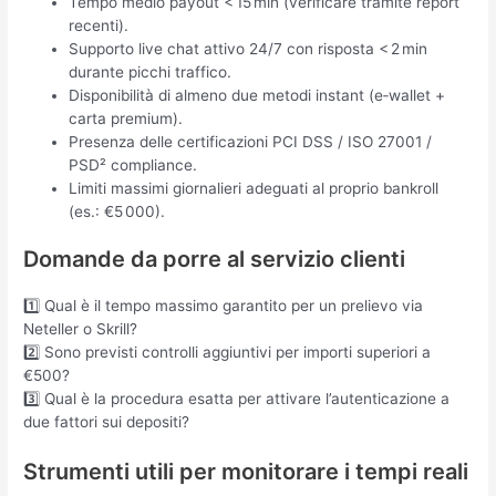
Tempo medio payout < 15 min (verificare tramite report
recenti).
Supporto live chat attivo 24/7 con risposta < 2 min
durante picchi traffico.
Disponibilità di almeno due metodi instant (e‑wallet +
carta premium).
Presenza delle certificazioni PCI DSS / ISO 27001 /
PSD² compliance.
Limiti massimi giornalieri adeguati al proprio bankroll
(es.: €5 000).
Domande da porre al servizio clienti
1️⃣ Qual è il tempo massimo garantito per un prelievo via
Neteller o Skrill?
2️⃣ Sono previsti controlli aggiuntivi per importi superiori a
€500?
3️⃣ Qual è la procedura esatta per attivare l’autenticazione a
due fattori sui depositi?
Strumenti utili per monitorare i tempi reali