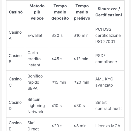
Metodo
Tempo
Tempo
Sicurezza /
Casinò
più
medio
medio
Certificazioni
veloce
deposito
prelievo
PCI DSS,
Casino
E‑wallet
≤30 s
≤10 min
certificazione
A
ISO 27001
Carta
Casino
PSD²
credito
≤45 s
≤12 min
B
compliance
instant
Bonifico
Casino
AML KYC
rapido
≤15 min
≤20 min
C
avanzato
SEPA
Bitcoin
Casino
Smart
Lightning
≤10 s
≤30 s
D
contract audit
Network
Casino
Skrill
≤20 s
≤8 min
Licenza MGA
E
Direct