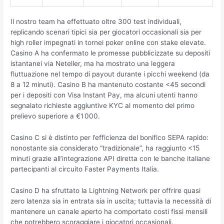
Il nostro team ha effettuato oltre 300 test individuali,
replicando scenari tipici sia per giocatori occasionali sia per
high roller impegnati in tornei poker online con stake elevate.
Casino A ha confermato le promesse pubblicizzate su depositi
istantanei via Neteller, ma ha mostrato una leggera
fluttuazione nel tempo di payout durante i picchi weekend (da
8 a 12 minuti). Casino B ha mantenuto costante <45 secondi
per i depositi con Visa Instant Pay, ma alcuni utenti hanno
segnalato richieste aggiuntive KYC al momento del primo
prelievo superiore a €1 000.
Casino C si è distinto per l’efficienza del bonifico SEPA rapido:
nonostante sia considerato “tradizionale”, ha raggiunto <15
minuti grazie all’integrazione API diretta con le banche italiane
partecipanti al circuito Faster Payments Italia.
Casino D ha sfruttato la Lightning Network per offrire quasi
zero latenza sia in entrata sia in uscita; tuttavia la necessità di
mantenere un canale aperto ha comportato costi fissi mensili
che potrebbero scoraggiare i giocatori occasionali.