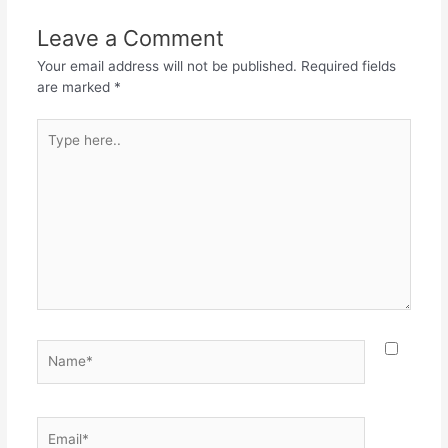
Leave a Comment
Your email address will not be published.
Required fields
are marked
*