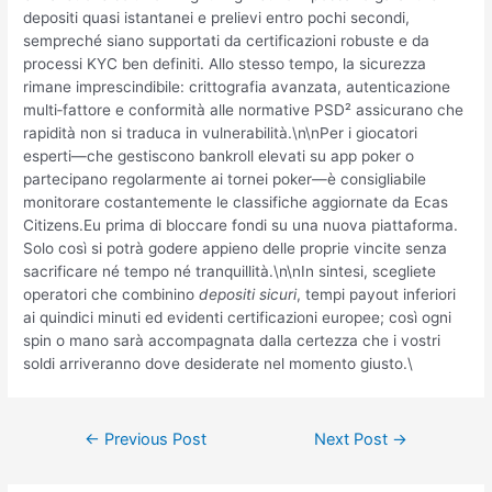
depositi quasi istantanei e prelievi entro pochi secondi,
sempreché siano supportati da certificazioni robuste e da
processi KYC ben definiti. Allo stesso tempo, la sicurezza
rimane imprescindibile: crittografia avanzata, autenticazione
multi‑fattore e conformità alle normative PSD² assicurano che
rapidità non si traduca in vulnerabilità.\n\nPer i giocatori
esperti—che gestiscono bankroll elevati su app poker o
partecipano regolarmente ai tornei poker—è consigliabile
monitorare costantemente le classifiche aggiornate da Ecas
Citizens.Eu prima di bloccare fondi su una nuova piattaforma.
Solo così si potrà godere appieno delle proprie vincite senza
sacrificare né tempo né tranquillità.\n\nIn sintesi, scegliete
operatori che combinino
depositi sicuri
, tempi payout inferiori
ai quindici minuti ed evidenti certificazioni europee; così ogni
spin o mano sarà accompagnata dalla certezza che i vostri
soldi arriveranno dove desiderate nel momento giusto.\
←
Previous Post
Next Post
→