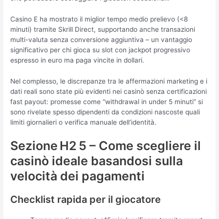
Casino E ha mostrato il miglior tempo medio prelievo (<8
minuti) tramite Skrill Direct, supportando anche transazioni
multi-valuta senza conversione aggiuntiva – un vantaggio
significativo per chi gioca su slot con jackpot progressivo
espresso in euro ma paga vincite in dollari.
Nel complesso, le discrepanze tra le affermazioni marketing e i
dati reali sono state più evidenti nei casinò senza certificazioni
fast payout: promesse come “withdrawal in under 5 minuti” si
sono rivelate spesso dipendenti da condizioni nascoste quali
limiti giornalieri o verifica manuale dell’identità.
Sezione H2 5 – Come scegliere il
casinò ideale basandosi sulla
velocità dei pagamenti
Checklist rapida per il giocatore