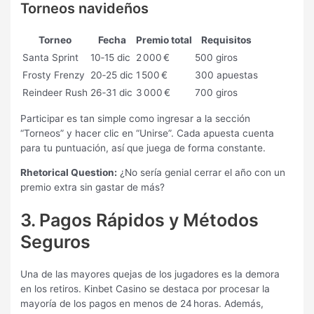
Torneos navideños
Torneo
Fecha
Premio total
Requisitos
Santa Sprint
10‑15 dic
2 000 €
500 giros
Frosty Frenzy
20‑25 dic
1 500 €
300 apuestas
Reindeer Rush
26‑31 dic
3 000 €
700 giros
Participar es tan simple como ingresar a la sección
“Torneos” y hacer clic en “Unirse”. Cada apuesta cuenta
para tu puntuación, así que juega de forma constante.
Rhetorical Question:
¿No sería genial cerrar el año con un
premio extra sin gastar de más?
3. Pagos Rápidos y Métodos
Seguros
Una de las mayores quejas de los jugadores es la demora
en los retiros. Kinbet Casino se destaca por procesar la
mayoría de los pagos en menos de 24 horas. Además,