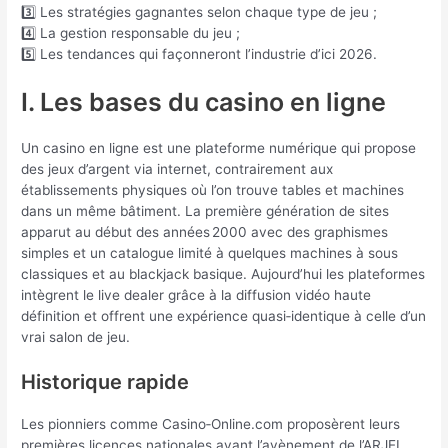
3️⃣ Les stratégies gagnantes selon chaque type de jeu ;
4️⃣ La gestion responsable du jeu ;
5️⃣ Les tendances qui façonneront l’industrie d’ici 2026.
I. Les bases du casino en ligne
Un casino en ligne est une plateforme numérique qui propose
des jeux d’argent via internet, contrairement aux
établissements physiques où l’on trouve tables et machines
dans un même bâtiment. La première génération de sites
apparut au début des années 2000 avec des graphismes
simples et un catalogue limité à quelques machines à sous
classiques et au blackjack basique. Aujourd’hui les plateformes
intègrent le live dealer grâce à la diffusion vidéo haute
définition et offrent une expérience quasi‑identique à celle d’un
vrai salon de jeu.
Historique rapide
Les pionniers comme Casino‑Online.com proposèrent leurs
premières licences nationales avant l’avènement de l’ARJEL