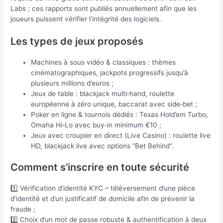
Labs ; ces rapports sont publiés annuellement afin que les
joueurs puissent vérifier l’intégrité des logiciels.
Les types de jeux proposés
Machines à sous vidéo & classiques : thèmes
cinématographiques, jackpots progressifs jusqu’à
plusieurs millions d’euros ;
Jeux de table : blackjack multi‑hand, roulette
européenne à zéro unique, baccarat avec side‑bet ;
Poker en ligne & tournois dédiés : Texas Hold’em Turbo,
Omaha Hi‑Lo avec buy‑in minimum €10 ;
Jeux avec croupier en direct (Live Casino) : roulette live
HD, blackjack live avec options “Bet Behind”.
Comment s’inscrire en toute sécurité
1️⃣ Vérification d’identité KYC – téléversement d’une pièce
d’identité et d’un justificatif de domicile afin de prévenir la
fraude ;
2️⃣ Choix d’un mot de passe robuste & authentification à deux