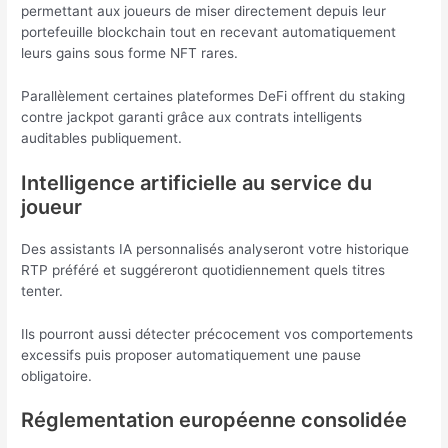
permettant aux joueurs de miser directement depuis leur
portefeuille blockchain tout en recevant automatiquement
leurs gains sous forme NFT rares.
Parallèlement certaines plateformes DeFi offrent du staking
contre jackpot garanti grâce aux contrats intelligents
auditables publiquement.
Intelligence artificielle au service du
joueur
Des assistants IA personnalisés analyseront votre historique
RTP préféré et suggéreront quotidiennement quels titres
tenter.
Ils pourront aussi détecter précocement vos comportements
excessifs puis proposer automatiquement une pause
obligatoire.
Réglementation européenne consolidée