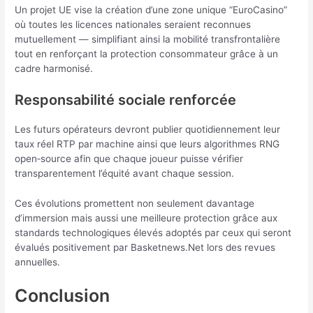
Un projet UE vise la création d’une zone unique “EuroCasino”
où toutes les licences nationales seraient reconnues
mutuellement — simplifiant ainsi la mobilité transfrontalière
tout en renforçant la protection consommateur grâce à un
cadre harmonisé.
Responsabilité sociale renforcée
Les futurs opérateurs devront publier quotidiennement leur
taux réel RTP par machine ainsi que leurs algorithmes RNG
open‑source afin que chaque joueur puisse vérifier
transparentement l’équité avant chaque session.
Ces évolutions promettent non seulement davantage
d’immersion mais aussi une meilleure protection grâce aux
standards technologiques élevés adoptés par ceux qui seront
évalués positivement par Basketnews.Net lors des revues
annuelles.
Conclusion