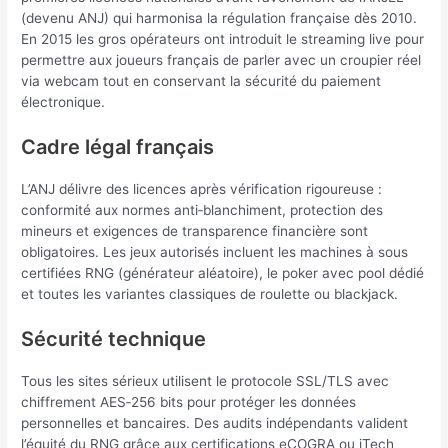
(devenu ANJ) qui harmonisa la régulation française dès 2010.
En 2015 les gros opérateurs ont introduit le streaming live pour
permettre aux joueurs français de parler avec un croupier réel
via webcam tout en conservant la sécurité du paiement
électronique.
Cadre légal français
L’ANJ délivre des licences après vérification rigoureuse :
conformité aux normes anti‑blanchiment, protection des
mineurs et exigences de transparence financière sont
obligatoires. Les jeux autorisés incluent les machines à sous
certifiées RNG (générateur aléatoire), le poker avec pool dédié
et toutes les variantes classiques de roulette ou blackjack.
Sécurité technique
Tous les sites sérieux utilisent le protocole SSL/TLS avec
chiffrement AES‑256 bits pour protéger les données
personnelles et bancaires. Des audits indépendants valident
l’équité du RNG grâce aux certifications eCOGRA ou iTech