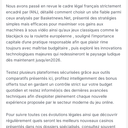
Nous avons passé en revue le cadre légal français strictement
encadré par l’ANJ, détaillé comment choisir un site fiable parmi
ceux analysés par Basketnews.Net, présenté des stratégies
simples mais efficaces pour maximiser vos gains aux
machines à sous vidéo ainsi qu’aux jeux classiques comme le
blackjack ou la roulette européenne , souligné l’importance
capitale d’une pratique responsable afin que plaisir rime
toujours avec maîtrise budgétaire , puis exploré les innovations
technologiques majeures qui redessineront le paysage ludique
dès maintenant jusqu’en​2026.
Testez plusieurs plateformes sécurisées grâce aux outils
comparatifs présentés ici, profitez intelligemment des bonus
offerts tout en gardant un contrôle strict sur votre budget
quotidien et restez informé(e)s des dernières avancées
techniques afin d’exploiter pleinement chaque nouvelle
expérience proposée par le secteur moderne du jeu online.
Pour suivre toutes ces évolutions légales ainsi que découvrir
régulièrement quels seront les meilleurs nouveaux casinos
présentés dans nos dossiers spécialisés, consultez souvent