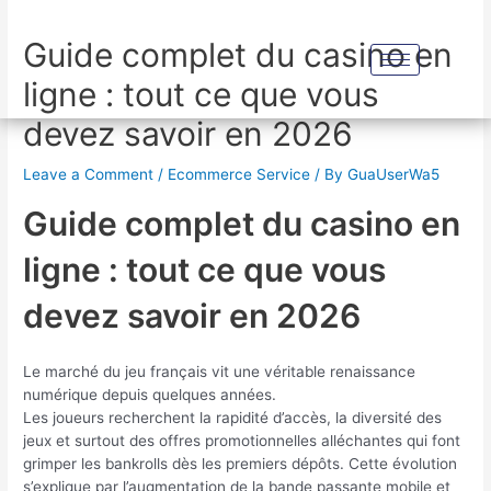
Guide complet du casino en
ligne : tout ce que vous
devez savoir en 2026
Leave a Comment
/
Ecommerce Service
/ By
GuaUserWa5
Guide complet du casino en
ligne : tout ce que vous
devez savoir en 2026
Le marché du jeu français vit une véritable renaissance
numérique depuis quelques années.
Les joueurs recherchent la rapidité d’accès, la diversité des
jeux et surtout des offres promotionnelles alléchantes qui font
grimper les bankrolls dès les premiers dépôts. Cette évolution
s’explique par l’augmentation de la bande passante mobile et