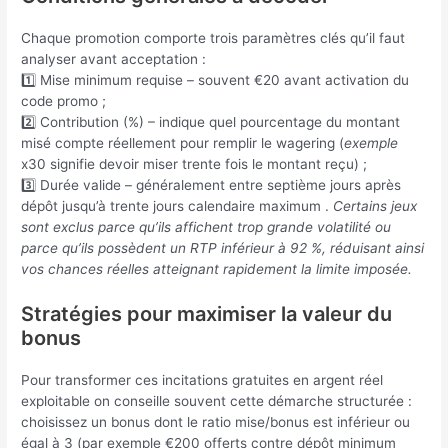
Chaque promotion comporte trois paramètres clés qu’il faut
analyser avant acceptation :
1️⃣ Mise minimum requise – souvent €20 avant activation du
code promo ;
2️⃣ Contribution (%) – indique quel pourcentage du montant
misé compte réellement pour remplir le wagering (
exemple
x30 signifie devoir miser trente fois le montant reçu) ;
3️⃣ Durée valide – généralement entre septième jours après
dépôt jusqu’à trente jours calendaire maximum .
Certains jeux
sont exclus parce qu’ils affichent trop grande volatilité ou
parce qu’ils possèdent un RTP inférieur à 92 %, réduisant ainsi
vos chances réelles atteignant rapidement la limite imposée.
Stratégies pour maximiser la valeur du
bonus
Pour transformer ces incitations gratuites en argent réel
exploitable on conseille souvent cette démarche structurée :
choisissez un bonus dont le ratio mise/bonus est inférieur ou
égal à 3 (par exemple €200 offerts contre dépôt minimum