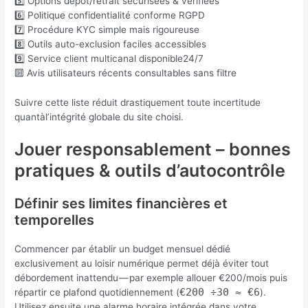
5️⃣ Options dépôt/retrait sécurisées & vérifiées
6️⃣ Politique confidentialité conforme RGPD
7️⃣ Procédure KYC simple mais rigoureuse
8️⃣ Outils auto-exclusion faciles accessibles
9️⃣ Service client multicanal disponible24/7
🔟 Avis utilisateurs récents consultables sans filtre
Suivre cette liste réduit drastiquement toute incertitude
quantàl’intégrité globale du site choisi.
Jouer responsablement – bonnes
pratiques & outils d’autocontrôle
Définir ses limites financières et
temporelles
Commencer par établir un budget mensuel dédié
exclusivement au loisir numérique permet déjà éviter tout
débordement inattendu — par exemple allouer €200/mois puis
€200 ÷30 ≈ €6
répartir ce plafond quotidiennement (
).
Utilisez ensuite une alarme horaire intégrée dans votre