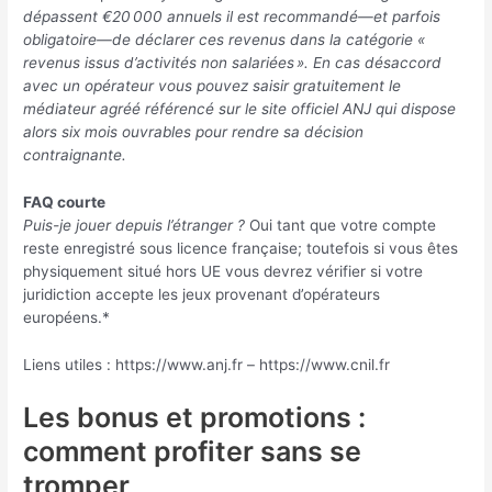
dépassent €20 000 annuels il est recommandé—et parfois
obligatoire—de déclarer ces revenus dans la catégorie «
revenus issus d’activités non salariées ». En cas désaccord
avec un opérateur vous pouvez saisir gratuitement le
médiateur agréé référencé sur le site officiel ANJ qui dispose
alors six mois ouvrables pour rendre sa décision
contraignante.
FAQ courte
Puis-je jouer depuis l’étranger ?
Oui tant que votre compte
reste enregistré sous licence française; toutefois si vous êtes
physiquement situé hors UE vous devrez vérifier si votre
juridiction accepte les jeux provenant d’opérateurs
européens.*
Liens utiles : https://www.anj.fr – https://www.cnil.fr
Les bonus et promotions :
comment profiter sans se
tromper