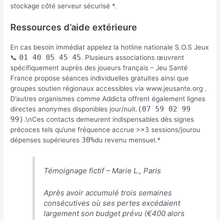
stockage côté serveur sécurisé *.
Ressources d’aide extérieure
En cas besoin immédiat appelez la hotline nationale S.O.S Jeux
01 40 05 45 45
📞
. Plusieurs associations œuvrent
spécifiquement auprès des joueurs français ­– Jeu Santé
France propose séances individuelles gratuites ainsi que
groupes soutien régionaux accessibles via www.jeusante.org .
D’autres organismes comme Addicta offrent également lignes
(07 59 02 99
directes anonymes disponibles jour/nuit.
99)
.\nCes contacts demeurent indispensables dès signes
précoces tels qu’une fréquence accrue >×3 sessions/jour​ou
30%
dépenses supérieures
du revenu mensuel.*
Témoignage fictif – Marie L., Paris
Après avoir accumulé trois semaines
consécutives où ses pertes excédaient
largement son budget prévu (€400 alors