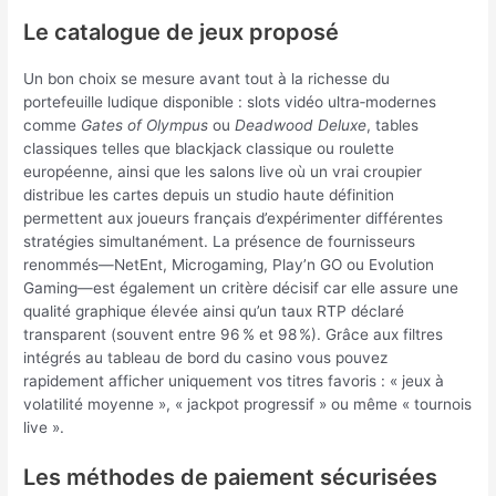
Le catalogue de jeux proposé
Un bon choix se mesure avant tout à la richesse du
portefeuille ludique disponible : slots vidéo ultra‑modernes
comme
Gates of Olympus
ou
Deadwood Deluxe
, tables
classiques telles que blackjack classique ou roulette
européenne, ainsi que les salons live où un vrai croupier
distribue les cartes depuis un studio haute définition
permettent aux joueurs français d’expérimenter différentes
stratégies simultanément. La présence de fournisseurs
renommés—NetEnt, Microgaming, Play’n GO ou Evolution
Gaming—est également un critère décisif car elle assure une
qualité graphique élevée ainsi qu’un taux RTP déclaré
transparent (souvent entre 96 % et 98 %). Grâce aux filtres
intégrés au tableau de bord du casino vous pouvez
rapidement afficher uniquement vos titres favoris : « jeux à
volatilité moyenne », « jackpot progressif » ou même « tournois
live ».
Les méthodes de paiement sécurisées