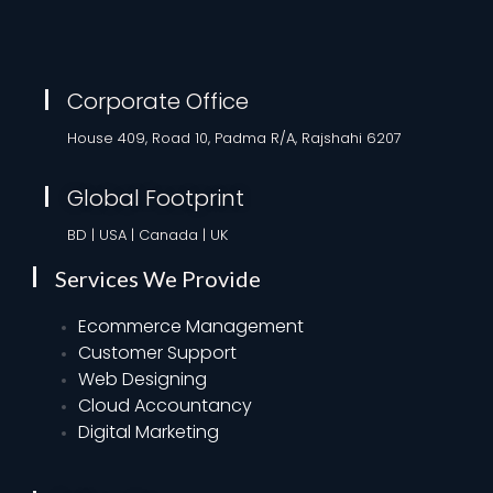
Corporate Office
House 409, Road 10, Padma R/A, Rajshahi 6207
Global Footprint
BD | USA | Canada | UK
Services We Provide
Ecommerce Management
Customer Support
Web Designing
Cloud Accountancy
Digital Marketing