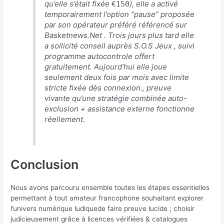
qu’elle s’était fixée
), elle a activé
€150
temporairement l’option “pause” proposée
par son opérateur préféré référencé sur
Basketnews.Net . Trois jours plus tard elle
a sollicité conseil auprès S.O.S Jeux , suivi
programme autocontrole offert
gratuitement.​ Aujourd’hui elle joue
seulement deux fois par mois avec limite
stricte fixée dès connexion., preuve
vivante qu’une stratégie combinée auto-
exclusion + assistance externe fonctionne
réellement.
Conclusion
Nous avons parcouru ensemble toutes les étapes essentielles
permettant à tout amateur francophone souhaitant explorer
l’univers numérique ludique​de faire preuve lucide ; choisir
judicieusement grâce à licences vérifiées & catalogues