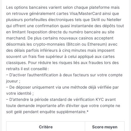
Les options bancaires varient selon chaque plateforme mais
on retrouve généralement cartes Visa/MasterCard ainsi que
plusieurs portefeuilles électroniques tels que Skrill ou Neteller
qui offrent une confirmation quasi instantanée des dépôts tout
en limitant l’exposition directe du numéro bancaire au site
marchand. De plus certains nouveaux casinos acceptent
désormais les crypto‑monnaies (Bitcoin ou Ethereum) avec
des délais parfois inférieurs à cinq minutes mais imposent
souvent un frais fixe supérieur à celui appliqué aux cartes
classiques. Pour réduire les risques liés aux fraudes lors des
retraits il est conseillé :
– D’activer l’authentification à deux facteurs sur votre compte
joueur ;
– De déposer uniquement via une méthode déjà vérifiée par
votre identité ;
– D’attendre la période standard de vérification KYC avant
toute demande importante afin d’éviter que votre compte ne
soit gelé pendant enquête supplémentaire.*
Critère
Score moyen